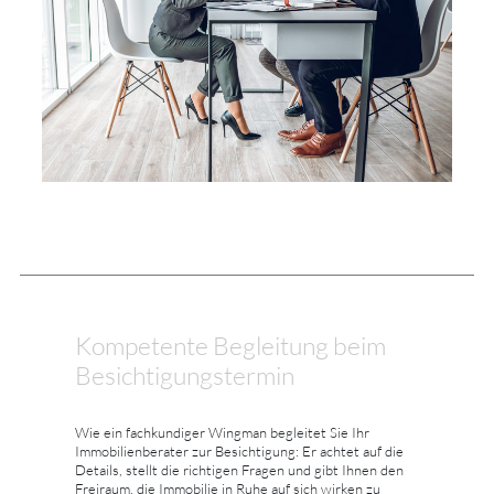
Kompetente Begleitung beim
Besichtigungstermin
Wie ein fachkundiger Wingman begleitet Sie Ihr
Immobilienberater zur Besichtigung: Er achtet auf die
Details, stellt die richtigen Fragen und gibt Ihnen den
Freiraum, die Immobilie in Ruhe auf sich wirken zu