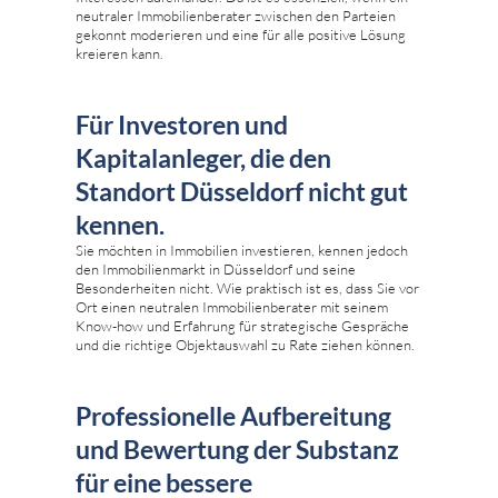
neutraler Immobilienberater zwischen den Parteien
gekonnt moderieren und eine für alle positive Lösung
kreieren kann.
Für Investoren und
Kapitalanleger, die den
Standort Düsseldorf nicht gut
kennen.
Sie möchten in Immobilien investieren, kennen jedoch
den Immobilienmarkt in Düsseldorf und seine
Besonderheiten nicht. Wie praktisch ist es, dass Sie vor
Ort einen neutralen Immobilienberater mit seinem
Know-how und Erfahrung für strategische Gespräche
und die richtige Objektauswahl zu Rate ziehen können.
Professionelle Aufbereitung
und Bewertung der Substanz
für eine bessere