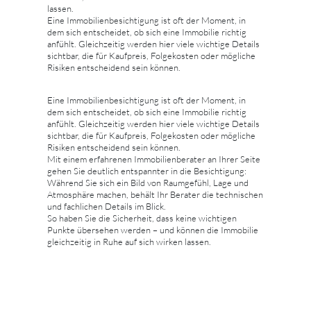
lassen.
Eine Immobilienbesichtigung ist oft der Moment, in
dem sich entscheidet, ob sich eine Immobilie richtig
anfühlt. Gleichzeitig werden hier viele wichtige Details
sichtbar, die für Kaufpreis, Folgekosten oder mögliche
Risiken entscheidend sein können.
Eine Immobilienbesichtigung ist oft der Moment, in
dem sich entscheidet, ob sich eine Immobilie richtig
anfühlt. Gleichzeitig werden hier viele wichtige Details
sichtbar, die für Kaufpreis, Folgekosten oder mögliche
Risiken entscheidend sein können.
Mit einem erfahrenen Immobilienberater an Ihrer Seite
gehen Sie deutlich entspannter in die Besichtigung:
Während Sie sich ein Bild von Raumgefühl, Lage und
Atmosphäre machen, behält Ihr Berater die technischen
und fachlichen Details im Blick.
So haben Sie die Sicherheit, dass keine wichtigen
Punkte übersehen werden – und können die Immobilie
gleichzeitig in Ruhe auf sich wirken lassen.