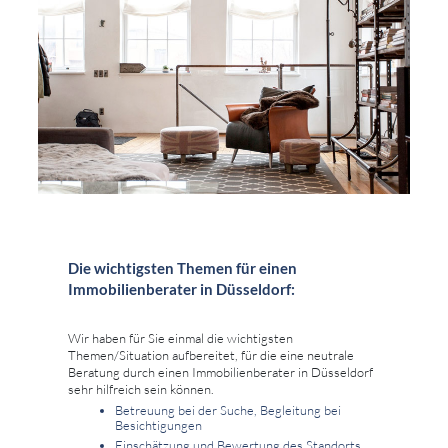
Die wichtigsten Themen für einen
Immobilienberater in Düsseldorf:
Wir haben für Sie einmal die wichtigsten
Themen/Situation aufbereitet, für die eine neutrale
Beratung durch einen Immobilienberater in Düsseldorf
sehr hilfreich sein können.
Betreuung bei der Suche, Begleitung bei
Besichtigungen
Einschätzung und Bewertung des Standorts