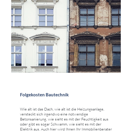
Folgekosten Bautechnik
Wie alt ist das Dach, wie alt ist die Heizungsanlage,
versteckt sich irgendwo eine notwendige
Betonsanierung, wie sieht es mit der Feuchtigkeit aus
oder gibt es sogar Schwamm, wie sieht es mit der
Elektrik aus. Auch hier wird Ihnen Ihr Immobilienberater