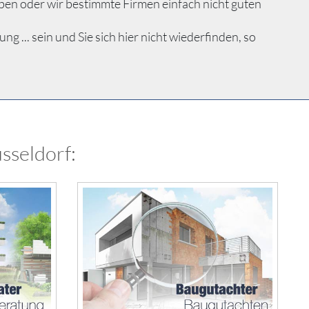
ben oder wir bestimmte Firmen einfach nicht guten
... sein und Sie sich hier nicht wiederfinden, so
sseldorf: