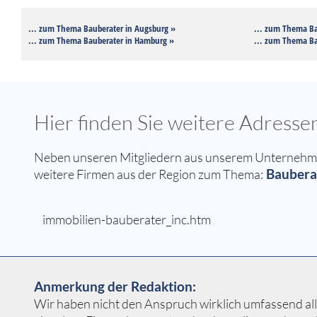
... zum Thema Bauberater in Augsburg »
... zum Thema Ba
... zum Thema Bauberater in Hamburg »
... zum Thema Ba
Hier finden Sie weitere Adress
Neben unseren Mitgliedern aus unserem Unternehmern
Bauberat
weitere Firmen aus der Region zum Thema:
immobilien-bauberater_inc.htm
Anmerkung der Redaktion:
Wir haben nicht den Anspruch wirklich umfassend alle