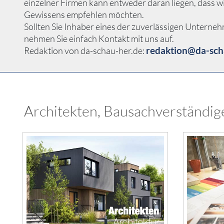
einzelner Firmen kann entweder daran liegen, dass w
Gewissens empfehlen möchten.
Sollten Sie Inhaber eines der zuverlässigen Unterne
nehmen Sie einfach Kontakt mit uns auf.
redaktion@da-sch
Redaktion von da-schau-her.de:
Architekten, Bausachverständige