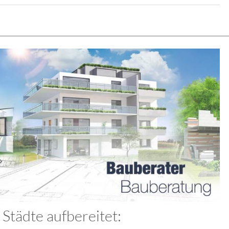
Städte aufbereitet: