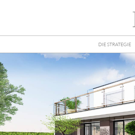
DIE STRATEGIE