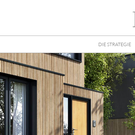
DIE STRATEGIE