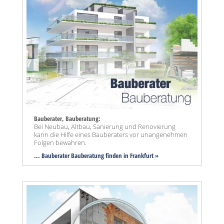
Bauberater, Bauberatung:
Bei Neubau, Altbau, Sanierung und Renovierung
kann die Hilfe eines Bauberaters vor unangenehmen
Folgen bewahren.
... Bauberater Bauberatung finden in Frankfurt »