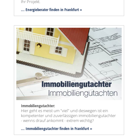
Ihr Projekt.
... Energieberater finden in Frankfurt »
Immobiliengutachter:
Hier geht es meist um "viel" und deswegen ist ein
kompetenter und zuverlässigen immobiliengutachter
- wenns drauf ankommt - extrem wichtig?
... Immobiliengutachter finden in Frankfurt »