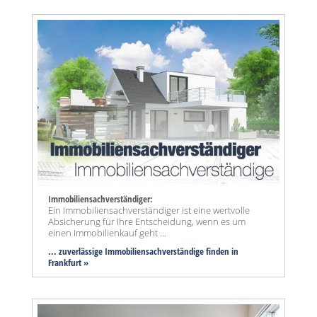
Immobiliensachverständiger:
Ein Immobiliensachverständiger ist eine wertvolle
Absicherung für Ihre Entscheidung, wenn es um
einen Immobilienkauf geht ...
... zuverlässige Immobiliensachverständige finden in
Frankfurt »