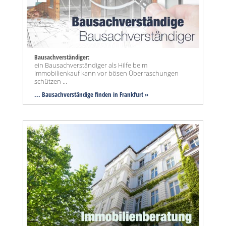
Bausachverständiger:
ein Bausachverständiger als Hilfe beim
Immobilienkauf kann vor bösen Überraschungen
schützen ...
... Bausachverständige finden in Frankfurt »