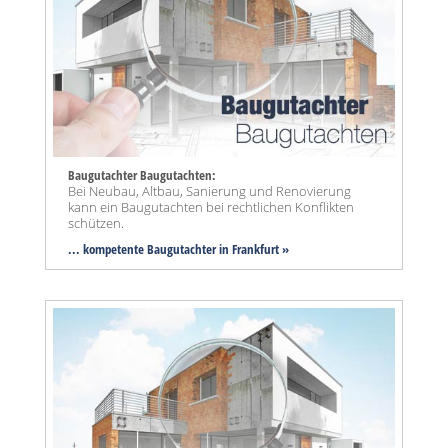
Baugutachter Baugutachten:
Bei Neubau, Altbau, Sanierung und Renovierung
kann ein Baugutachten bei rechtlichen Konflikten
schützen.
... kompetente Baugutachter in Frankfurt »