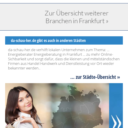
Zur Übersicht weiterer
Branchen in Frankfurt »
da-schau-her.de gibt es auch in anderen Städten
da-schau-her.de verhilft lokalen Unternehmen zum Thema: ...
Energieberater Energieberatung in Frankfurt ... zu mehr Online-
Sichbarkeit und sorgt dafür, dass die kleinen und mittelständischen
Firmen aus Handel Handwerk und Dienstleistung vor Ort wieder
bekannter werden..
... zur Städte-Übersicht »