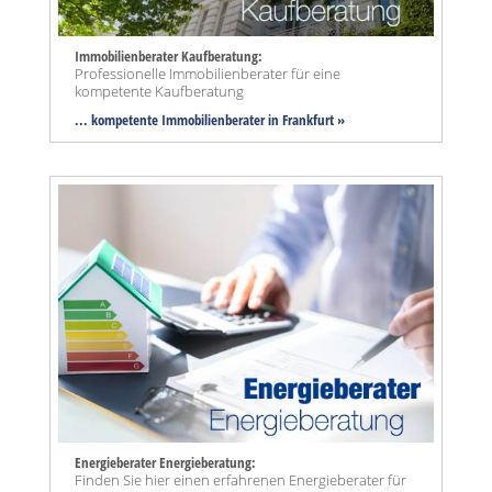
Immobilienberater Kaufberatung:
Professionelle Immobilienberater für eine
kompetente Kaufberatung
... kompetente Immobilienberater in Frankfurt »
Energieberater Energieberatung:
Finden Sie hier einen erfahrenen Energieberater für