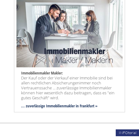
Immobilienmakler Makler:
Der Kauf oder der Verkauf einer Immobilie sind bei
allen rechtlichen Absicherungenimmer noch
Vertrauenssache ... zuverlässige Immobilienmakler
können hier wesentlich dazu beitragen, dass es "ein
gutes Geschäft" wird.
... zuverlässige Immobilienmakler in Frankfurt »
INFOtorial