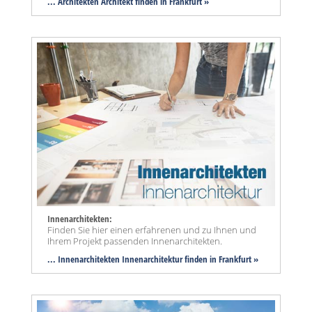
... Architekten Architekt finden in Frankfurt »
Innenarchitekten:
Finden Sie hier einen erfahrenen und zu Ihnen und
Ihrem Projekt passenden Innenarchitekten.
... Innenarchitekten Innenarchitektur finden in Frankfurt »