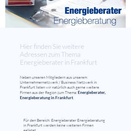
Hier finden Sie weitere
Adressen zum Thema
Energieberater in Frankfurt
Neben unseren Mitgliedern aus unserem
Unternehmernetzwerk / Business Netzwerk in
Frankfurt listen wir natürlich auch gerne weitere
Energieberater,
Firmen aus der Region zum Thema:
Energieberatung in Frankfurt
.
Für den Bereich: Energieberater Energieberatung
in Frankfurt werden keine weiteren Firmen
gelistet.