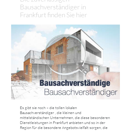
Bausachverständiger in
Frankfurt finden Sie hier
Es gibt sie noch – die tollen lokalen
Bausachverständiger , die kleinen und
mittelständischen Unternehmen, die diese besonderen
Dienstleistungen in Frankfurt anbieten und so in der
Region für die besondere Angebotsvielfalt sorgen, die