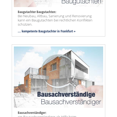
Baugutachter Baugutachten:
Bei Neubau, Altbau, Sanierung und Renovierung
kann ein Baugutachten bei rechtlichen Konflikten
schützen.
... kompetente Baugutachter in Frankfurt »
Bausachverständiger:
ein Bausachverständiger als Hilfe beim