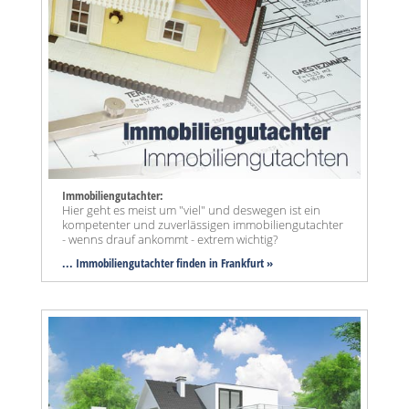
Immobiliengutachter:
Hier geht es meist um "viel" und deswegen ist ein
kompetenter und zuverlässigen immobiliengutachter
- wenns drauf ankommt - extrem wichtig?
... Immobiliengutachter finden in Frankfurt »