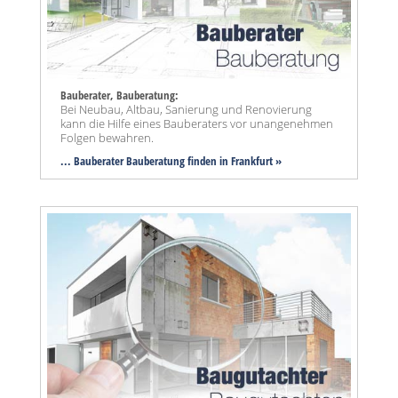
Bauberater, Bauberatung:
Bei Neubau, Altbau, Sanierung und Renovierung
kann die Hilfe eines Bauberaters vor unangenehmen
Folgen bewahren.
... Bauberater Bauberatung finden in Frankfurt »