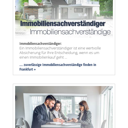
Immobiliensachverständiger:
Ein Immobiliensachverständiger ist eine wertvolle
Absicherung für Ihre Entscheidung, wenn es um
einen Immobilienkauf geht ...
... zuverlässige Immobiliensachverständige finden in
Frankfurt »