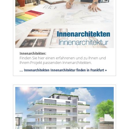
Innenarchitekten:
Finden Sie hier einen erfahrenen und zu Ihnen und
Ihrem Projekt passenden Innenarchitekten.
... Innenarchitekten Innenarchitektur finden in Frankfurt »