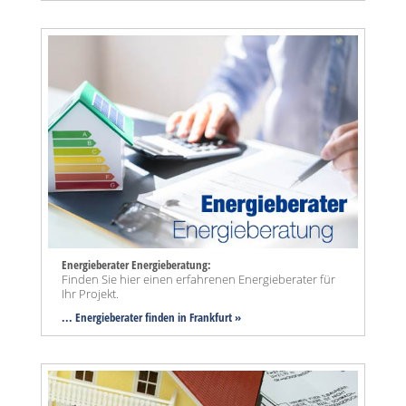
Energieberater Energieberatung:
Finden Sie hier einen erfahrenen Energieberater für
Ihr Projekt.
... Energieberater finden in Frankfurt »