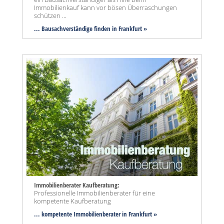
Immobilienkauf kann vor bösen Überraschungen
schützen ...
... Bausachverständige finden in Frankfurt »
Immobilienberater Kaufberatung:
Professionelle Immobilienberater für eine
kompetente Kaufberatung
... kompetente Immobilienberater in Frankfurt »