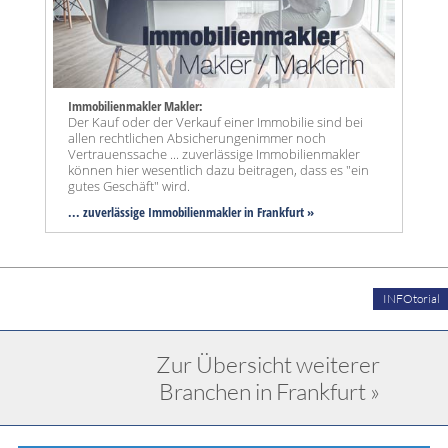
Immobilienmakler Makler:
Der Kauf oder der Verkauf einer Immobilie sind bei
allen rechtlichen Absicherungenimmer noch
Vertrauenssache ... zuverlässige Immobilienmakler
können hier wesentlich dazu beitragen, dass es "ein
gutes Geschäft" wird.
... zuverlässige Immobilienmakler in Frankfurt »
INFOtorial
Zur Übersicht weiterer
Branchen in Frankfurt »