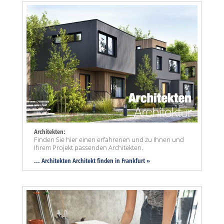
Architekten:
Finden Sie hier einen erfahrenen und zu Ihnen und
Ihrem Projekt passenden Architekten.
... Architekten Architekt finden in Frankfurt »