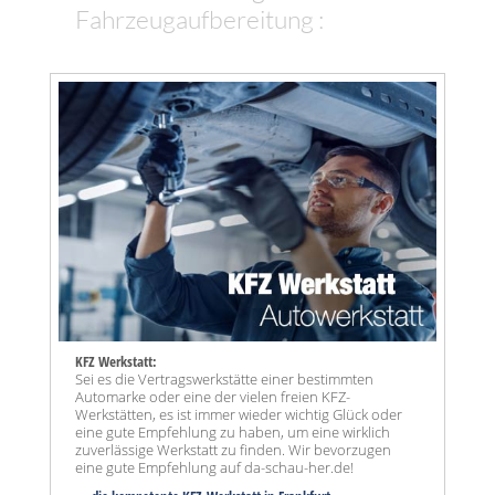
Fahrzeugaufbereitung :
KFZ Werkstatt:
Sei es die Vertragswerkstätte einer bestimmten
Automarke oder eine der vielen freien KFZ-
Werkstätten, es ist immer wieder wichtig Glück oder
eine gute Empfehlung zu haben, um eine wirklich
zuverlässige Werkstatt zu finden. Wir bevorzugen
eine gute Empfehlung auf da-schau-her.de!