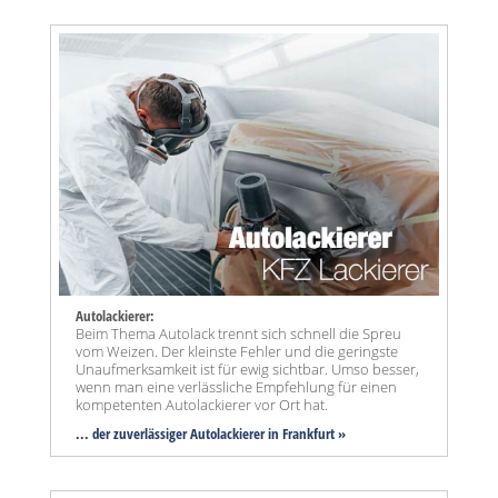
Autolackierer:
Beim Thema Autolack trennt sich schnell die Spreu
vom Weizen. Der kleinste Fehler und die geringste
Unaufmerksamkeit ist für ewig sichtbar. Umso besser,
wenn man eine verlässliche Empfehlung für einen
kompetenten Autolackierer vor Ort hat.
... der zuverlässiger Autolackierer in Frankfurt »