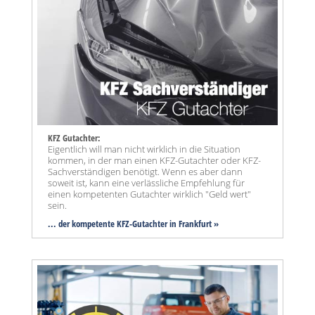
KFZ Gutachter:
Eigentlich will man nicht wirklich in die Situation
kommen, in der man einen KFZ-Gutachter oder KFZ-
Sachverständigen benötigt. Wenn es aber dann
soweit ist, kann eine verlässliche Empfehlung für
einen kompetenten Gutachter wirklich "Geld wert"
sein.
... der kompetente KFZ-Gutachter in Frankfurt »