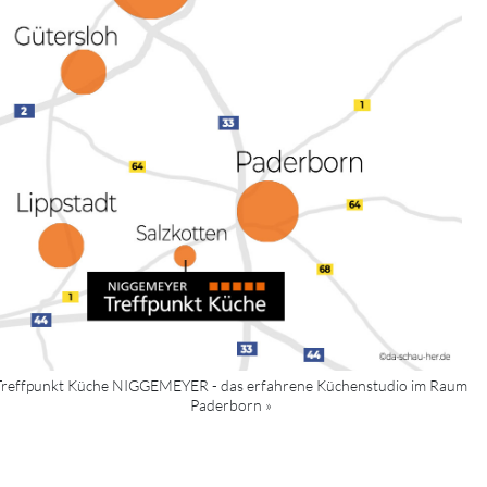
Treffpunkt Küche NIGGEMEYER - das erfahrene Küchenstudio im Raum
Paderborn »