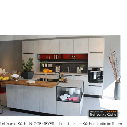
Treffpunkt Küche NIGGEMEYER - das erfahrene Küchenstudio im Raum