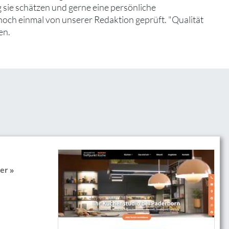
 sie schätzen und gerne eine persönliche
noch einmal von unserer Redaktion geprüft. "Qualität
en.
er »