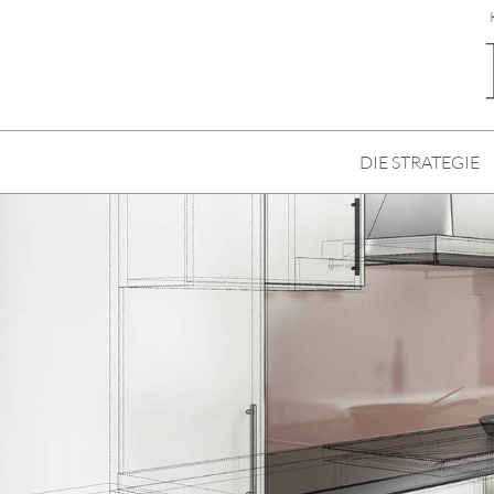
DIE STRATEGIE