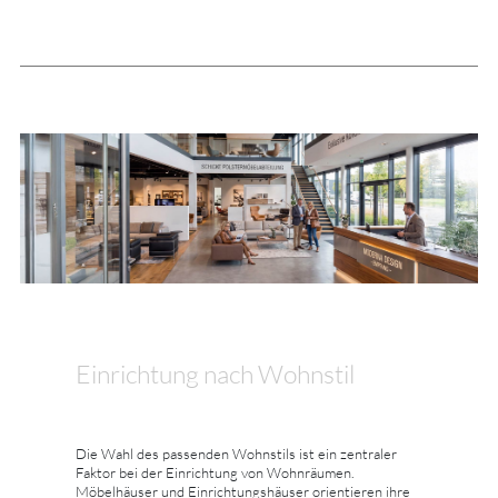
Einrichtung nach Wohnstil
Die Wahl des passenden Wohnstils ist ein zentraler
Faktor bei der Einrichtung von Wohnräumen.
Möbelhäuser und Einrichtungshäuser orientieren ihre