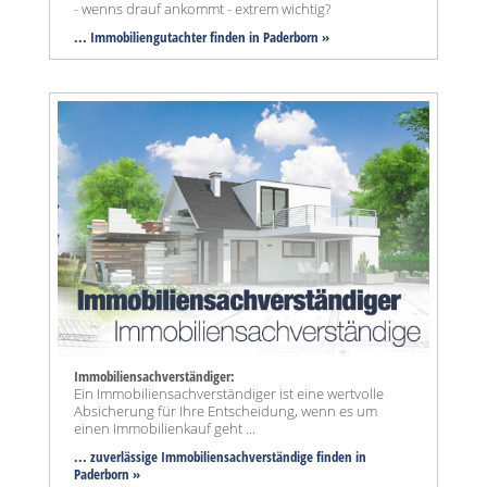
- wenns drauf ankommt - extrem wichtig?
... Immobiliengutachter finden in Paderborn »
Immobiliensachverständiger:
Ein Immobiliensachverständiger ist eine wertvolle
Absicherung für Ihre Entscheidung, wenn es um
einen Immobilienkauf geht ...
... zuverlässige Immobiliensachverständige finden in
Paderborn »