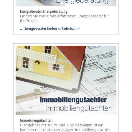
Energieberater Energieberatung:
Finden Sie hier einen erfahrenen Energieberater für
Ihr Projekt.
... Energieberater finden in Paderborn »
Immobiliengutachter:
Hier geht es meist um "viel" und deswegen ist ein
kompetenter und zuverlässigen immobiliengutachter