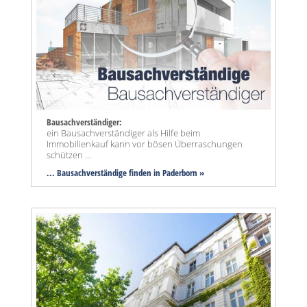
Bausachverständiger:
ein Bausachverständiger als Hilfe beim
Immobilienkauf kann vor bösen Überraschungen
schützen ...
... Bausachverständige finden in Paderborn »