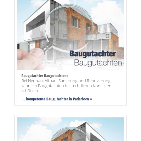
Baugutachter Baugutachten:
Bei Neubau, Altbau, Sanierung und Renovierung
kann ein Baugutachten bei rechtlichen Konflikten
schützen.
... kompetente Baugutachter in Paderborn »