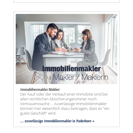
Immobilienmakler Makler:
Der Kauf oder der Verkauf einer Immobilie sind bei
allen rechtlichen Absicherungenimmer noch
Vertrauenssache ... zuverlässige Immobilienmakler
können hier wesentlich dazu beitragen, dass es "ein
gutes Geschäft" wird.
... zuverlässige Immobilienmakler in Paderborn »