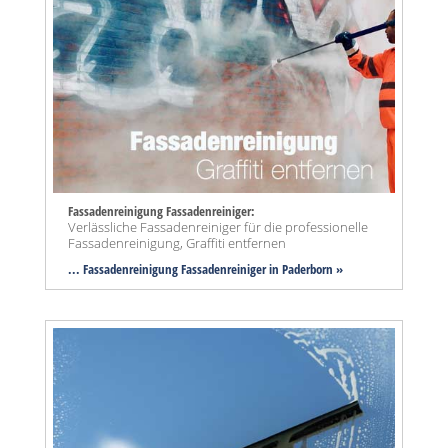
Fassadenreinigung Fassadenreiniger:
Verlässliche Fassadenreiniger für die professionelle
Fassadenreinigung, Graffiti entfernen
... Fassadenreinigung Fassadenreiniger in Paderborn »