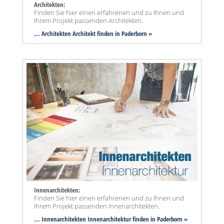
Architekten:
Finden Sie hier einen erfahrenen und zu Ihnen und
Ihrem Projekt passenden Architekten.
... Architekten Architekt finden in Paderborn »
Innenarchitekten:
Finden Sie hier einen erfahrenen und zu Ihnen und
Ihrem Projekt passenden Innenarchitekten.
... Innenarchitekten Innenarchitektur finden in Paderborn »