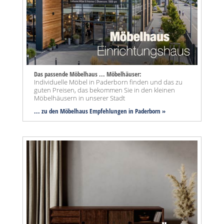
Das passende Möbelhaus ... Möbelhäuser:
Individuelle Möbel in Paderborn finden und das zu
guten Preisen, das bekommen Sie in den kleinen
Möbelhäusern in unserer Stadt
... zu den Möbelhaus Empfehlungen in Paderborn »