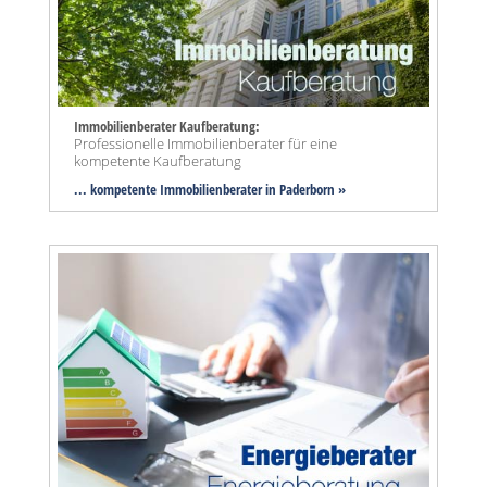
Immobilienberater Kaufberatung:
Professionelle Immobilienberater für eine
kompetente Kaufberatung
... kompetente Immobilienberater in Paderborn »