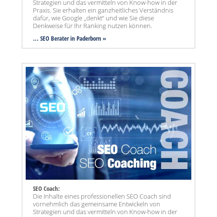
Strategien und das vermitteln von Know-how in der
Praxis. Sie erhalten ein ganzheitliches Verständnis
dafür, wie Google „denkt“ und wie Sie diese
Denkweise für Ihr Ranking nutzen können.
... SEO Berater in Paderborn »
SEO Coach:
Die Inhalte eines professionellen SEO Coach sind
vornehmlich das gemeinsame Entwickeln von
Strategien und das vermitteln von Know-how in der