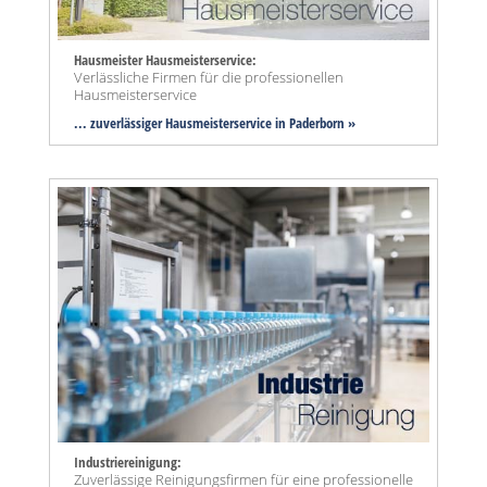
Hausmeister Hausmeisterservice:
Verlässliche Firmen für die professionellen
Hausmeisterservice
... zuverlässiger Hausmeisterservice in Paderborn »
Industriereinigung:
Zuverlässige Reinigungsfirmen für eine professionelle