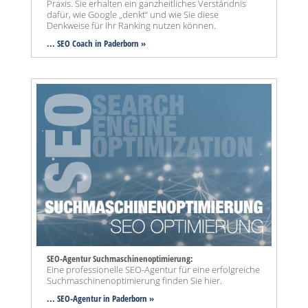
Praxis. Sie erhalten ein ganzheitliches Verständnis
dafür, wie Google „denkt“ und wie Sie diese
Denkweise für Ihr Ranking nutzen können.
... SEO Coach in Paderborn »
SEO-Agentur Suchmaschinenoptimierung:
Eine professionelle SEO-Agentur für eine erfolgreiche
Suchmaschinenoptimierung finden Sie hier.
... SEO-Agentur
in Paderborn »