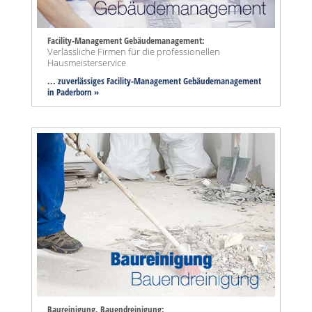
Facility-Management Gebäudemanagement:
Verlässliche Firmen für die professionellen
Hausmeisterservice
... zuverlässiges Facility-Management Gebäudemanagement
in Paderborn »
Baureinigung, Bauendreinigung: