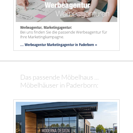
Werbeagentur, Marketingagentur:
Bei uns finden Sie die passende Werbeagentur für
Ihre Marketingkampagne.
... Werbeagentur Marketingagentur in Paderborn »
Das passende Möbelhaus ...
Möbelhäuser in Paderborn: