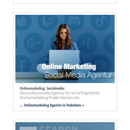
Onlinemarketing, Socialmedia:
Die professionelle Agentur für ein erfolgreiches
Onlinemarketing finden Sie bei uns.
... Onlinemarketing Agentur in Paderborn »