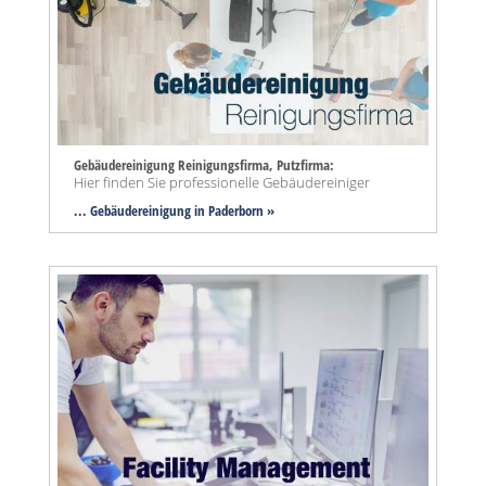
Gebäudereinigung Reinigungsfirma, Putzfirma:
Hier finden Sie professionelle Gebäudereiniger
... Gebäudereinigung in Paderborn »