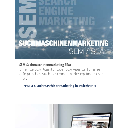
SEM Suchmaschinenmarketing SEA:
Eine fitte SEM Agentur oder SEA Agentur für eine
erfolgreiches Suchmaschinenmarketing finden Sie
hier.
... SEM SEA Suchmaschinenmarketing
in Paderborn »