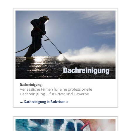
Dachreinigung:
Verlässliche Firmen für eine professionelle
Dachreinigung ... für Privat und Gewerbe
... Dachreinigung in Paderborn »