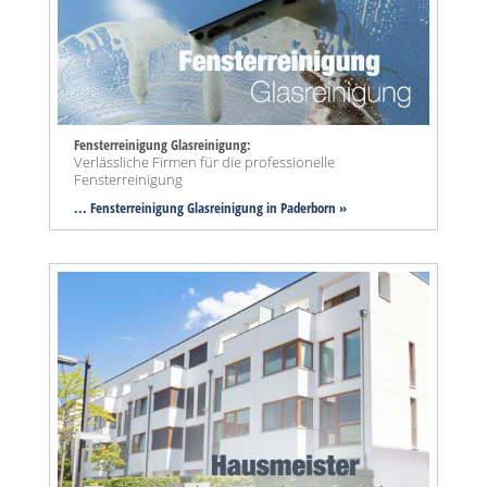
Fensterreinigung Glasreinigung:
Verlässliche Firmen für die professionelle
Fensterreinigung
... Fensterreinigung Glasreinigung in Paderborn »