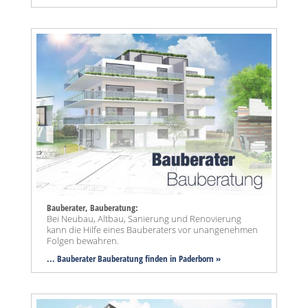
Bauberater, Bauberatung:
Bei Neubau, Altbau, Sanierung und Renovierung
kann die Hilfe eines Bauberaters vor unangenehmen
Folgen bewahren.
... Bauberater Bauberatung finden in Paderborn »