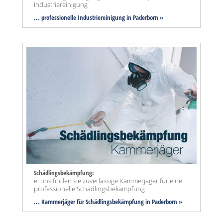
Industriereinigung
... professionelle Industriereinigung in Paderborn »
Schädlingsbekämpfung:
ei uns finden sie zuverlässige Kammerjäger für eine
professionelle Schädlingsbekämpfung
... Kammerjäger für Schädlingsbekämpfung in Paderborn »