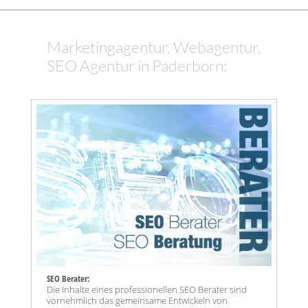
Marketingagentur, Webagentur,
SEO Agentur in Paderborn:
SEO Berater:
Die Inhalte eines professionellen SEO Berater sind
vornehmlich das gemeinsame Entwickeln von