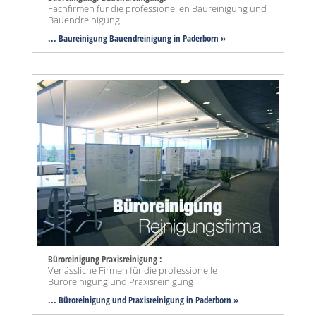
Fachfirmen für die professionellen Baureinigung und
Bauendreinigung
... Baureinigung Bauendreinigung in Paderborn »
Büroreinigung Praxisreinigung :
Verlässliche Firmen für die professionelle
Büroreinigung und Praxisreinigung
... Büroreinigung und Praxisreinigung in Paderborn »