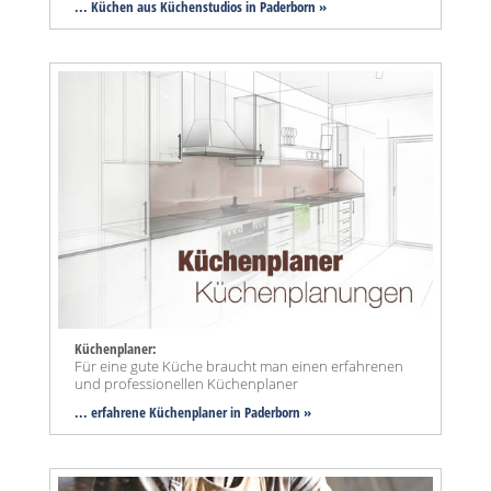
... Küchen aus Küchenstudios in Paderborn »
Küchenplaner:
Für eine gute Küche braucht man einen erfahrenen
und professionellen Küchenplaner
... erfahrene Küchenplaner in Paderborn »