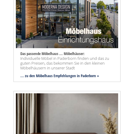
Das passende Möbelhaus ... Möbelhäuser:
Individuelle Möbel in Paderborn finden und das zu
guten Preisen, das bekommen Sie in den kleinen
Möbelhäusern in unserer Stadt
... zu den Möbelhaus Empfehlungen in Paderborn »