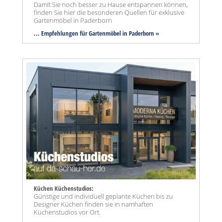
Damit Sie noch besser zu Hause entspannen können,
finden Sie hier die besonderen Quellen für exklusive
Gartenmöbel in Paderborn
... Empfehlungen für Gartenmöbel in Paderborn »
Küchen Küchenstudios:
Günstige und individuell geplante Küchen bis zu
Designer Küchen finden sie in namhaften
Küchenstudios vor Ort.