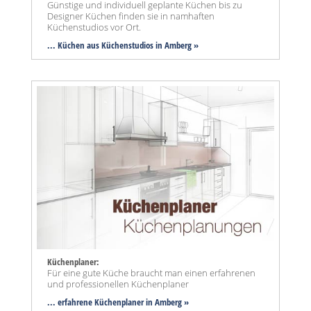
Günstige und individuell geplante Küchen bis zu
Designer Küchen finden sie in namhaften
Küchenstudios vor Ort.
... Küchen aus Küchenstudios in Amberg »
Küchenplaner:
Für eine gute Küche braucht man einen erfahrenen
und professionellen Küchenplaner
... erfahrene Küchenplaner in Amberg »