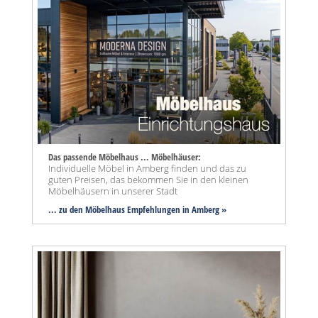
Das passende Möbelhaus ... Möbelhäuser:
Individuelle Möbel in Amberg finden und das zu
guten Preisen, das bekommen Sie in den kleinen
Möbelhäusern in unserer Stadt
... zu den Möbelhaus Empfehlungen in Amberg »