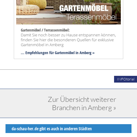
Gartenmöbel / Terrassenmöbel:
Damit Sie noch besser zu Hause entspannen können,
finden Sie hier die besonderen Quellen für exklusive
Gartenmöbel in Amberg
... Empfehlungen für Gartenmöbel in Amberg »
INFOtorial
Zur Übersicht weiterer
Branchen in Amberg »
da-schau-her.de gibt es auch in anderen Städten