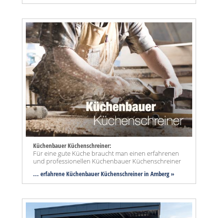
Küchenbauer Küchenschreiner:
Für eine gute Küche braucht man einen erfahrenen
und professionellen Küchenbauer Küchenschreiner
... erfahrene Küchenbauer Küchenschreiner in Amberg »