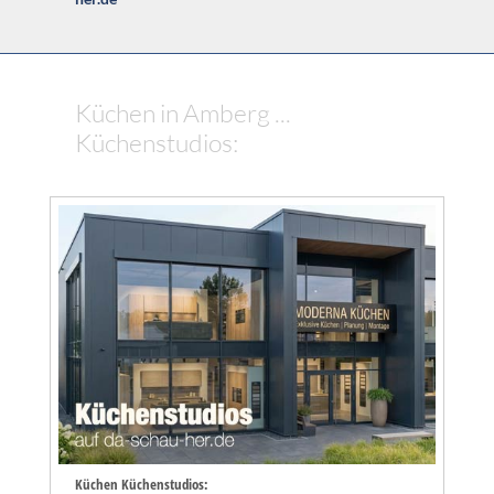
Küchen in Amberg ...
Küchenstudios:
Küchen Küchenstudios: