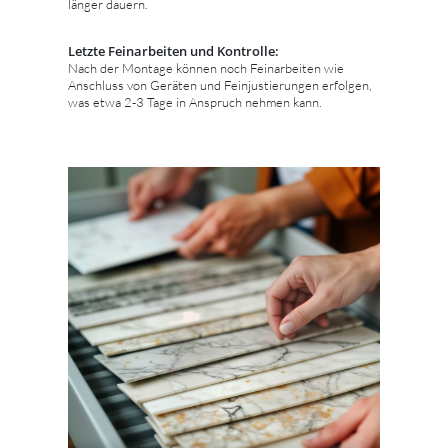
länger dauern.
Letzte Feinarbeiten und Kontrolle:
Nach der Montage können noch Feinarbeiten wie
Anschluss von Geräten und Feinjustierungen erfolgen,
was etwa 2-3 Tage in Anspruch nehmen kann.