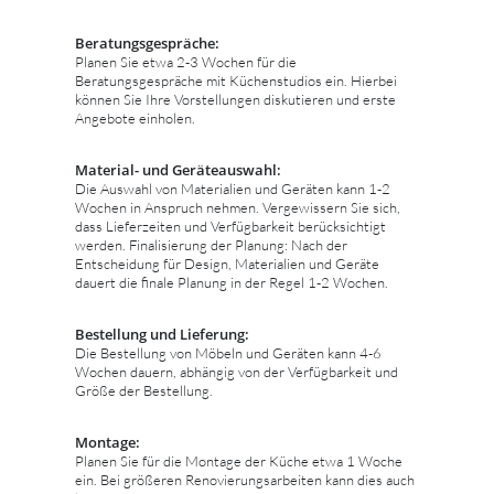
Beratungsgespräche:
Planen Sie etwa 2-3 Wochen für die
Beratungsgespräche mit Küchenstudios ein. Hierbei
können Sie Ihre Vorstellungen diskutieren und erste
Angebote einholen.
Material- und Geräteauswahl:
Die Auswahl von Materialien und Geräten kann 1-2
Wochen in Anspruch nehmen. Vergewissern Sie sich,
dass Lieferzeiten und Verfügbarkeit berücksichtigt
werden. Finalisierung der Planung: Nach der
Entscheidung für Design, Materialien und Geräte
dauert die finale Planung in der Regel 1-2 Wochen.
Bestellung und Lieferung:
Die Bestellung von Möbeln und Geräten kann 4-6
Wochen dauern, abhängig von der Verfügbarkeit und
Größe der Bestellung.
Montage:
Planen Sie für die Montage der Küche etwa 1 Woche
ein. Bei größeren Renovierungsarbeiten kann dies auch