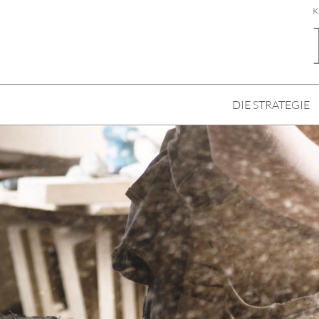
K
DIE STRATEGIE