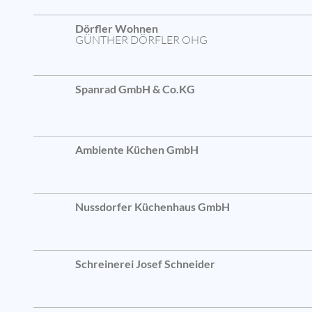
Dörfler Wohnen
GÜNTHER DÖRFLER OHG
Spanrad GmbH & Co.KG
Ambiente Küchen GmbH
Nussdorfer Küchenhaus GmbH
Schreinerei Josef Schneider