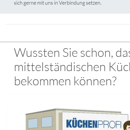
sich gerne mit uns in Verbindung setzen.
Wussten Sie schon, das
mittelständischen Küc
bekommen können?