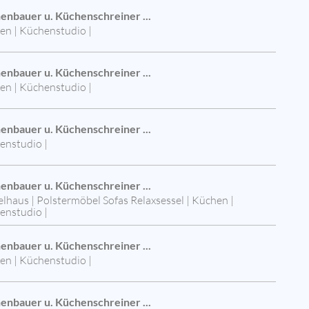
enbauer u. Küchenschreiner ...
en | Küchenstudio |
enbauer u. Küchenschreiner ...
en | Küchenstudio |
enbauer u. Küchenschreiner ...
enstudio |
enbauer u. Küchenschreiner ...
haus | Polstermöbel Sofas Relaxsessel | Küchen |
enstudio |
enbauer u. Küchenschreiner ...
en | Küchenstudio |
enbauer u. Küchenschreiner ...