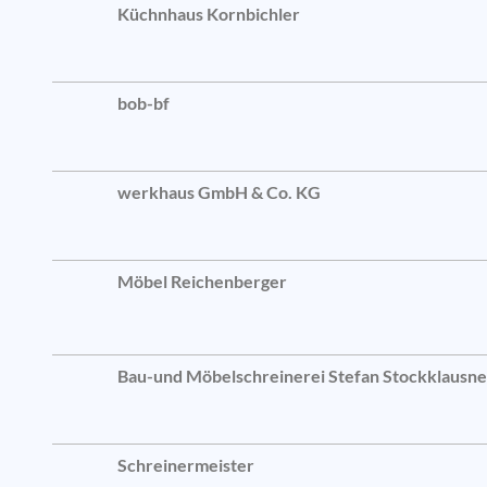
Küchnhaus Kornbichler
bob-bf
werkhaus GmbH & Co. KG
Möbel Reichenberger
Bau-und Möbelschreinerei Stefan Stockklausne
Schreinermeister