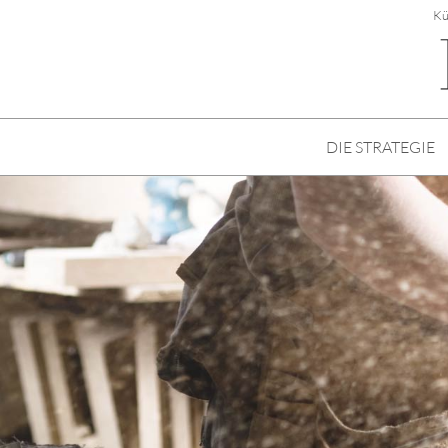
Kü
DIE STRATEGIE