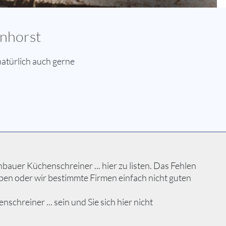
enhorst
atürlich auch gerne
auer Küchenschreiner ... hier zu listen. Das Fehlen
ben oder wir bestimmte Firmen einfach nicht guten
reiner ... sein und Sie sich hier nicht