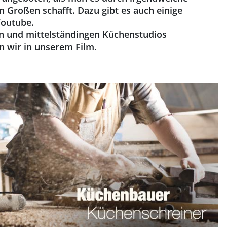
 Großen schafft. Dazu gibt es auch einige
Youtube.
en und mittelständingen Küchenstudios
en wir in unserem Film.