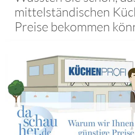
mittelständischen Küc
Preise bekommen kön