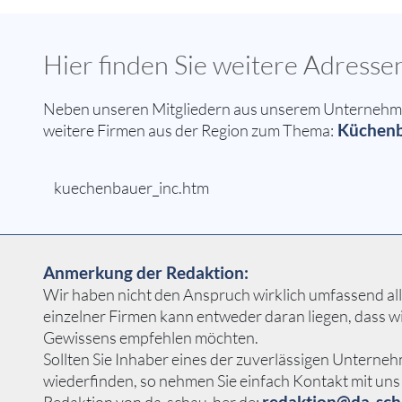
Hier finden Sie weitere Adres
Neben unseren Mitgliedern aus unserem Unternehmer
Küchenba
weitere Firmen aus der Region zum Thema:
kuechenbauer_inc.htm
Anmerkung der Redaktion:
Wir haben nicht den Anspruch wirklich umfassend all
einzelner Firmen kann entweder daran liegen, dass w
Gewissens empfehlen möchten.
Sollten Sie Inhaber eines der zuverlässigen Unterne
wiederfinden, so nehmen Sie einfach Kontakt mit uns 
redaktion@da-sch