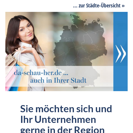
... zur Städte-Übersicht »
Sie möchten sich und
Ihr Unternehmen
gerne in der Region