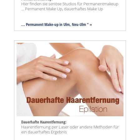
Hier finden sie seriöse Studios für Permanentmakeup
... Permanent Make Up, dauerhaftes Make Up
... Permanent Make-up in Ulm, Neu-Ulm " »
Dauerhafte Haarentfernung:
Haarentfernung per Laser oder andere Methoden für
ein dauerhaftes Ergebnis