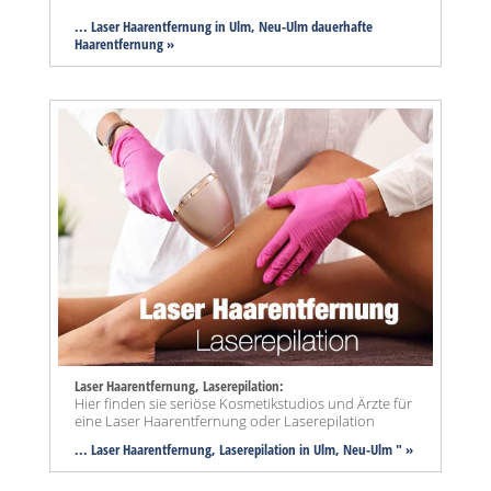
... Laser Haarentfernung in Ulm, Neu-Ulm dauerhafte
Haarentfernung »
Laser Haarentfernung, Laserepilation:
Hier finden sie seriöse Kosmetikstudios und Ärzte für
eine Laser Haarentfernung oder Laserepilation
... Laser Haarentfernung, Laserepilation in Ulm, Neu-Ulm " »