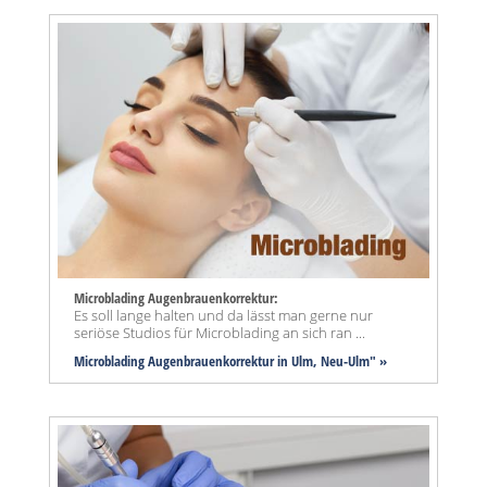
Microblading Augenbrauenkorrektur:
Es soll lange halten und da lässt man gerne nur
seriöse Studios für Microblading an sich ran ...
Microblading Augenbrauenkorrektur in Ulm, Neu-Ulm" »