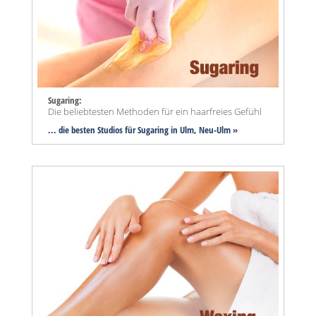
Sugaring:
Die beliebtesten Methoden für ein haarfreies Gefühl
... die besten Studios für Sugaring in Ulm, Neu-Ulm »