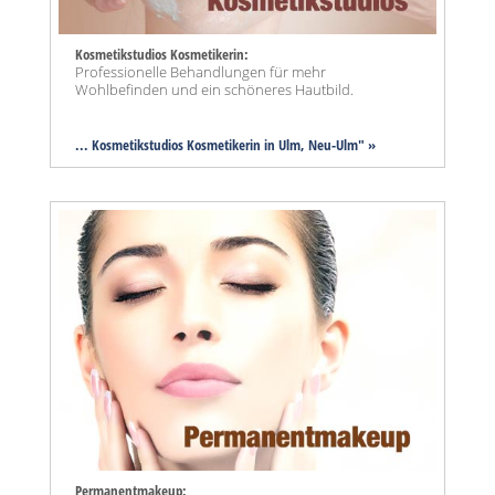
Kosmetikstudios Kosmetikerin:
Professionelle Behandlungen für mehr
Wohlbefinden und ein schöneres Hautbild.
... Kosmetikstudios Kosmetikerin in Ulm, Neu-Ulm" »
Permanentmakeup: