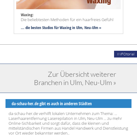
Waxing:
Die beliebtesten Methoden für ein haarfreies Gefühl
... die besten Studios für Waxing in Ulm, Neu-Ulm »
INFOtorial
Zur Übersicht weiterer
Branchen in Ulm, Neu-Ulm »
da-schau-her.de gibt es auch in anderen Städten
da-schau-her.de verhilft lokalen Unternehmen zum Thema: ...
Laserhaarentfernung Laserepilation in Ulm, Neu-Ulm ... zu mehr
Online-Sichbarkeit und sorgt dafür, dass die kleinen und
mittelständischen Firmen aus Handel Handwerk und Dienstleistung
vor Ort wieder bekannter werden..