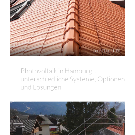
Photovoltaik in Hamburg ...
unterschiedliche Systeme, Optionen
und Lösungen