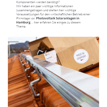
Komponenten werden benötigt?
Wir haben ein paar wichtige Informationen
zusammengetragen und stellen hier wichtige
Voraussetzungen für den wirtschaftlichen Betrieb einer
Photovoltaik Solaranlagen in
PV-Anlage vor.
Hamburg
... hier erfahren Sie einiges zu diesem
Thema.