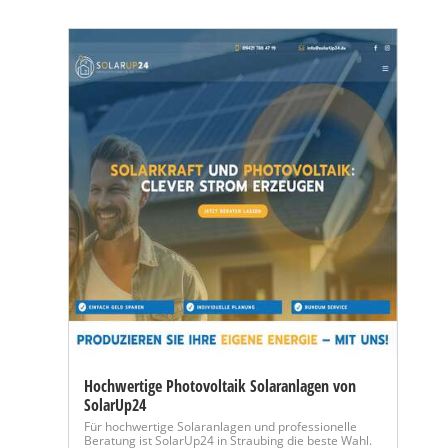
Hochwertige Photovoltaik Solaranlagen von
SolarUp24
Für hochwertige Solaranlagen und professionelle
Beratung ist SolarUp24 in Straubing die beste Wahl.