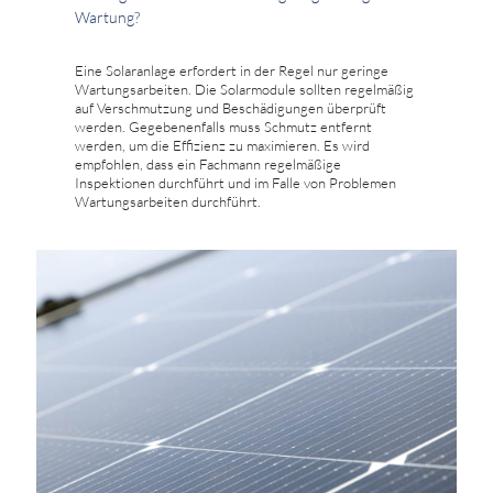
Wartung?
Eine Solaranlage erfordert in der Regel nur geringe
Wartungsarbeiten. Die Solarmodule sollten regelmäßig
auf Verschmutzung und Beschädigungen überprüft
werden. Gegebenenfalls muss Schmutz entfernt
werden, um die Effizienz zu maximieren. Es wird
empfohlen, dass ein Fachmann regelmäßige
Inspektionen durchführt und im Falle von Problemen
Wartungsarbeiten durchführt.