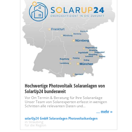
Hochwertige Photovoltaik Solaranlagen von
SolarUp24 bundesweit
Vor Ort Termin & Beratung für Ihre Solaranlage
Unser Team von Solarexperten erfasst in wenigen
Schritten alle relevanten Daten und…
... mehr »
solarUp24 GmbH Solaranlagen Photovoltaikanlagen
in Straubing
für die Region