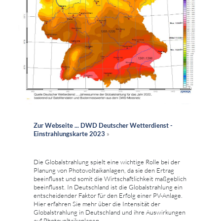
Zur Webseite ... DWD Deutscher Wetterdienst -
Einstrahlungskarte 2023
»
Die Globalstrahlung spielt eine wichtige Rolle bei der
Planung von Photovoltaikanlagen, da sie den Ertrag
beeinflusst und somit die Wirtschaftlichkeit maßgeblich
beeinflusst. In Deutschland ist die Globalstrahlung ein
entscheidender Faktor für den Erfolg einer PV-Anlage.
Hier erfahren Sie mehr über die Intensität der
Globalstrahlung in Deutschland und ihre Auswirkungen
auf Photovoltaikanlagen.