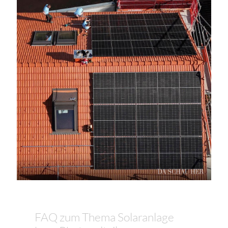
FAQ zum Thema Solaranlage