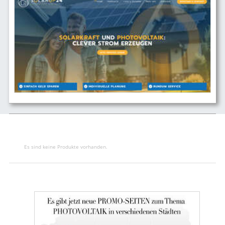
Es sind keine Produkte vorhanden.