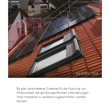
Es gibt verschiedene Systeme für die Nutzung von
Photovoltaik, die auf die spezifischen Anforderungen
Ihrer Immobilie in Landshut zugeschnitten werden
können: