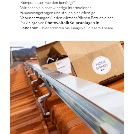
Komponenten werden benötigt?
Wir haben ein paar wichtige Informationen
zusammengetragen und stellen hier wichtige
Voraussetzungen für den wirtschaftlichen Betrieb einer
Photovoltaik Solaranlagen in
PV-Anlage vor.
Landshut
... hier erfahren Sie einiges zu diesem Thema.