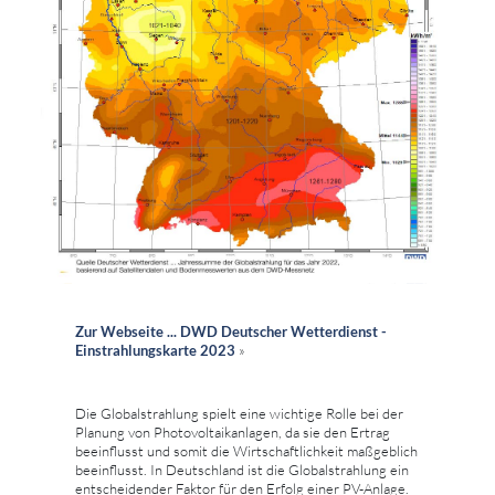
Zur Webseite ... DWD Deutscher Wetterdienst -
Einstrahlungskarte 2023
»
Die Globalstrahlung spielt eine wichtige Rolle bei der
Planung von Photovoltaikanlagen, da sie den Ertrag
beeinflusst und somit die Wirtschaftlichkeit maßgeblich
beeinflusst. In Deutschland ist die Globalstrahlung ein
entscheidender Faktor für den Erfolg einer PV-Anlage.