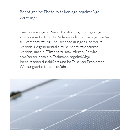
Benötigt eine Photovoltaikanlage regelmäßige
Wartung?
Eine Solaranlage erfordert in der Regel nur geringe
Wartungsarbeiten. Die Solarmodule sollten regelmäßig
auf Verschmutzung und Beschädigungen überprüft
werden. Gegebenenfalls muss Schmutz entfernt
werden, um die Effizienz zu maximieren. Es wird
empfohlen, dass ein Fachmann regelmäßige
Inspektionen durchführt und im Falle von Problemen
Wartungsarbeiten durchführt.