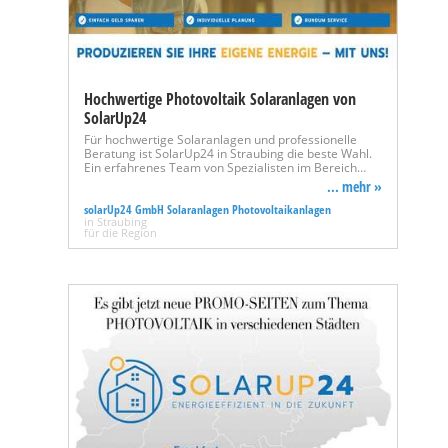
Hochwertige Photovoltaik Solaranlagen von
SolarUp24
Für hochwertige Solaranlagen und professionelle
Beratung ist SolarUp24 in Straubing die beste Wahl.
Ein erfahrenes Team von Spezialisten im Bereich…
... mehr »
solarUp24 GmbH Solaranlagen Photovoltaikanlagen
in Straubing
für die Region