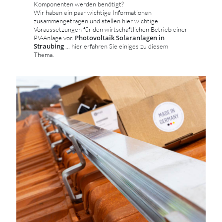
Komponenten werden benötigt?
Wir haben ein paar wichtige Informationen
zusammengetragen und stellen hier wichtige
Voraussetzungen für den wirtschaftlichen Betrieb einer
Photovoltaik Solaranlagen in
PV-Anlage vor.
Straubing
... hier erfahren Sie einiges zu diesem
Thema.