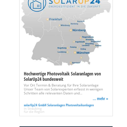
Hochwertige Photovoltaik Solaranlagen von
SolarUp24 bundesweit
Vor Ort Termin & Beratung für Ihre Solaranlage
Unser Team von Solarexperten erfasst in wenigen
Schritten alle relevanten Daten und…
... mehr »
solarUp24 GmbH Solaranlagen Photovoltaikanlagen
in Straubing
für die Region