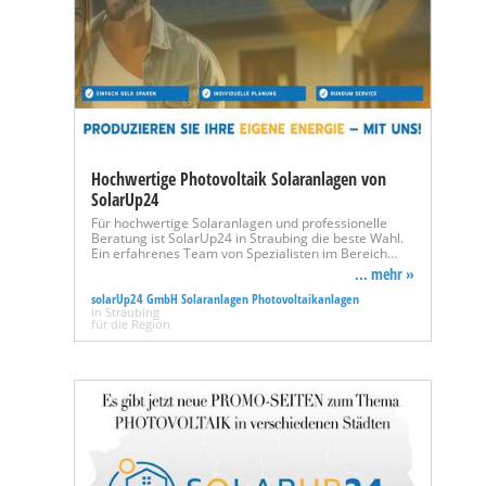
Hochwertige Photovoltaik Solaranlagen von
SolarUp24
Für hochwertige Solaranlagen und professionelle
Beratung ist SolarUp24 in Straubing die beste Wahl.
Ein erfahrenes Team von Spezialisten im Bereich…
... mehr »
solarUp24 GmbH Solaranlagen Photovoltaikanlagen
in Straubing
für die Region