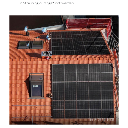
in Straubing durchgeführt werden.