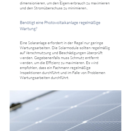
dimensionieren, um den Eigenverbrauch zu maximieren
und den Stromüberschuss zu minimieren..
Benötigt eine Photovoltaikanlage regelmäßige
Wartung?
Eine Solaranlage erfordert in der Regel nur geringe
Wartungsarbeiten. Die Solarmodule sollten regelmäßig
auf Verschmutzung und Beschädigungen überprüft
werden. Gegebenenfalls muss Schmutz entfernt
werden, um die Effizienz zu maximieren. Es wird
empfohlen, dass ein Fachmann regelmäßige
Inspektionen durchführt und im Falle von Problemen
Wartungsarbeiten durchführt.