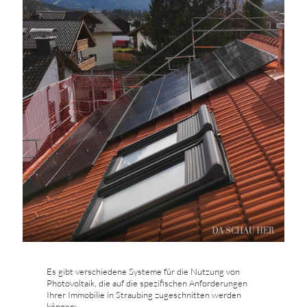
Es gibt verschiedene Systeme für die Nutzung von
Photovoltaik, die auf die spezifischen Anforderungen
Ihrer Immobilie in Straubing zugeschnitten werden
können: