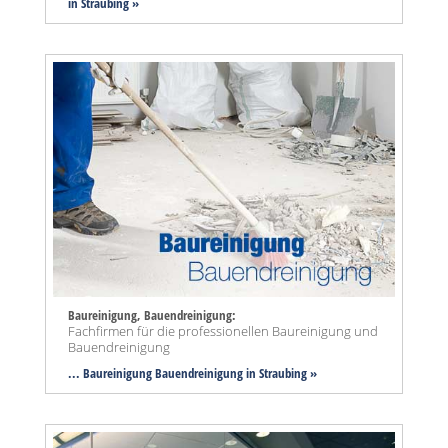
in Straubing »
Baureinigung, Bauendreinigung:
Fachfirmen für die professionellen Baureinigung und
Bauendreinigung
... Baureinigung Bauendreinigung in Straubing »