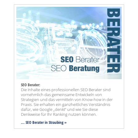
SEO Berater:
Die Inhalte eines professionellen SEO Berater sind
vornehmlich das gemeinsame Entwickeln von
Strategien und das vermitteln von Know-how in der
Praxis. Sie erhalten ein ganzheitliches Verständnis
dafür, wie Google „denkt“ und wie Sie diese
Denkweise für Ihr Ranking nutzen können.
... SEO Berater in Straubing »