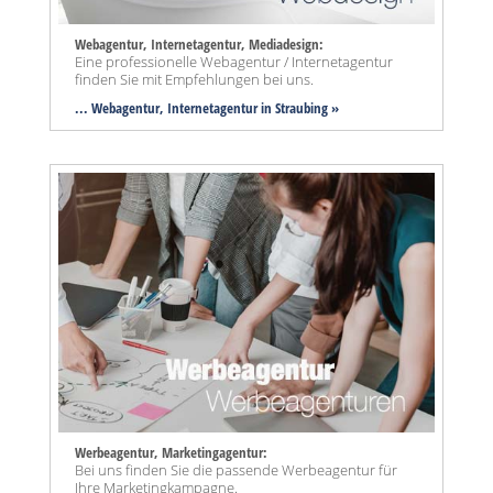
Webagentur, Internetagentur, Mediadesign:
Eine professionelle Webagentur / Internetagentur
finden Sie mit Empfehlungen bei uns.
... Webagentur, Internetagentur in Straubing »
Werbeagentur, Marketingagentur:
Bei uns finden Sie die passende Werbeagentur für
Ihre Marketingkampagne.