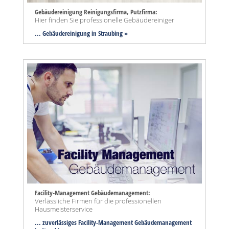
Gebäudereinigung Reinigungsfirma, Putzfirma:
Hier finden Sie professionelle Gebäudereiniger
... Gebäudereinigung in Straubing »
Facility-Management Gebäudemanagement:
Verlässliche Firmen für die professionellen
Hausmeisterservice
... zuverlässiges Facility-Management Gebäudemanagement