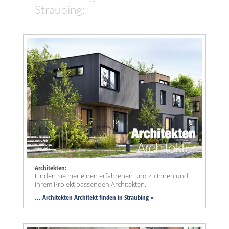
Straubing:
Architekten:
Finden Sie hier einen erfahrenen und zu Ihnen und
Ihrem Projekt passenden Architekten.
... Architekten Architekt finden in Straubing »