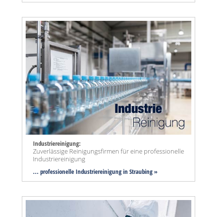
Industriereinigung:
Zuverlässige Reinigungsfirmen für eine professionelle
Industriereinigung
... professionelle Industriereinigung in Straubing »