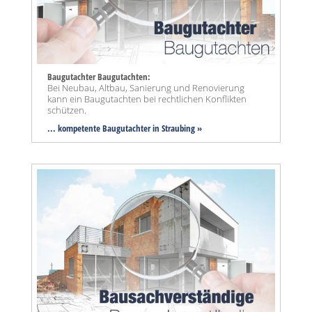
Baugutachter Baugutachten:
Bei Neubau, Altbau, Sanierung und Renovierung
kann ein Baugutachten bei rechtlichen Konflikten
schützen.
... kompetente Baugutachter in Straubing »