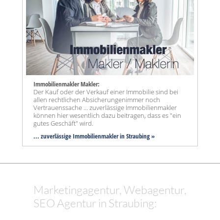
Immobilienmakler Makler:
Der Kauf oder der Verkauf einer Immobilie sind bei
allen rechtlichen Absicherungenimmer noch
Vertrauenssache ... zuverlässige Immobilienmakler
können hier wesentlich dazu beitragen, dass es "ein
gutes Geschäft" wird.
... zuverlässige Immobilienmakler in Straubing »
Marketingagentur, Webagentur,
SEO Agentur in Straubing: