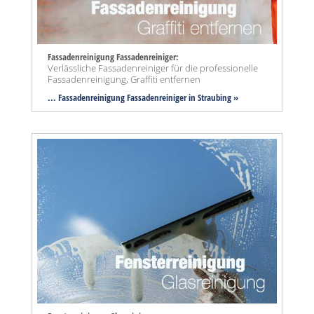
Fassadenreinigung Fassadenreiniger:
Verlässliche Fassadenreiniger für die professionelle
Fassadenreinigung, Graffiti entfernen
... Fassadenreinigung Fassadenreiniger in Straubing »