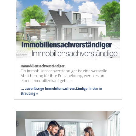
Immobiliensachverständiger:
Ein Immobiliensachverständiger ist eine wertvolle
Absicherung für Ihre Entscheidung, wenn es um
einen Immobilienkauf geht ...
... zuverlässige Immobiliensachverständige finden in
Straubing »