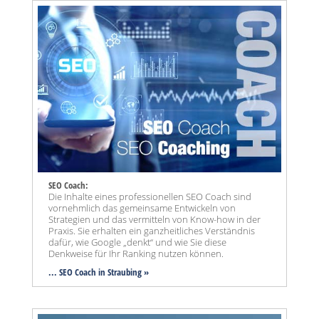
SEO Coach:
Die Inhalte eines professionellen SEO Coach sind
vornehmlich das gemeinsame Entwickeln von
Strategien und das vermitteln von Know-how in der
Praxis. Sie erhalten ein ganzheitliches Verständnis
dafür, wie Google „denkt“ und wie Sie diese
Denkweise für Ihr Ranking nutzen können.
... SEO Coach in Straubing »