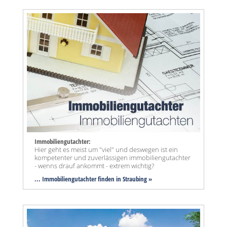
Immobiliengutachter:
Hier geht es meist um "viel" und deswegen ist ein
kompetenter und zuverlässigen immobiliengutachter
- wenns drauf ankommt - extrem wichtig?
... Immobiliengutachter finden in Straubing »