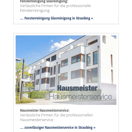
Fensterreinigung Glasreinigung:
Verlässliche Firmen für die professionelle
Fensterreinigung
... Fensterreinigung Glasreinigung in Straubing »
Hausmeister Hausmeisterservice:
Verlässliche Firmen für die professionellen
Hausmeisterservice
... zuverlässiger Hausmeisterservice in Straubing »