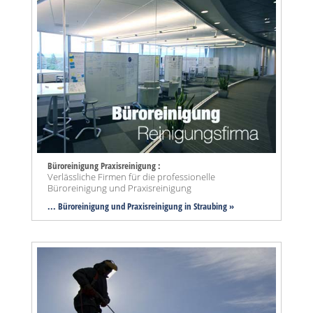
Büroreinigung Praxisreinigung :
Verlässliche Firmen für die professionelle
Büroreinigung und Praxisreinigung
... Büroreinigung und Praxisreinigung in Straubing »