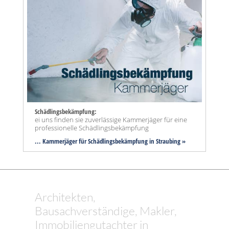
Schädlingsbekämpfung:
ei uns finden sie zuverlässige Kammerjäger für eine
professionelle Schädlingsbekämpfung
... Kammerjäger für Schädlingsbekämpfung in Straubing »
Architekten,
Bausachverständige, Makler,
Immobiliengutachter in