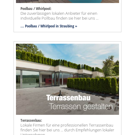
Poolbau / Whirlpool:
Die zuverlässigen lokalen Anbieter für einen
individuelle Pollbau finden sie hier bei uns ...
... Poolbau / Whirlpool in Straubing »
Terrassenbau:
Lokale Firmen für eine professionellen Terrassenbau
finden Sie hier bei uns ... durch Empfehlungen lokaler
Unternehmen