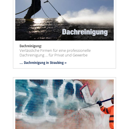
Dachreinigung:
Verlässliche Firmen für eine professionelle
Dachreinigung ... für Privat und Gewerbe
... Dachreinigung in Straubing »