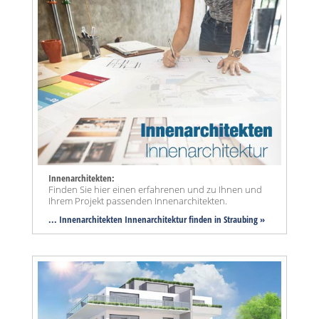
Innenarchitekten:
Finden Sie hier einen erfahrenen und zu Ihnen und
Ihrem Projekt passenden Innenarchitekten.
... Innenarchitekten Innenarchitektur finden in Straubing »