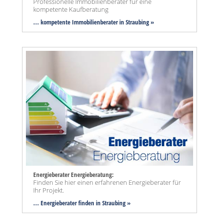
Professionelle Immobilienberater für eine
kompetente Kaufberatung
... kompetente Immobilienberater in Straubing »
Energieberater Energieberatung:
Finden Sie hier einen erfahrenen Energieberater für
Ihr Projekt.
... Energieberater finden in Straubing »