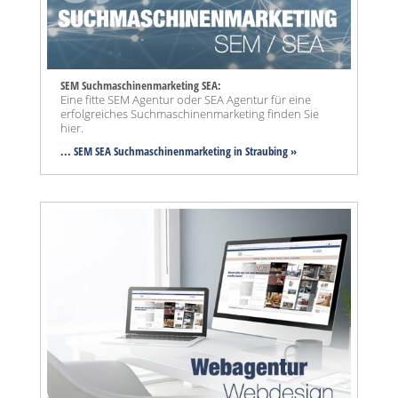
SEM Suchmaschinenmarketing SEA:
Eine fitte SEM Agentur oder SEA Agentur für eine
erfolgreiches Suchmaschinenmarketing finden Sie
hier.
... SEM SEA Suchmaschinenmarketing
in Straubing »