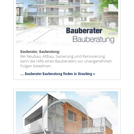
Bauberater, Bauberatung:
Bei Neubau, Altbau, Sanierung und Renovierung
kann die Hilfe eines Bauberaters vor unangenehmen
Folgen bewahren.
... Bauberater Bauberatung finden in Straubing »