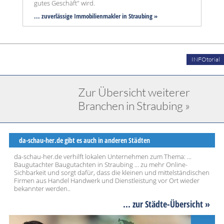
gutes Geschäft" wird.
... zuverlässige Immobilienmakler in Straubing »
INFOtorial
Zur Übersicht weiterer
Branchen in Straubing »
da-schau-her.de gibt es auch in anderen Städten
da-schau-her.de verhilft lokalen Unternehmen zum Thema: ...
Baugutachter Baugutachten in Straubing ... zu mehr Online-
Sichbarkeit und sorgt dafür, dass die kleinen und mittelständischen
Firmen aus Handel Handwerk und Dienstleistung vor Ort wieder
bekannter werden..
... zur Städte-Übersicht »