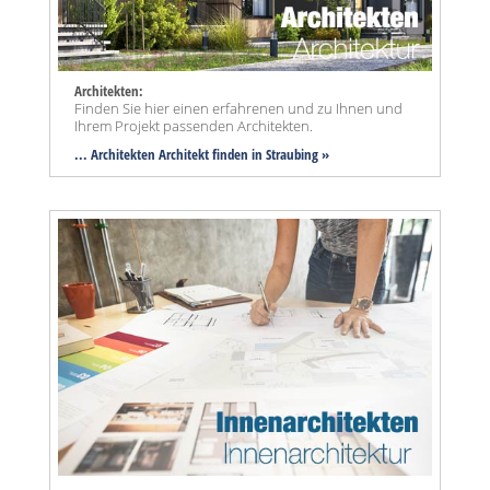
Architekten:
Finden Sie hier einen erfahrenen und zu Ihnen und
Ihrem Projekt passenden Architekten.
... Architekten Architekt finden in Straubing »