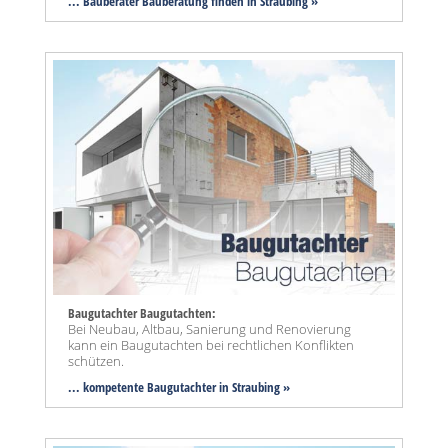
... Bauberater Bauberatung finden in Straubing »
Baugutachter Baugutachten:
Bei Neubau, Altbau, Sanierung und Renovierung
kann ein Baugutachten bei rechtlichen Konflikten
schützen.
... kompetente Baugutachter in Straubing »