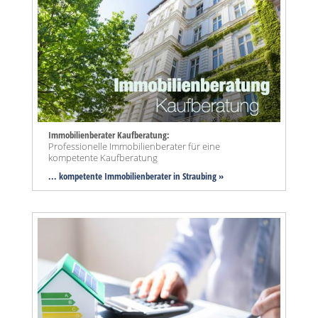
Immobilienberater Kaufberatung:
Professionelle Immobilienberater für eine
kompetente Kaufberatung
... kompetente Immobilienberater in Straubing »