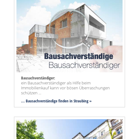
Bausachverständiger:
ein Bausachverständiger als Hilfe beim
Immobilienkauf kann vor bösen Überraschungen
schützen ...
... Bausachverständige finden in Straubing »