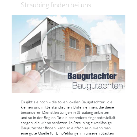
Straubing finden bei uns
Es gibt sie noch – die tollen lokalen Baugutachter , die
kleinen und mittelständischen Unternehmen, die diese
besonderen Dienstleistungen in Straubing anbieten
und so in der Region für die besondere Angebotsvielfalt
sorgen, die wir so schätzen. In Straubing zuverlässige
Baugutachter finden, kann so einfach sein, wenn man
eine gute Quelle für Empfehlungen in unseren Städten