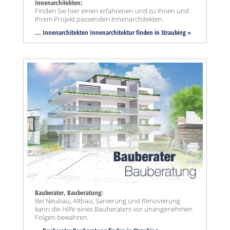
Innenarchitekten:
Finden Sie hier einen erfahrenen und zu Ihnen und
Ihrem Projekt passenden Innenarchitekten.
... Innenarchitekten Innenarchitektur finden in Straubing »
Bauberater, Bauberatung:
Bei Neubau, Altbau, Sanierung und Renovierung
kann die Hilfe eines Bauberaters vor unangenehmen
Folgen bewahren.