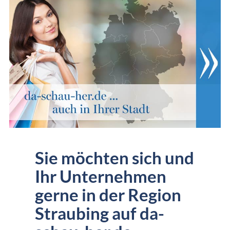
Sie möchten sich und
Ihr Unternehmen
gerne in der Region
Straubing auf da-