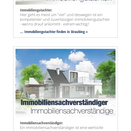
Immobiliengutachter:
Hier geht es meist um "viel" und deswegen ist ein
kompetenter und zuverlässigen immobiliengutachter
- wenns drauf ankommt - extrem wichtig?
... Immobiliengutachter finden in Straubing »
Immobiliensachverständiger:
Ein Immobiliensachverständiger ist eine wertvolle