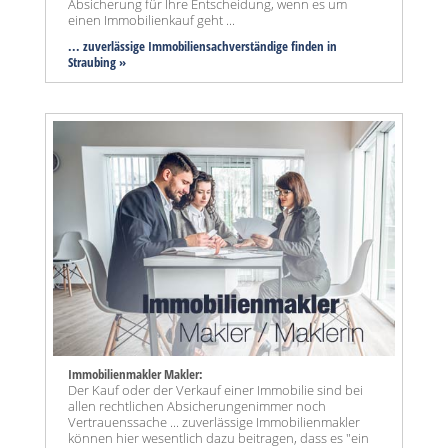
Absicherung für Ihre Entscheidung, wenn es um
einen Immobilienkauf geht ...
... zuverlässige Immobiliensachverständige finden in
Straubing »
Immobilienmakler Makler:
Der Kauf oder der Verkauf einer Immobilie sind bei
allen rechtlichen Absicherungenimmer noch
Vertrauenssache ... zuverlässige Immobilienmakler
können hier wesentlich dazu beitragen, dass es "ein