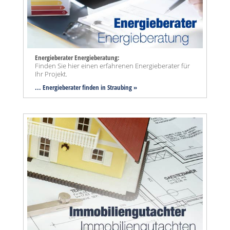
Energieberater Energieberatung:
Finden Sie hier einen erfahrenen Energieberater für
Ihr Projekt.
... Energieberater finden in Straubing »