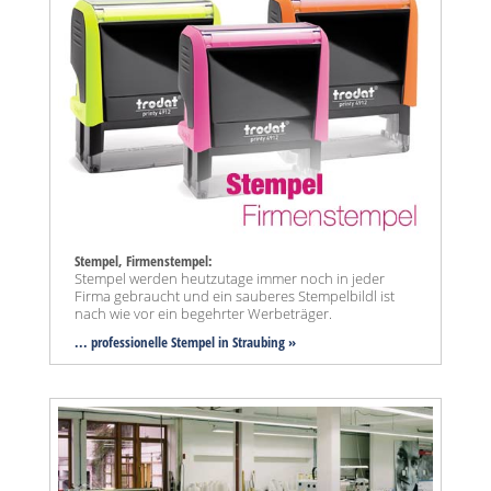
Stempel, Firmenstempel:
Stempel werden heutzutage immer noch in jeder
Firma gebraucht und ein sauberes Stempelbildl ist
nach wie vor ein begehrter Werbeträger.
... professionelle Stempel in Straubing »