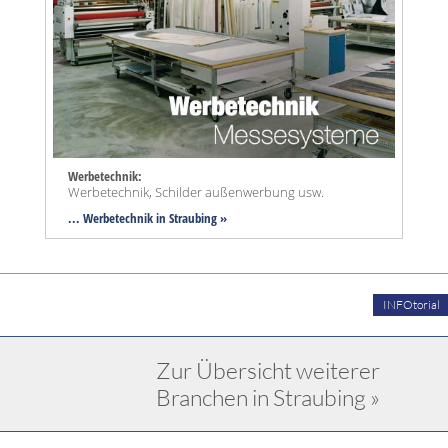
Werbetechnik:
Werbetechnik, Schilder außenwerbung usw.
... Werbetechnik in Straubing »
INFOtorial
Zur Übersicht weiterer
Branchen in Straubing »