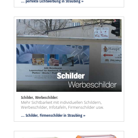
... perfekte Lichtwerbung in Straubing »
Schilder, Werbeschilder:
Mehr Sichtbarkeit mit individuellen Schildern,
Werbeschilder, Infotafeln, Firmenschilder usw.
... Schilder, Firmenschilder in Straubing »