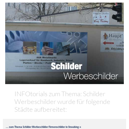
INFOtorials zum Thema: Schilder
Werbeschilder wurde für folgende
Städte aufbereitet:
... zum Thema Schilder Werbeschilder Firmenschilder in Straubing »