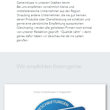
Geheimtipps in unseren Städten kennt.
Bei uns empfehlen vornehmlich kleine und
mittelständische Unternehmer aus der Region
Straubing andere Unternehmer, die sie gut kennen,
deren Produkte oder Dienstleistung sie schätzen und
gerne eine persönliche Empfehlung aussprechen.
Gleichzeitig werden alle gelisteten Firmen noch einmal
von unserer Redaktion geprüft. "Qualität zählt" – denn
genau dafür haben wir da-schau-her.de ins Leben
gerufen.
Wir empfehlen Ihnen gerne:
Unsere Empfehlungen in Deggendorf: