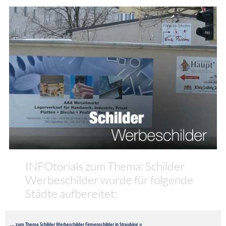
INFOtorials zum Thema: Schilder
Werbeschilder wurde für folgende
Städte aufbereitet:
... zum Thema Schilder Werbeschilder Firmenschilder in Straubing »