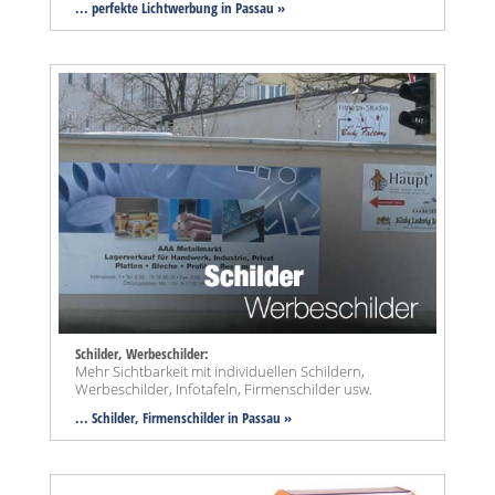
... perfekte Lichtwerbung in Passau »
Schilder, Werbeschilder:
Mehr Sichtbarkeit mit individuellen Schildern,
Werbeschilder, Infotafeln, Firmenschilder usw.
... Schilder, Firmenschilder in Passau »