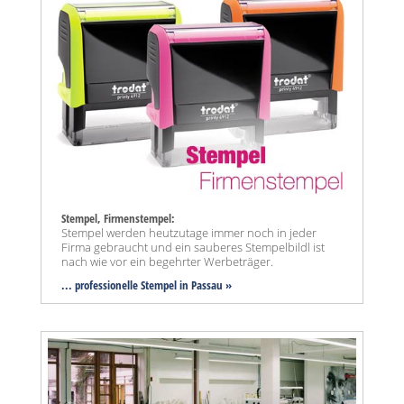
Stempel, Firmenstempel:
Stempel werden heutzutage immer noch in jeder
Firma gebraucht und ein sauberes Stempelbildl ist
nach wie vor ein begehrter Werbeträger.
... professionelle Stempel in Passau »