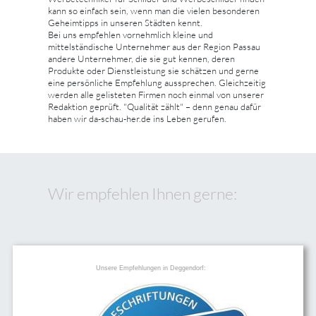
kann so einfach sein, wenn man die vielen besonderen
Geheimtipps in unseren Städten kennt.
Bei uns empfehlen vornehmlich kleine und
mittelständische Unternehmer aus der Region Passau
andere Unternehmer, die sie gut kennen, deren
Produkte oder Dienstleistung sie schätzen und gerne
eine persönliche Empfehlung aussprechen. Gleichzeitig
werden alle gelisteten Firmen noch einmal von unserer
Redaktion geprüft. "Qualität zählt" – denn genau dafür
haben wir da-schau-her.de ins Leben gerufen.
Wir empfehlen Ihnen gerne:
Unsere Empfehlungen in Deggendorf: