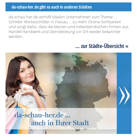
da-schau-her.de gibt es auch in anderen Städten
da-schau-her.de verhilft lokalen Unternehmen zum Thema: ...
Schilder Werbeschilder in Passau ... zu mehr Online-Sichbarkeit
und sorgt dafür, dass die kleinen und mittelständischen Firmen aus
Handel Handwerk und Dienstleistung vor Ort wieder bekannter
werden..
... zur Städte-Übersicht »