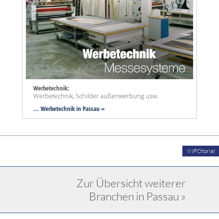
Werbetechnik:
Werbetechnik, Schilder außenwerbung usw.
... Werbetechnik in Passau »
INFOtorial
Zur Übersicht weiterer
Branchen in Passau »