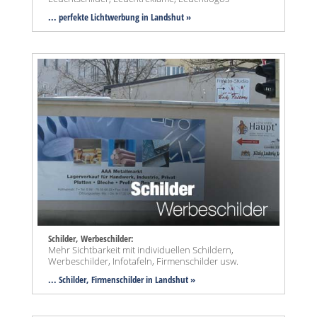
... perfekte Lichtwerbung in Landshut »
Schilder, Werbeschilder:
Mehr Sichtbarkeit mit individuellen Schildern,
Werbeschilder, Infotafeln, Firmenschilder usw.
... Schilder, Firmenschilder in Landshut »