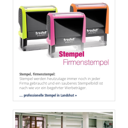
Stempel, Firmenstempel:
Stempel werden heutzutage immer noch in jeder
Firma gebraucht und ein sauberes Stempelbildl ist
nach wie vor ein begehrter Werbeträger.
... professionelle Stempel in Landshut »