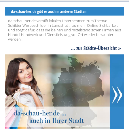
da-schau-her.de gibt es auch in anderen Städten
da-schau-her.de verhilft lokalen Unternehmen zum Thema: ...
Schilder Werbeschilder in Landshut ... zu mehr Online-Sichbarkeit
und sorgt dafür, dass die kleinen und mittelständischen Firmen aus
Handel Handwerk und Dienstleistung vor Ort wieder bekannter
werden..
... zur Städte-Übersicht »