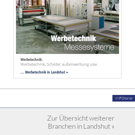
Werbetechnik:
Werbetechnik, Schilder außenwerbung usw.
... Werbetechnik in Landshut »
INFOtorial
Zur Übersicht weiterer
Branchen in Landshut »