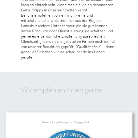
kann so einfach sein, wenn man die vielen besonderen
Geheimtipps in unseren Städten kennt.
Bei uns empfehlen vornehmlich kleine und
mittelständische Unternehmer aus der Region
Landshut andere Unternehmer, die sie gut kennen,
deren Produkte oder Dienstleistung sie schätzen und
gerne eine persönliche Empfehlung aussprechen.
Gleichzeitig werden alle gelisteten Firmen noch einmal
von unserer Redaktion geprüft. "Qualität zählt" – denn
genau dafür haben wir da-schau-her.de ins Leben
gerufen.
Wir empfehlen Ihnen gerne:
Unsere Empfehlungen in Deggendorf: