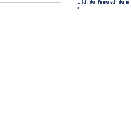
... Schilder, Firmenschilder in
»