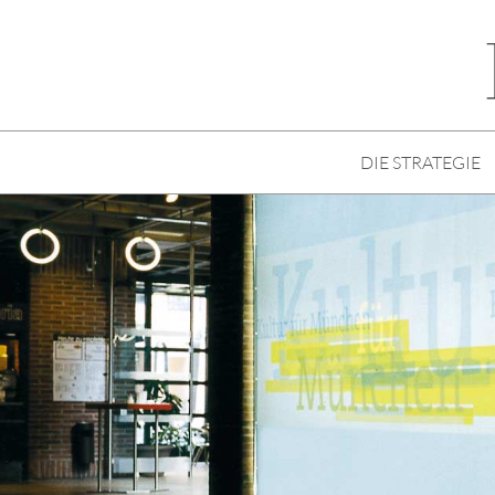
DIE STRATEGIE