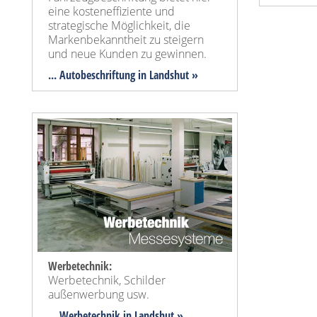
eine kosteneffiziente und
strategische Möglichkeit, die
Markenbekanntheit zu steigern
und neue Kunden zu gewinnen.
... Autobeschriftung in Landshut »
Werbetechnik:
Werbetechnik, Schilder
außenwerbung usw.
... Werbetechnik in Landshut »