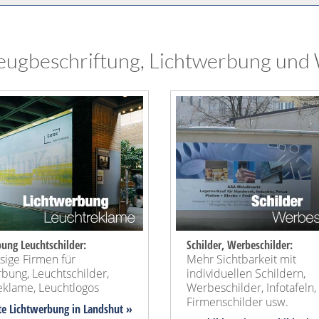
eugbeschriftung, Lichtwerbung und 
ung Leuchtschilder:
Schilder, Werbeschilder:
sige Firmen für
Mehr Sichtbarkeit mit
bung, Leuchtschilder,
individuellen Schildern,
eklame, Leuchtlogos
Werbeschilder, Infotafeln,
Firmenschilder usw.
kte Lichtwerbung in Landshut »