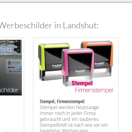
Werbeschilder in Landshut:
Stempel, Firmenstempel:
Stempel werden heutzutage
immer noch in jeder Firma
gebraucht und ein sauberes
Stempelbildl ist nach wie vor ein
begehrter Werbeträger.