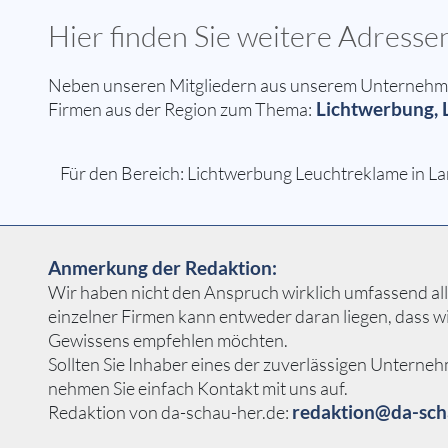
Hier finden Sie weitere Adress
Neben unseren Mitgliedern aus unserem Unternehmern
Lichtwerbung, 
Firmen aus der Region zum Thema:
Für den Bereich: Lichtwerbung Leuchtreklame in La
Anmerkung der Redaktion:
Wir haben nicht den Anspruch wirklich umfassend alle
einzelner Firmen kann entweder daran liegen, dass w
Gewissens empfehlen möchten.
Sollten Sie Inhaber eines der zuverlässigen Unterne
nehmen Sie einfach Kontakt mit uns auf.
redaktion@da-sch
Redaktion von da-schau-her.de: