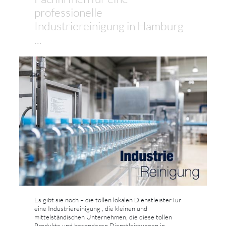
professionelle
Industriereinigung in Hamburg
...
Es gibt sie noch – die tollen lokalen Dienstleister für
eine Industriereinigung , die kleinen und
mittelständischen Unternehmen, die diese tollen
Produkte und besonderen Dienstleistungen in