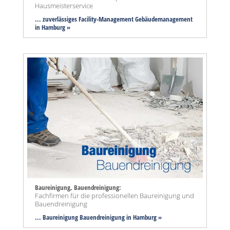
Hausmeisterservice
... zuverlässiges Facility-Management Gebäudemanagement
in Hamburg »
Baureinigung, Bauendreinigung:
Fachfirmen für die professionellen Baureinigung und
Bauendreinigung
... Baureinigung Bauendreinigung in Hamburg »