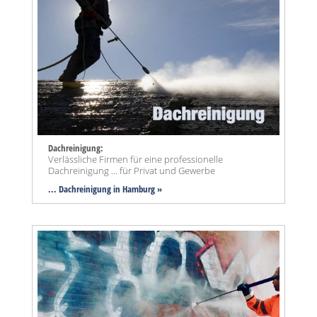
Dachreinigung:
Verlässliche Firmen für eine professionelle
Dachreinigung ... für Privat und Gewerbe
... Dachreinigung in Hamburg »