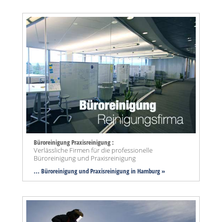
Büroreinigung Praxisreinigung :
Verlässliche Firmen für die professionelle
Büroreinigung und Praxisreinigung
... Büroreinigung und Praxisreinigung in Hamburg »