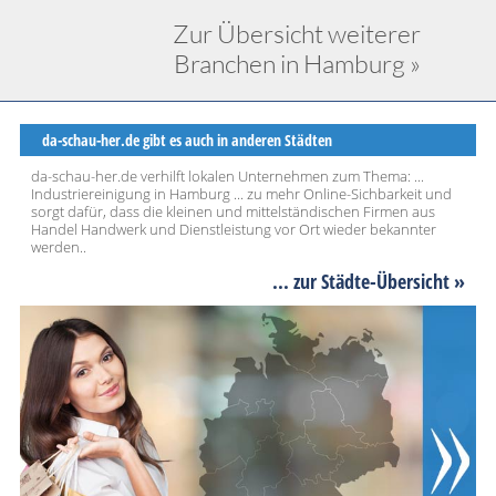
Zur Übersicht weiterer
Branchen in Hamburg »
da-schau-her.de gibt es auch in anderen Städten
da-schau-her.de verhilft lokalen Unternehmen zum Thema: ...
Industriereinigung in Hamburg ... zu mehr Online-Sichbarkeit und
sorgt dafür, dass die kleinen und mittelständischen Firmen aus
Handel Handwerk und Dienstleistung vor Ort wieder bekannter
werden..
... zur Städte-Übersicht »