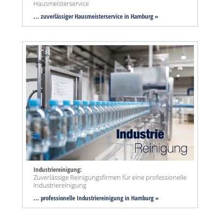
Hausmeisterservice
... zuverlässiger Hausmeisterservice in Hamburg »
Industriereinigung:
Zuverlässige Reinigungsfirmen für eine professionelle
Industriereinigung
... professionelle Industriereinigung in Hamburg »