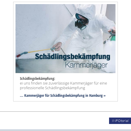
Schädlingsbekämpfung:
ei uns finden sie zuverlässige Kammerjäger für eine
professionelle Schädlingsbekämpfung
... Kammerjäger für Schädlingsbekämpfung in Hamburg »
INFOtorial