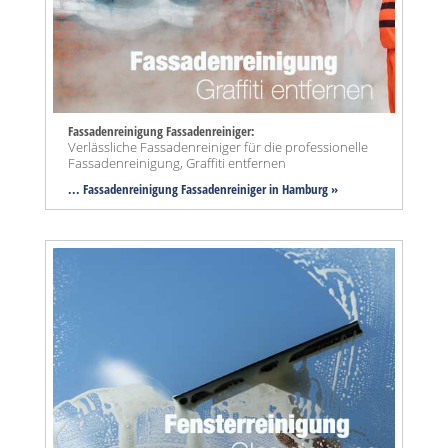
Fassadenreinigung Fassadenreiniger:
Verlässliche Fassadenreiniger für die professionelle
Fassadenreinigung, Graffiti entfernen
... Fassadenreinigung Fassadenreiniger in Hamburg »