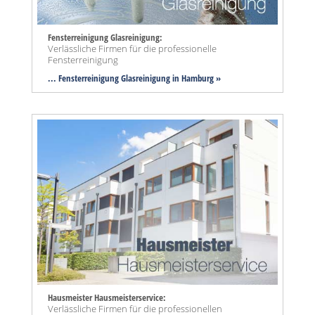
Fensterreinigung Glasreinigung:
Verlässliche Firmen für die professionelle
Fensterreinigung
... Fensterreinigung Glasreinigung in Hamburg »
Hausmeister Hausmeisterservice:
Verlässliche Firmen für die professionellen