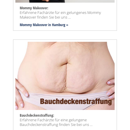
Mommy Makeover:
Erfahrene Fachärzte für ein gelungenes Mommy
Makeover finden Sie bei uns ...
Mommy Makeover
in Hamburg »
Bauchdeckenstraffung:
Erfahrene Fachärzte für eine gelungene
Bauchdeckenstraffung finden Sie bei uns ...