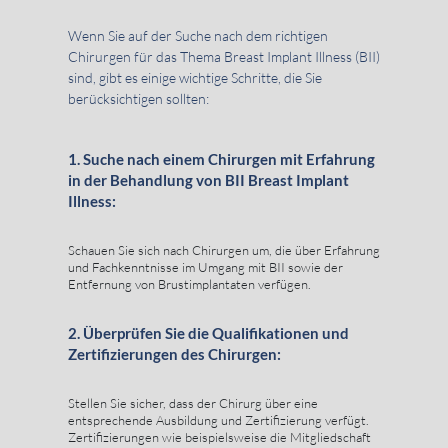
Wenn Sie auf der Suche nach dem richtigen
Chirurgen für das Thema Breast Implant Illness (BII)
sind, gibt es einige wichtige Schritte, die Sie
berücksichtigen sollten:
1. Suche nach einem Chirurgen mit Erfahrung
in der Behandlung von BII Breast Implant
Illness:
Schauen Sie sich nach Chirurgen um, die über Erfahrung
und Fachkenntnisse im Umgang mit BII sowie der
Entfernung von Brustimplantaten verfügen.
2. Überprüfen Sie die Qualifikationen und
Zertifizierungen des Chirurgen:
Stellen Sie sicher, dass der Chirurg über eine
entsprechende Ausbildung und Zertifizierung verfügt.
Zertifizierungen wie beispielsweise die Mitgliedschaft