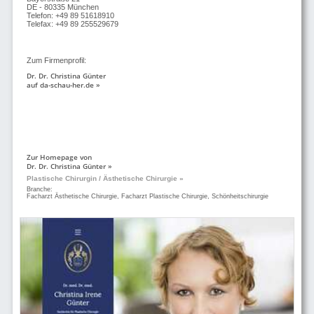
DE - 80335 München
Telefon: +49 89 51618910
Telefax: +49 89 255529679
Zum Firmenprofil:
Dr. Dr. Christina Günter
auf da-schau-her.de »
Zur Homepage von
Dr. Dr. Christina Günter »
Plastische Chirurgin / Ästhetische Chirurgie »
Branche:
Facharzt Ästhetische Chirurgie, Facharzt Plastische Chirurgie, Schönheitschirurgie