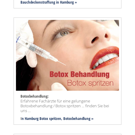
Bauchdeckenstraffung
in Hamburg »
Botoxbehandlung:
Erfahrene Fachärzte für eine gelungene
Botoxbehandlung / Botox spritzen ... finden Sie bei
uns ...
I
n Hamburg Botox spritzen, Botoxbehandlung »