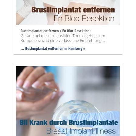
Bustimplantat entfernen / En Bloc Resektion:
Gerade bei diesem sensiblen Thema geht es um
Kompetenz und eine verlässliche Empfehlung ...
...
Bustimplantat entfernen in Hamburg »