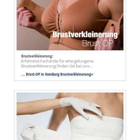
Brustverkleinerung:
Erfahrene Fachärzte für eine gelungene
Brustverkleinerung finden Sie bei uns ...
...
Brust-OP in Hamburg Brustverkleinerung»