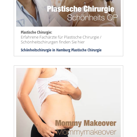
Plastische Chirurgie:
Erfahrene Fachärzte für Plastische Chirurgie /
Schönheitschirurgen finden Sie hier
Schönheitschirurgie in Hamburg Plastische Chirurgie