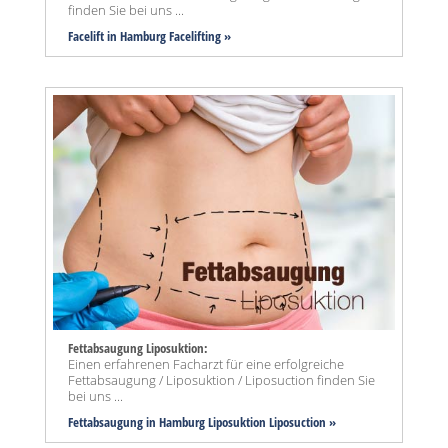
finden Sie bei uns ...
Facelift in Hamburg Facelifting »
Fettabsaugung Liposuktion:
Einen erfahrenen Facharzt für eine erfolgreiche
Fettabsaugung / Liposuktion / Liposuction finden Sie
bei uns ...
Fettabsaugung in Hamburg Liposuktion Liposuction »