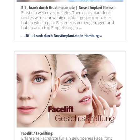
BII - krank durch Brustimplantate | Breast Implant Illness :
Es ist ein weiter verbreitetes Thema, als man denkt
und es wird sehr wenig darüber gesprochen. Hier
haben wir ein paar Fakten zusammengetragen und
haben auch top Empfehlungen ...
...
BII - krank durch Brustimplantate in Hamburg »
Facelift / Facelifting:
Erfahrene Fachärzte für ein gelungenes Facelifting