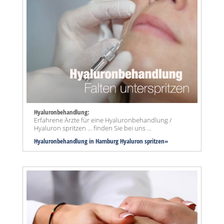
Hyaluronbehandlung:
Erfahrene Ärzte für eine Hyaluronbehandlung /
Hyaluron spritzen ... finden Sie bei uns ...
Hyaluronbehandlung in Hamburg Hyaluron spritzen»