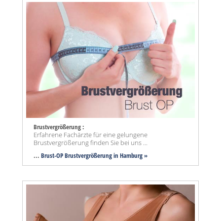
Brustvergrößerung :
Erfahrene Fachärzte für eine gelungene
Brustvergrößerung finden Sie bei uns ...
...
Brust-OP Brustvergrößerung in Hamburg »