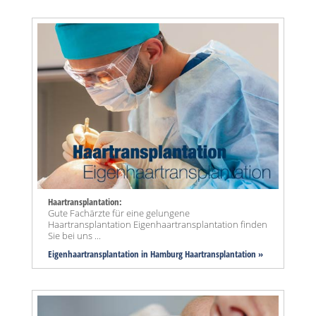
Haartransplantation:
Gute Fachärzte für eine gelungene
Haartransplantation Eigenhaartransplantation finden
Sie bei uns ...
Eigenhaartransplantation in Hamburg Haartransplantation »