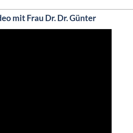
 mit Frau Dr. Dr. Günter