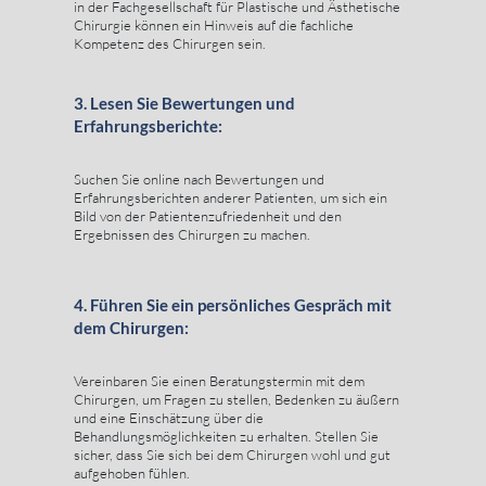
in der Fachgesellschaft für Plastische und Ästhetische
Chirurgie können ein Hinweis auf die fachliche
Kompetenz des Chirurgen sein.
3. Lesen Sie Bewertungen und
Erfahrungsberichte:
Suchen Sie online nach Bewertungen und
Erfahrungsberichten anderer Patienten, um sich ein
Bild von der Patientenzufriedenheit und den
Ergebnissen des Chirurgen zu machen.
4. Führen Sie ein persönliches Gespräch mit
dem Chirurgen:
Vereinbaren Sie einen Beratungstermin mit dem
Chirurgen, um Fragen zu stellen, Bedenken zu äußern
und eine Einschätzung über die
Behandlungsmöglichkeiten zu erhalten. Stellen Sie
sicher, dass Sie sich bei dem Chirurgen wohl und gut
aufgehoben fühlen.