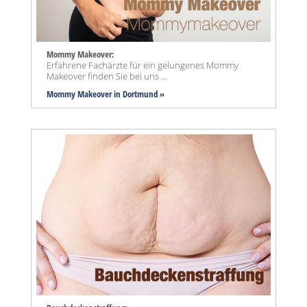
Mommy Makeover:
Erfahrene Fachärzte für ein gelungenes Mommy
Makeover finden Sie bei uns ...
Mommy Makeover
in Dortmund »