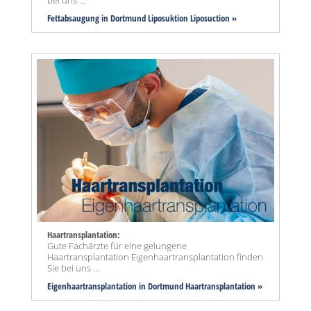
Fettabsaugung in Dortmund Liposuktion Liposuction »
Haartransplantation:
Gute Fachärzte für eine gelungene
Haartransplantation Eigenhaartransplantation finden
Sie bei uns ...
Eigenhaartransplantation in Dortmund Haartransplantation »