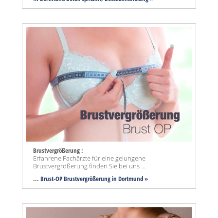
Brustvergrößerung :
Erfahrene Fachärzte für eine gelungene
Brustvergrößerung finden Sie bei uns ...
...
Brust-OP Brustvergrößerung in Dortmund »