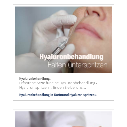
Hyaluronbehandlung:
Erfahrene Ärzte für eine Hyaluronbehandlung /
Hyaluron spritzen ... finden Sie bei uns ...
Hyaluronbehandlung in Dortmund Hyaluron spritzen»