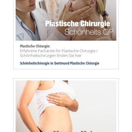
Plastische Chirurgie:
Erfahrene Fachärzte für Plastische Chirurgie /
Schönheitschirurgen finden Sie hier
Schönheitschirurgie in Dortmund Plastische Chirurgie