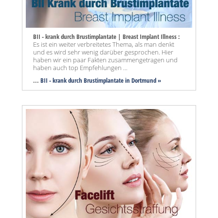
BII - krank durch Brustimplantate | Breast Implant Illness :
Es ist ein weiter verbreitetes Thema, als man denkt
und es wird sehr wenig darüber gesprochen. Hier
haben wir ein paar Fakten zusammengetragen und
haben auch top Empfehlungen ...
...
BII - krank durch Brustimplantate in Dortmund »