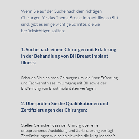
Wenn Sie auf der Suche nach dem richtigen
Chirurgen für das Thema Breast Implant Illness (BII)
sind, gibt es einige wichtige Schritte, die Sie
berücksichtigen sollten:
1. Suche nach einem Chirurgen mit Erfahrung
in der Behandlung von BII Breast Implant
Illness:
Schauen Sie sich nach Chirurgen um, die über Erfahrung
und Fachkenntnisse im Umgang mit BII sowie der
Entfernung von Brustimplantaten verfügen.
2. Überprüfen Sie die Qualifikationen und
Zertifizierungen des Chirurgen:
Stellen Sie sicher, dass der Chirurg über eine
entsprechende Ausbildung und Zertifizierung verfügt.
Zertifizierungen wie beispielsweise die Mitgliedschaft