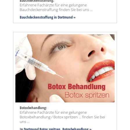
Bauchdeckenstraffung:
Erfahrene Fachärzte für eine gelungene
Bauchdeckenstraffung finden Sie bei uns ...
Bauchdeckenstraffung
in Dortmund »
Botoxbehandlung:
Erfahrene Fachärzte für eine gelungene
Botoxbehandlung / Botox spritzen ... finden Sie bei
uns ...
I
n Dortmund Botox spritzen, Botoxbehandlung »