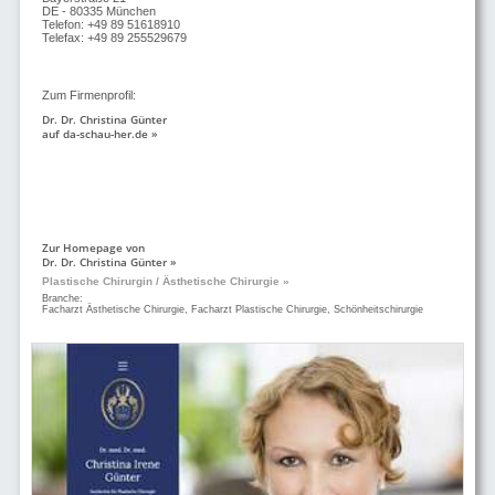
DE - 80335 München
Telefon: +49 89 51618910
Telefax: +49 89 255529679
Zum Firmenprofil:
Dr. Dr. Christina Günter
auf da-schau-her.de »
Zur Homepage von
Dr. Dr. Christina Günter »
Plastische Chirurgin / Ästhetische Chirurgie »
Branche:
Facharzt Ästhetische Chirurgie, Facharzt Plastische Chirurgie, Schönheitschirurgie