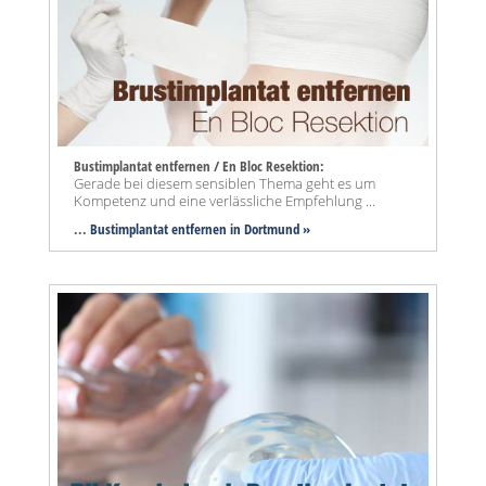
Bustimplantat entfernen / En Bloc Resektion:
Gerade bei diesem sensiblen Thema geht es um
Kompetenz und eine verlässliche Empfehlung ...
...
Bustimplantat entfernen in Dortmund »