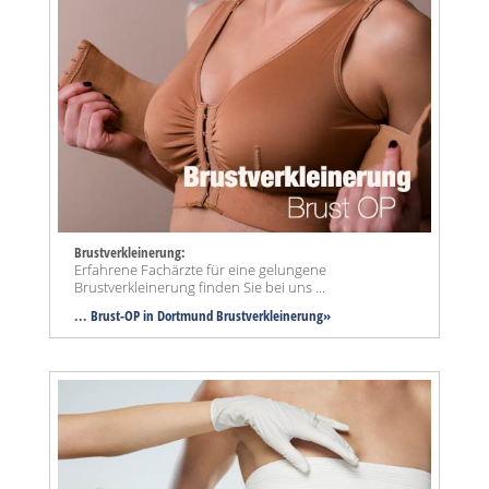
Brustverkleinerung:
Erfahrene Fachärzte für eine gelungene
Brustverkleinerung finden Sie bei uns ...
...
Brust-OP in Dortmund Brustverkleinerung»