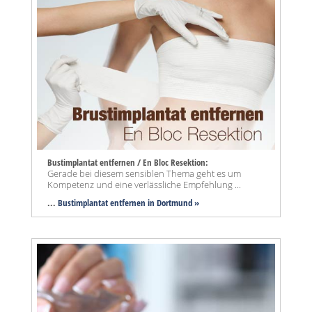
Bustimplantat entfernen / En Bloc Resektion:
Gerade bei diesem sensiblen Thema geht es um
Kompetenz und eine verlässliche Empfehlung ...
...
Bustimplantat entfernen in Dortmund »