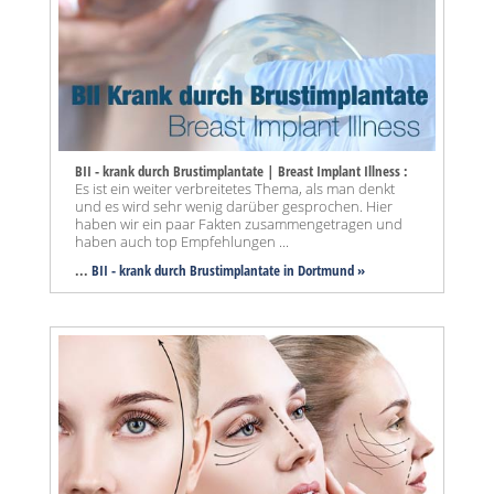
BII - krank durch Brustimplantate | Breast Implant Illness :
Es ist ein weiter verbreitetes Thema, als man denkt
und es wird sehr wenig darüber gesprochen. Hier
haben wir ein paar Fakten zusammengetragen und
haben auch top Empfehlungen ...
...
BII - krank durch Brustimplantate in Dortmund »