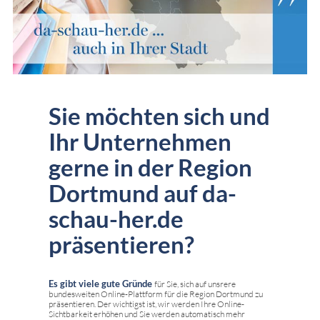
Sie möchten sich und
Ihr Unternehmen
gerne in der Region
Dortmund auf da-
schau-her.de
präsentieren?
Es gibt viele gute Gründe
für Sie, sich auf unsrere
bundesweiten Online-Plattform für die Region Dortmund zu
präsentieren. Der wichtigst ist, wir werden Ihre Online-
Sichtbarkeit erhöhen und Sie werden automatisch mehr