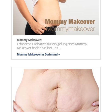
Mommy Makeover:
Erfahrene Fachärzte für ein gelungenes Mommy
Makeover finden Sie bei uns ...
Mommy Makeover
in Dortmund »