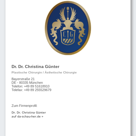
Dr. Dr. Christina Günter
Plastische Chirurgin / Ästhetische Chirurgie
Bayerstraße 21
DE - 80335 München
Telefon: +49 89 51618910
Telefax: +49 89 255529679
Zum Firmenprofil:
Dr. Dr. Christina Günter
auf da-schau-her.de »