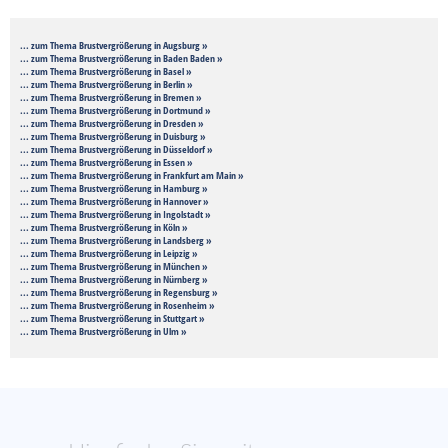
... zum Thema Brustvergrößerung in Augsburg »
... zum Thema Brustvergrößerung in Baden Baden »
... zum Thema Brustvergrößerung in Basel »
... zum Thema Brustvergrößerung in Berlin »
... zum Thema Brustvergrößerung in Bremen »
... zum Thema Brustvergrößerung in Dortmund »
... zum Thema Brustvergrößerung in Dresden »
... zum Thema Brustvergrößerung in Duisburg »
... zum Thema Brustvergrößerung in Düsseldorf »
... zum Thema Brustvergrößerung in Essen »
... zum Thema Brustvergrößerung in Frankfurt am Main »
... zum Thema Brustvergrößerung in Hamburg »
... zum Thema Brustvergrößerung in Hannover »
... zum Thema Brustvergrößerung in Ingolstadt »
... zum Thema Brustvergrößerung in Köln »
... zum Thema Brustvergrößerung in Landsberg »
... zum Thema Brustvergrößerung in Leipzig »
... zum Thema Brustvergrößerung in München »
... zum Thema Brustvergrößerung in Nürnberg »
... zum Thema Brustvergrößerung in Regensburg »
... zum Thema Brustvergrößerung in Rosenheim »
... zum Thema Brustvergrößerung in Stuttgart »
... zum Thema Brustvergrößerung in Ulm »