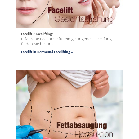
Facelift / Facelifting:
Erfahrene Fachärzte für ein gelungenes Facelifting
finden Sie bei uns ...
Facelift in Dortmund Facelifting »