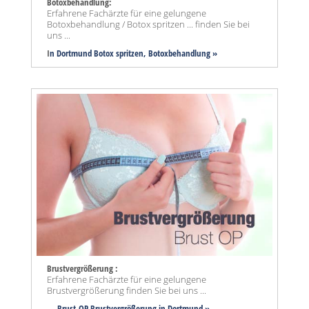
Botoxbehandlung:
Erfahrene Fachärzte für eine gelungene
Botoxbehandlung / Botox spritzen ... finden Sie bei
uns ...
I
n Dortmund Botox spritzen, Botoxbehandlung »
Brustvergrößerung :
Erfahrene Fachärzte für eine gelungene
Brustvergrößerung finden Sie bei uns ...
...
Brust-OP Brustvergrößerung in Dortmund »