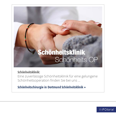
Schönheitsklinik:
Eine zuverlässige Schönheitsklinik für eine gelungene
Schönheitsoperation finden Sie bei uns ...
Schönheitschirurgie in Dortmund Schönheitsklinik »
INFOtorial