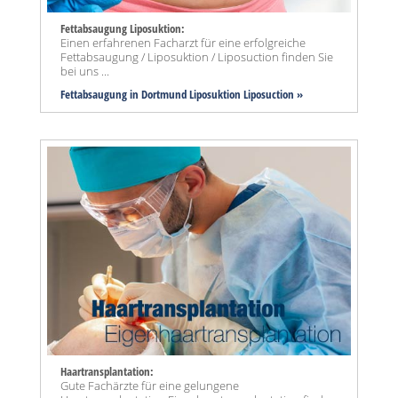
Fettabsaugung Liposuktion:
Einen erfahrenen Facharzt für eine erfolgreiche
Fettabsaugung / Liposuktion / Liposuction finden Sie
bei uns ...
Fettabsaugung in Dortmund Liposuktion Liposuction »
Haartransplantation:
Gute Fachärzte für eine gelungene