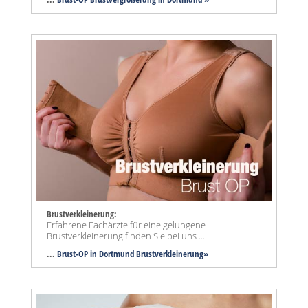
Brustverkleinerung:
Erfahrene Fachärzte für eine gelungene
Brustverkleinerung finden Sie bei uns ...
...
Brust-OP in Dortmund Brustverkleinerung»