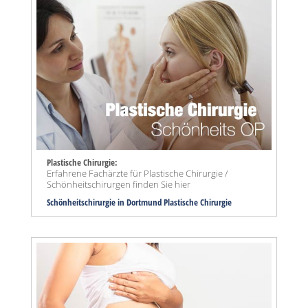
Plastische Chirurgie:
Erfahrene Fachärzte für Plastische Chirurgie /
Schönheitschirurgen finden Sie hier
Schönheitschirurgie in Dortmund Plastische Chirurgie