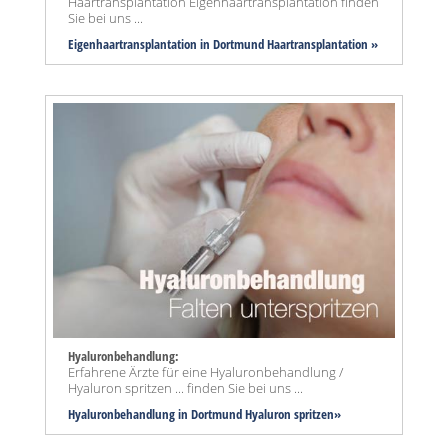
Haartransplantation Eigenhaartransplantation finden
Sie bei uns ...
Eigenhaartransplantation in Dortmund Haartransplantation »
Hyaluronbehandlung:
Erfahrene Ärzte für eine Hyaluronbehandlung /
Hyaluron spritzen ... finden Sie bei uns ...
Hyaluronbehandlung in Dortmund Hyaluron spritzen»