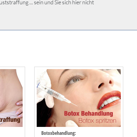
traffung ... sein und Sie sich hier nicht
Botoxbehandlung: