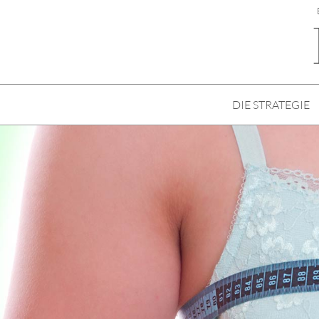
DIE STRATEGIE