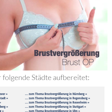
folgende Städte aufbereitet:
over »
... zum Thema Brustvergrößerung in Nürnberg »
tadt »
... zum Thema Brustvergrößerung in Regensburg »
»
... zum Thema Brustvergrößerung in Rosenheim »
berg »
... zum Thema Brustvergrößerung in Stuttgart »
g »
... zum Thema Brustvergrößerung in Ulm »