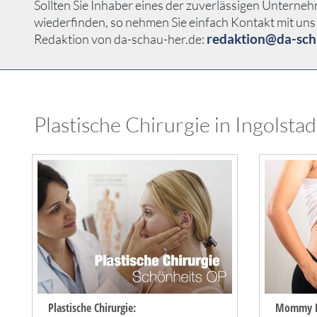
Sollten Sie Inhaber eines der zuverlässigen Unterneh
wiederfinden, so nehmen Sie einfach Kontakt mit uns 
redaktion@da-sch
Redaktion von da-schau-her.de:
Plastische Chirurgie in Ingolstad
Plastische Chirurgie:
Mommy M