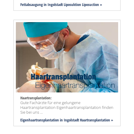
Fettabsaugung in Ingolstadt Liposuktion Liposuction »
Haartransplantation:
Gute Fachärzte für eine gelungene
Haartransplantation Eigenhaartransplantation finden
Sie bei uns ...
Eigenhaartransplantation in Ingolstadt Haartransplantation »