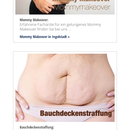
Mommy Makeover:
Erfahrene Fachärzte für ein gelungenes Mommy
Makeover finden Sie bei uns ...
Mommy Makeover
in Ingolstadt »
Bauchdeckenstraffung: