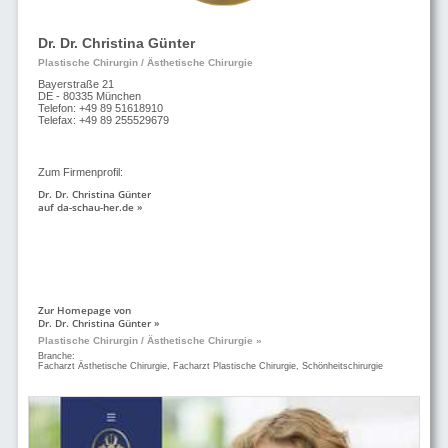
Dr. Dr. Christina Günter
Plastische Chirurgin / Ästhetische Chirurgie
Bayerstraße 21
DE - 80335 München
Telefon: +49 89 51618910
Telefax: +49 89 255529679
Zum Firmenprofil:
Dr. Dr. Christina Günter
auf da-schau-her.de »
Zur Homepage von
Dr. Dr. Christina Günter »
Plastische Chirurgin / Ästhetische Chirurgie »
Branche:
Facharzt Ästhetische Chirurgie, Facharzt Plastische Chirurgie, Schönheitschirurgie