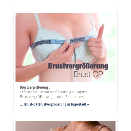
Brustvergrößerung :
Erfahrene Fachärzte für eine gelungene
Brustvergrößerung finden Sie bei uns ...
...
Brust-OP Brustvergrößerung in Ingolstadt »