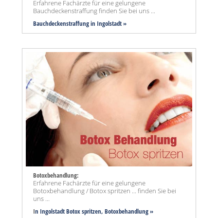
Erfahrene Fachärzte für eine gelungene
Bauchdeckenstraffung finden Sie bei uns ...
Bauchdeckenstraffung
in Ingolstadt »
Botoxbehandlung:
Erfahrene Fachärzte für eine gelungene
Botoxbehandlung / Botox spritzen ... finden Sie bei
uns ...
I
n Ingolstadt Botox spritzen, Botoxbehandlung »