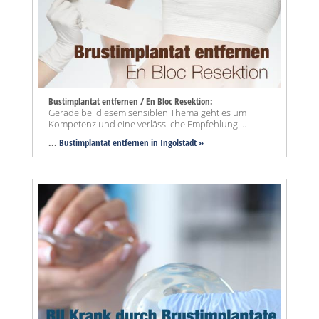
Bustimplantat entfernen / En Bloc Resektion:
Gerade bei diesem sensiblen Thema geht es um
Kompetenz und eine verlässliche Empfehlung ...
...
Bustimplantat entfernen in Ingolstadt »