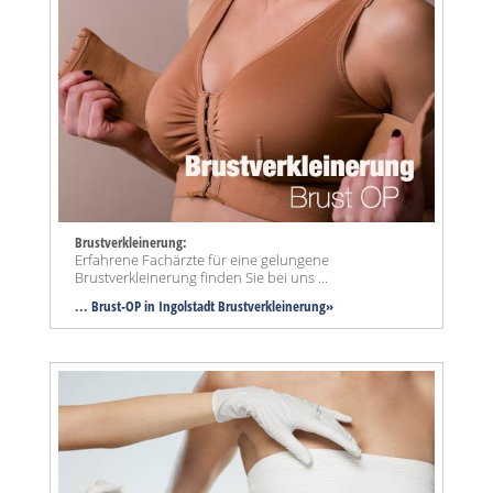
Brustverkleinerung:
Erfahrene Fachärzte für eine gelungene
Brustverkleinerung finden Sie bei uns ...
...
Brust-OP in Ingolstadt Brustverkleinerung»