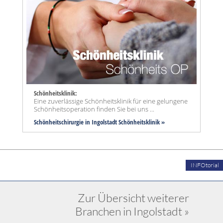
Schönheitsklinik:
Eine zuverlässige Schönheitsklinik für eine gelungene
Schönheitsoperation finden Sie bei uns ...
Schönheitschirurgie in Ingolstadt Schönheitsklinik »
INFOtorial
Zur Übersicht weiterer
Branchen in Ingolstadt »