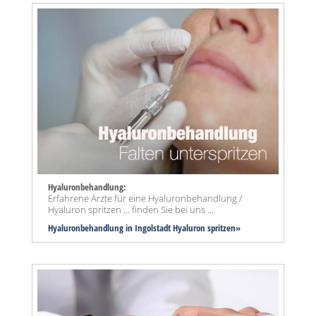
Hyaluronbehandlung:
Erfahrene Ärzte für eine Hyaluronbehandlung /
Hyaluron spritzen ... finden Sie bei uns ...
Hyaluronbehandlung in Ingolstadt Hyaluron spritzen»