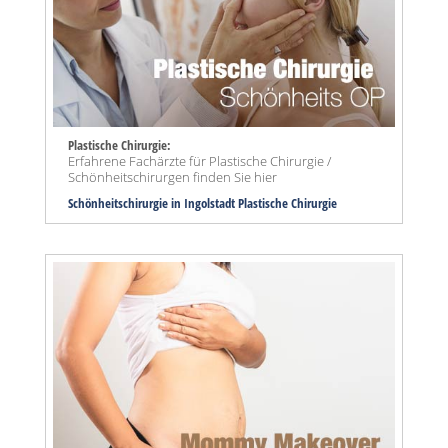
Plastische Chirurgie:
Erfahrene Fachärzte für Plastische Chirurgie /
Schönheitschirurgen finden Sie hier
Schönheitschirurgie in Ingolstadt Plastische Chirurgie