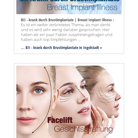
BII - krank durch Brustimplantate | Breast Implant Illness :
Es ist ein weiter verbreitetes Thema, als man denkt
und es wird sehr wenig darüber gesprochen. Hier
haben wir ein paar Fakten zusammengetragen und
haben auch top Empfehlungen ...
...
BII - krank durch Brustimplantate in Ingolstadt »