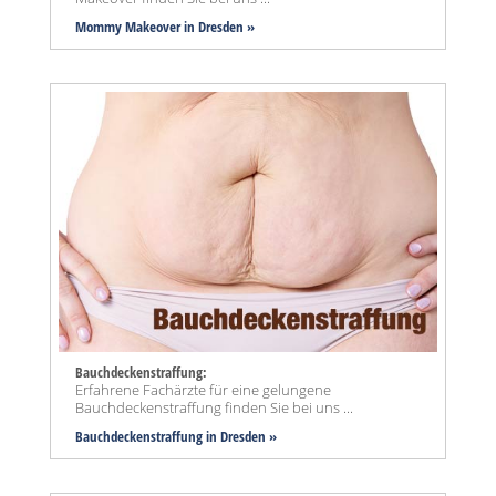
Mommy Makeover
in Dresden »
Bauchdeckenstraffung:
Erfahrene Fachärzte für eine gelungene
Bauchdeckenstraffung finden Sie bei uns ...
Bauchdeckenstraffung
in Dresden »