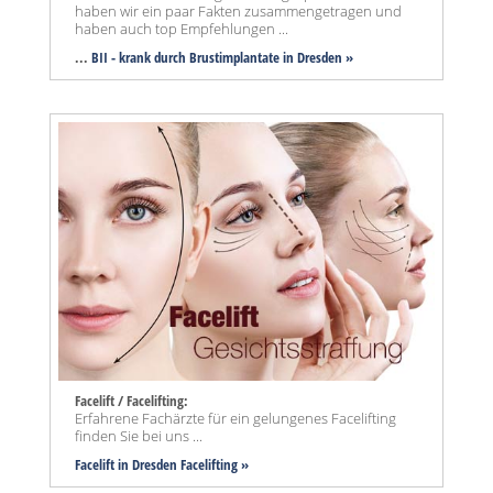
haben wir ein paar Fakten zusammengetragen und
haben auch top Empfehlungen ...
...
BII - krank durch Brustimplantate in Dresden »
Facelift / Facelifting:
Erfahrene Fachärzte für ein gelungenes Facelifting
finden Sie bei uns ...
Facelift in Dresden Facelifting »