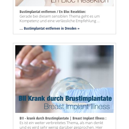
Bustimplantat entfernen / En Bloc Resektion:
Gerade bei diesem sensiblen Thema geht es um
Kompetenz und eine verlässliche Empfehlung ...
...
Bustimplantat entfernen in Dresden »
BII - krank durch Brustimplantate | Breast Implant Illness :
Es ist ein weiter verbreitetes Thema, als man denkt
und es wird sehr wenig darüber gesprochen. Hier