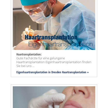
Haartransplantation:
Gute Fachärzte für eine gelungene
Haartransplantation Eigenhaartransplantation finden
Sie bei uns ...
Eigenhaartransplantation in Dresden Haartransplantation »