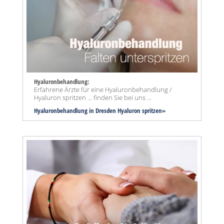
Hyaluronbehandlung:
Erfahrene Ärzte für eine Hyaluronbehandlung /
Hyaluron spritzen ... finden Sie bei uns ...
Hyaluronbehandlung in Dresden Hyaluron spritzen»