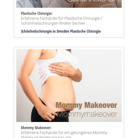
Plastische Chirurgie:
Erfahrene Fachärzte für Plastische Chirurgie /
Schönheitschirurgen finden Sie hier
Schönheitschirurgie in Dresden Plastische Chirurgie
Mommy Makeover:
Erfahrene Fachärzte für ein gelungenes Mommy
Makeover finden Sie bei uns ...