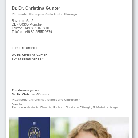
Dr. Dr. Christina Günter
Plastische Chirurgin / Ästhetische Chirurgie
Bayerstraße 21
DE - 80335 München
Telefon: +49 89 51618910
Telefax: +49 89 255529679
Zum Firmenprofil:
Dr. Dr. Christina Günter
auf da-schau-her.de »
Zur Homepage von
Dr. Dr. Christina Günter »
Plastische Chirurgin / Ästhetische Chirurgie »
Branche:
Facharzt Ästhetische Chirurgie, Facharzt Plastische Chirurgie, Schönheitschirurgie