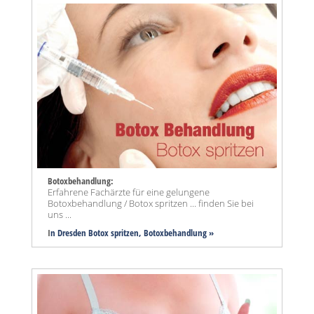
Botoxbehandlung:
Erfahrene Fachärzte für eine gelungene
Botoxbehandlung / Botox spritzen ... finden Sie bei
uns ...
I
n Dresden Botox spritzen, Botoxbehandlung »