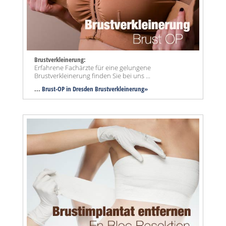
Brustverkleinerung:
Erfahrene Fachärzte für eine gelungene
Brustverkleinerung finden Sie bei uns ...
...
Brust-OP in Dresden Brustverkleinerung»