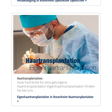
Fettabsaugung in Rosenheim Liposuktion Liposuction »
Haartransplantation:
Gute Fachärzte für eine gelungene
Haartransplantation Eigenhaartransplantation finden
Sie bei uns ...
Eigenhaartransplantation in Rosenheim Haartransplantation
»