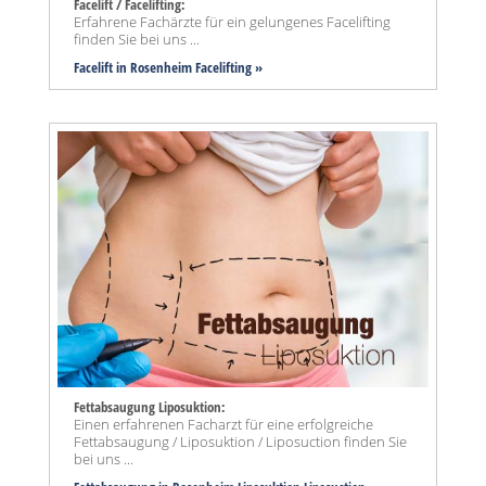
Facelift / Facelifting:
Erfahrene Fachärzte für ein gelungenes Facelifting
finden Sie bei uns ...
Facelift in Rosenheim Facelifting »
Fettabsaugung Liposuktion:
Einen erfahrenen Facharzt für eine erfolgreiche
Fettabsaugung / Liposuktion / Liposuction finden Sie
bei uns ...