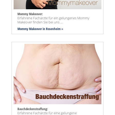
Mommy Makeover:
Erfahrene Fachärzte für ein gelungenes Mommy
Makeover finden Sie bei uns ...
Mommy Makeover
in Rosenheim »
Bauchdeckenstraffung:
Erfahrene Fachärzte für eine gelungene