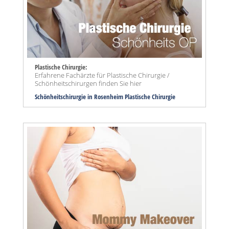
Plastische Chirurgie:
Erfahrene Fachärzte für Plastische Chirurgie /
Schönheitschirurgen finden Sie hier
Schönheitschirurgie in Rosenheim Plastische Chirurgie