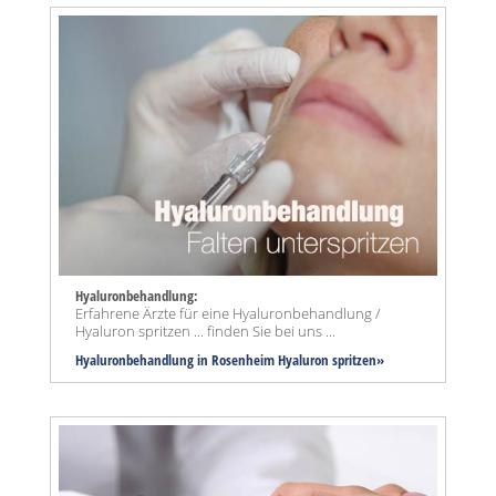
Hyaluronbehandlung:
Erfahrene Ärzte für eine Hyaluronbehandlung /
Hyaluron spritzen ... finden Sie bei uns ...
Hyaluronbehandlung in Rosenheim Hyaluron spritzen»