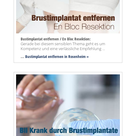
Bustimplantat entfernen / En Bloc Resektion:
Gerade bei diesem sensiblen Thema geht es um
Kompetenz und eine verlässliche Empfehlung ...
...
Bustimplantat entfernen in Rosenheim »