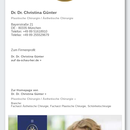
Dr. Dr. Christina Günter
Plastische Chirurgin / Ästhetische Chirurgie
Bayerstraße 21
DE - 80335 München
Telefon: +49 89 51618910
Telefax: +49 89 255529679
Zum Firmenprofil:
Dr. Dr. Christina Günter
auf da-schau-her.de »
Zur Homepage von
Dr. Dr. Christina Günter »
Plastische Chirurgin / Ästhetische Chirurgie »
Branche:
Facharzt Ästhetische Chirurgie, Facharzt Plastische Chirurgie, Schönheitschirurgie