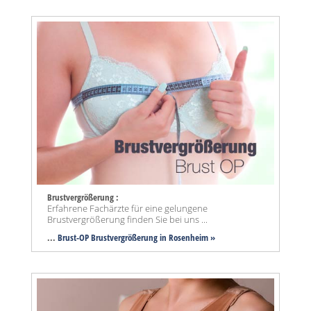
Brustvergrößerung :
Erfahrene Fachärzte für eine gelungene
Brustvergrößerung finden Sie bei uns ...
...
Brust-OP Brustvergrößerung in Rosenheim »