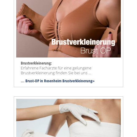
Brustverkleinerung:
Erfahrene Fachärzte für eine gelungene
Brustverkleinerung finden Sie bei uns ...
...
Brust-OP in Rosenheim Brustverkleinerung»