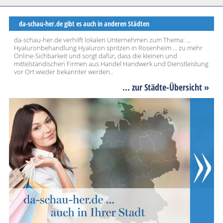
da-schau-her.de gibt es auch in anderen Städten
da-schau-her.de verhilft lokalen Unternehmen zum Thema: ...
Hyaluronbehandlung Hyaluron spritzen in Rosenheim ... zu mehr
Online-Sichbarkeit und sorgt dafür, dass die kleinen und
mittelständischen Firmen aus Handel Handwerk und Dienstleistung
vor Ort wieder bekannter werden..
... zur Städte-Übersicht »