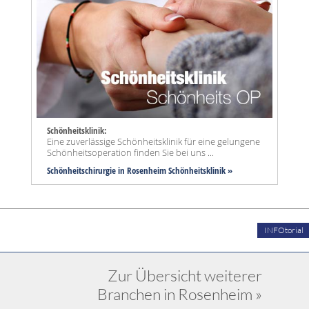
Schönheitsklinik:
Eine zuverlässige Schönheitsklinik für eine gelungene
Schönheitsoperation finden Sie bei uns ...
Schönheitschirurgie in Rosenheim Schönheitsklinik »
INFOtorial
Zur Übersicht weiterer
Branchen in Rosenheim »