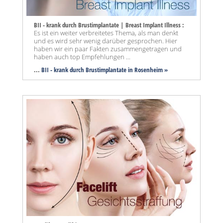
BII - krank durch Brustimplantate | Breast Implant Illness :
Es ist ein weiter verbreitetes Thema, als man denkt
und es wird sehr wenig darüber gesprochen. Hier
haben wir ein paar Fakten zusammengetragen und
haben auch top Empfehlungen ...
...
BII - krank durch Brustimplantate in Rosenheim »