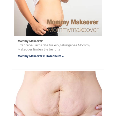
Mommy Makeover:
Erfahrene Fachärzte für ein gelungenes Mommy
Makeover finden Sie bei uns ...
Mommy Makeover
in Rosenheim »