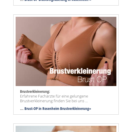
Brustverkleinerung:
Erfahrene Fachärzte für eine gelungene
Brustverkleinerung finden Sie bei uns ...
...
Brust-OP in Rosenheim Brustverkleinerung»