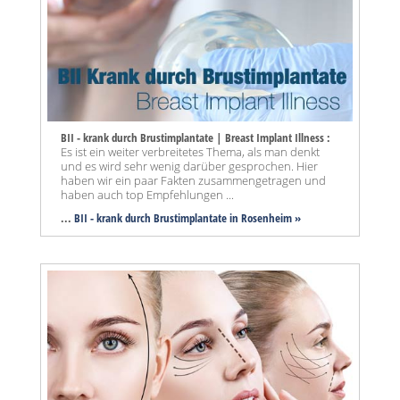
BII - krank durch Brustimplantate | Breast Implant Illness :
Es ist ein weiter verbreitetes Thema, als man denkt
und es wird sehr wenig darüber gesprochen. Hier
haben wir ein paar Fakten zusammengetragen und
haben auch top Empfehlungen ...
...
BII - krank durch Brustimplantate in Rosenheim »