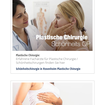
Plastische Chirurgie:
Erfahrene Fachärzte für Plastische Chirurgie /
Schönheitschirurgen finden Sie hier
Schönheitschirurgie in Rosenheim Plastische Chirurgie