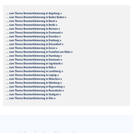
... zum Thema Brustverkleinerung in Augsburg »
... zum Thema Brustverkleinerung in Baden Baden »
... zum Thema Brustverkleinerung in Basel »
... zum Thema Brustverkleinerung in Berlin »
... zum Thema Brustverkleinerung in Bremen »
... zum Thema Brustverkleinerung in Dortmund »
... zum Thema Brustverkleinerung in Dresden »
... zum Thema Brustverkleinerung in Duisburg »
... zum Thema Brustverkleinerung in Düsseldorf »
... zum Thema Brustverkleinerung in Essen »
... zum Thema Brustverkleinerung in Frankfurt am Main »
... zum Thema Brustverkleinerung in Hamburg »
... zum Thema Brustverkleinerung in Hannover »
... zum Thema Brustverkleinerung in Ingolstadt »
... zum Thema Brustverkleinerung in Köln »
... zum Thema Brustverkleinerung in Landsberg »
... zum Thema Brustverkleinerung in Leipzig »
... zum Thema Brustverkleinerung in München »
... zum Thema Brustverkleinerung in Nürnberg »
... zum Thema Brustverkleinerung in Regensburg »
... zum Thema Brustverkleinerung in Rosenheim »
... zum Thema Brustverkleinerung in Stuttgart »
... zum Thema Brustverkleinerung in Ulm »