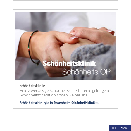
Schönheitsklinik:
Eine zuverlässige Schönheitsklinik für eine gelungene
Schönheitsoperation finden Sie bei uns ...
Schönheitschirurgie in Rosenheim Schönheitsklinik »
INFOtorial