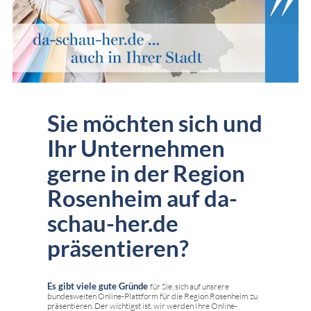
Sie möchten sich und
Ihr Unternehmen
gerne in der Region
Rosenheim auf da-
schau-her.de
präsentieren?
Es gibt viele gute Gründe
für Sie, sich auf unsrere
bundesweiten Online-Plattform für die Region Rosenheim zu
präsentieren. Der wichtigst ist, wir werden Ihre Online-