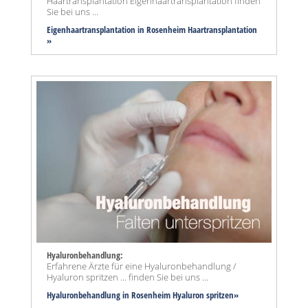
Haartransplantation Eigenhaartransplantation finden
Sie bei uns ...
Eigenhaartransplantation in Rosenheim Haartransplantation
»
Hyaluronbehandlung:
Erfahrene Ärzte für eine Hyaluronbehandlung /
Hyaluron spritzen ... finden Sie bei uns ...
Hyaluronbehandlung in Rosenheim Hyaluron spritzen»