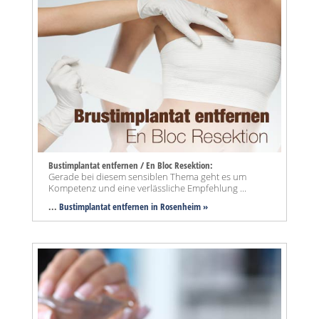
Bustimplantat entfernen / En Bloc Resektion:
Gerade bei diesem sensiblen Thema geht es um
Kompetenz und eine verlässliche Empfehlung ...
...
Bustimplantat entfernen in Rosenheim »