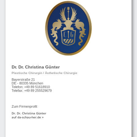
Dr. Dr. Christina Günter
Plastische Chirurgin / Ästhetische Chirurgie
Bayerstraße 21
DE - 80335 München
Telefon: +49 89 51618910
Telefax: +49 89 255529679
Zum Firmenprofil:
Dr. Dr. Christina Günter
auf da-schau-her.de »