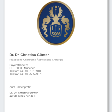
Dr. Dr. Christina Günter
Plastische Chirurgin / Ästhetische Chirurgie
Bayerstraße 21
DE - 80335 München
Telefon: +49 89 51618910
Telefax: +49 89 255529679
Zum Firmenprofil:
Dr. Dr. Christina Günter
auf da-schau-her.de »