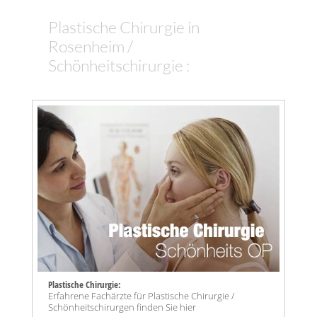
Plastische Chirurgie in
Rosenheim /
Schönheitschirurgie :
Plastische Chirurgie:
Erfahrene Fachärzte für Plastische Chirurgie /
Schönheitschirurgen finden Sie hier