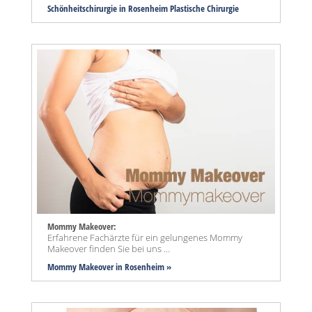
Schönheitschirurgie in Rosenheim Plastische Chirurgie
Mommy Makeover:
Erfahrene Fachärzte für ein gelungenes Mommy
Makeover finden Sie bei uns ...
Mommy Makeover
in Rosenheim »