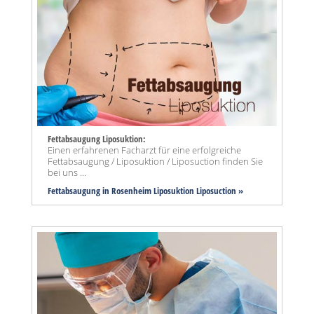
Fettabsaugung Liposuktion:
Einen erfahrenen Facharzt für eine erfolgreiche
Fettabsaugung / Liposuktion / Liposuction finden Sie
bei uns ...
Fettabsaugung in Rosenheim Liposuktion Liposuction »