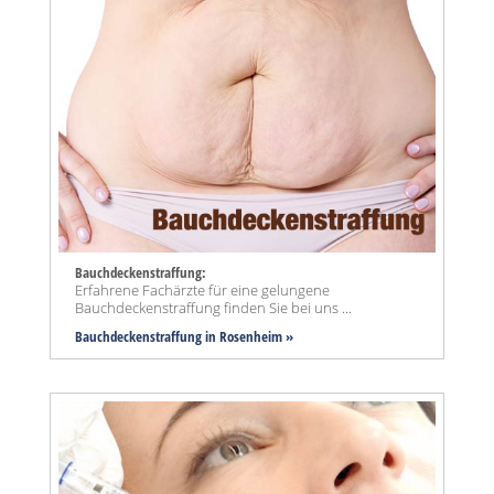
Bauchdeckenstraffung:
Erfahrene Fachärzte für eine gelungene
Bauchdeckenstraffung finden Sie bei uns ...
Bauchdeckenstraffung
in Rosenheim »