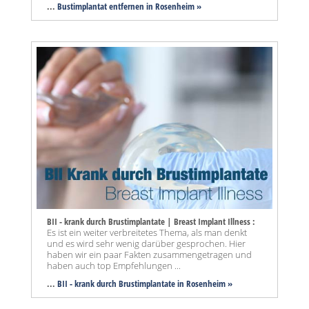
...
Bustimplantat entfernen in Rosenheim »
BII - krank durch Brustimplantate | Breast Implant Illness :
Es ist ein weiter verbreitetes Thema, als man denkt
und es wird sehr wenig darüber gesprochen. Hier
haben wir ein paar Fakten zusammengetragen und
haben auch top Empfehlungen ...
...
BII - krank durch Brustimplantate in Rosenheim »