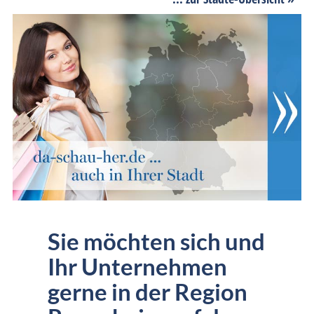
Sie möchten sich und
Ihr Unternehmen
gerne in der Region