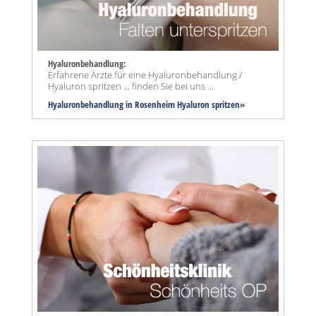
Hyaluronbehandlung:
Erfahrene Ärzte für eine Hyaluronbehandlung /
Hyaluron spritzen ... finden Sie bei uns ...
Hyaluronbehandlung in Rosenheim Hyaluron spritzen»