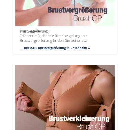
Brustvergrößerung :
Erfahrene Fachärzte für eine gelungene
Brustvergrößerung finden Sie bei uns ...
...
Brust-OP Brustvergrößerung in Rosenheim »