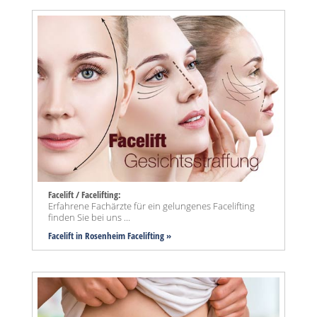
Facelift / Facelifting:
Erfahrene Fachärzte für ein gelungenes Facelifting
finden Sie bei uns ...
Facelift in Rosenheim Facelifting »