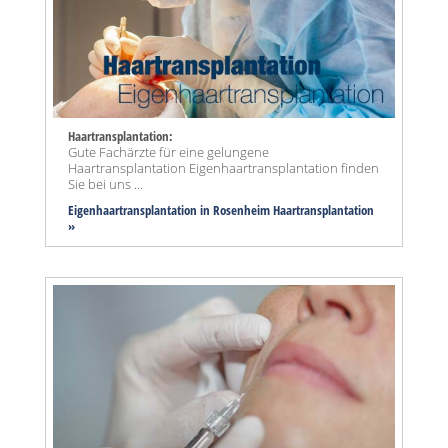
Haartransplantation:
Gute Fachärzte für eine gelungene
Haartransplantation Eigenhaartransplantation finden
Sie bei uns ...
Eigenhaartransplantation in Rosenheim Haartransplantation
»