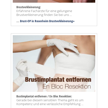
Brustverkleinerung:
Erfahrene Fachärzte für eine gelungene
Brustverkleinerung finden Sie bei uns ...
...
Brust-OP in Rosenheim Brustverkleinerung»
Bustimplantat entfernen / En Bloc Resektion:
Gerade bei diesem sensiblen Thema geht es um
Kompetenz und eine verlässliche Empfehlung ...