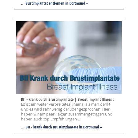
...
Bustimplantat entfernen in Dortmund »
BII - krank durch Brustimplantate | Breast Implant Illness :
Es ist ein weiter verbreitetes Thema, als man denkt
und es wird sehr wenig darüber gesprochen. Hier
haben wir ein paar Fakten zusammengetragen und
haben auch top Empfehlungen ...
...
BII - krank durch Brustimplantate in Dortmund »