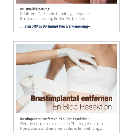
Brustverkleinerung:
Erfahrene Fachärzte für eine gelungene
Brustverkleinerung finden Sie bei uns ...
...
Brust-OP in Dortmund Brustverkleinerung»
Bustimplantat entfernen / En Bloc Resektion:
Gerade bei diesem sensiblen Thema geht es um
Kompetenz und eine verlässliche Empfehlung ...