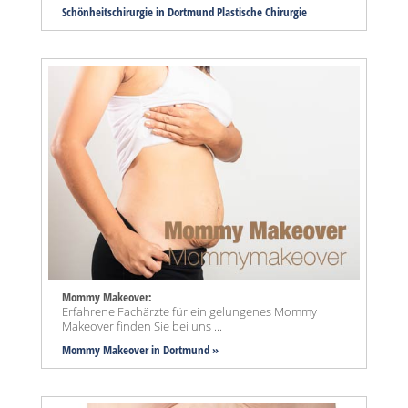
Schönheitschirurgie in Dortmund Plastische Chirurgie
Mommy Makeover:
Erfahrene Fachärzte für ein gelungenes Mommy
Makeover finden Sie bei uns ...
Mommy Makeover
in Dortmund »