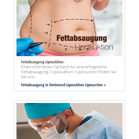
Fettabsaugung Liposuktion:
Einen erfahrenen Facharzt für eine erfolgreiche
Fettabsaugung / Liposuktion / Liposuction finden Sie
bei uns ...
Fettabsaugung in Dortmund Liposuktion Liposuction »