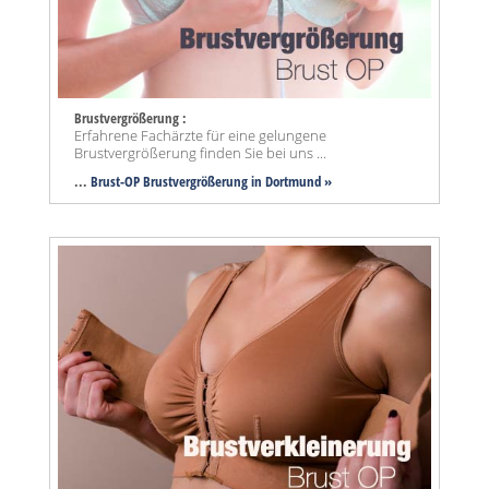
Brustvergrößerung :
Erfahrene Fachärzte für eine gelungene
Brustvergrößerung finden Sie bei uns ...
...
Brust-OP Brustvergrößerung in Dortmund »