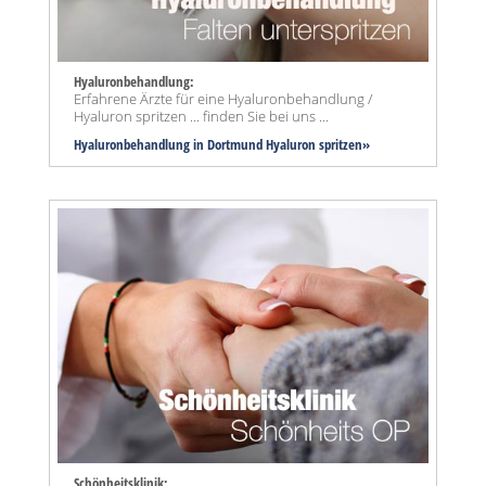
Hyaluronbehandlung:
Erfahrene Ärzte für eine Hyaluronbehandlung /
Hyaluron spritzen ... finden Sie bei uns ...
Hyaluronbehandlung in Dortmund Hyaluron spritzen»
Schönheitsklinik: