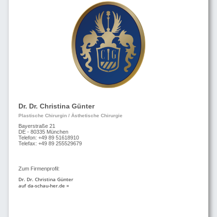
Dr. Dr. Christina Günter
Plastische Chirurgin / Ästhetische Chirurgie
Bayerstraße 21
DE - 80335 München
Telefon: +49 89 51618910
Telefax: +49 89 255529679
Zum Firmenprofil:
Dr. Dr. Christina Günter
auf da-schau-her.de »