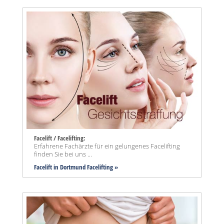
Facelift / Facelifting:
Erfahrene Fachärzte für ein gelungenes Facelifting
finden Sie bei uns ...
Facelift in Dortmund Facelifting »