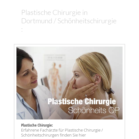
Plastische Chirurgie in
Dortmund / Schönheitschirurgie
:
Plastische Chirurgie:
Erfahrene Fachärzte für Plastische Chirurgie /
Schönheitschirurgen finden Sie hier