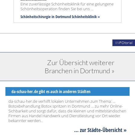
Eine zuverlässige Schönheitsklinik für eine gelungene
Schönheitsoperation finden Sie bei uns ...
Schönheitschirurgie in Dortmund Schönheitsklinik »
INFOtorial
Zur Übersicht weiterer
Branchen in Dortmund »
da-schau-her.de gibt es auch in anderen Städten
da-schau-her.de verhilft lokalen Unternehmen zum Thema: ...
Botoxbehandlung Botox spritzen in Dortmund ... zu mehr Online-
Sichbarkeit und sorgt dafür, dass die kleinen und mittelständischen
Firmen aus Handel Handwerk und Dienstleistung vor Ort wieder
bekannter werden..
... zur Städte-Übersicht »