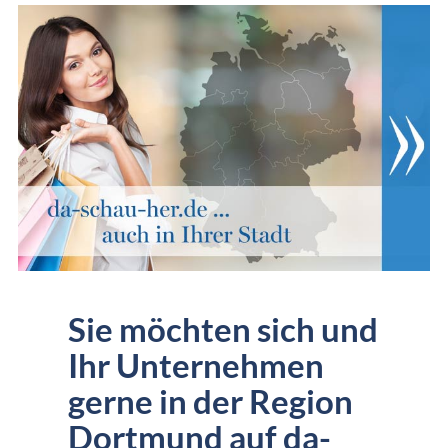
Sie möchten sich und
Ihr Unternehmen
gerne in der Region
Dortmund auf da-