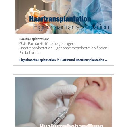
Haartransplantation:
Gute Fachärzte für eine gelungene
Haartransplantation Eigenhaartransplantation finden
Sie bei uns ...
Eigenhaartransplantation in Dortmund Haartransplantation »