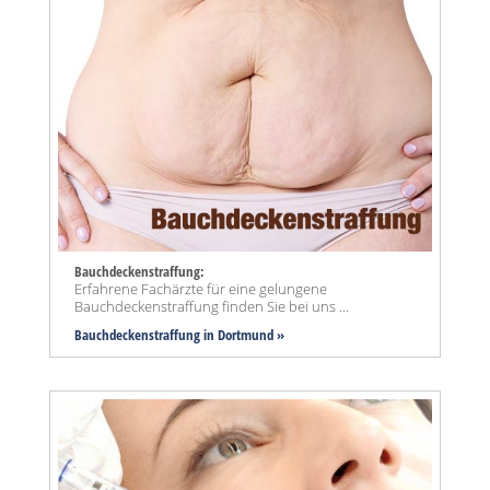
Bauchdeckenstraffung:
Erfahrene Fachärzte für eine gelungene
Bauchdeckenstraffung finden Sie bei uns ...
Bauchdeckenstraffung
in Dortmund »