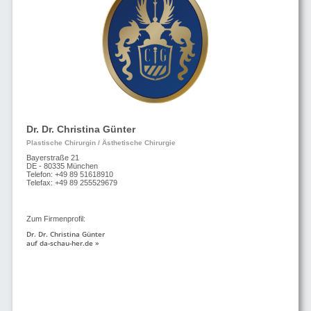
Dr. Dr. Christina Günter
Plastische Chirurgin / Ästhetische Chirurgie
Bayerstraße 21
DE - 80335 München
Telefon: +49 89 51618910
Telefax: +49 89 255529679
Zum Firmenprofil:
Dr. Dr. Christina Günter
auf da-schau-her.de »