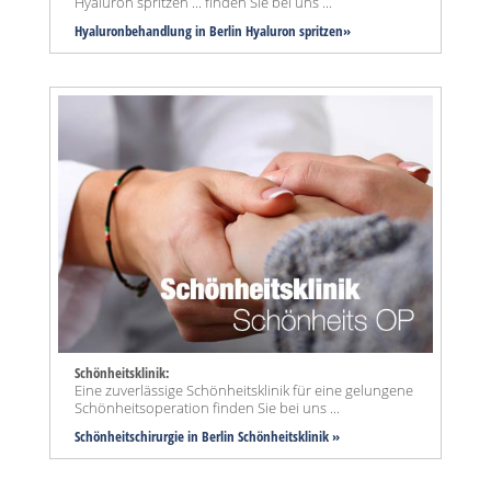
Hyaluron spritzen ... finden Sie bei uns ...
Hyaluronbehandlung in Berlin Hyaluron spritzen»
Schönheitsklinik:
Eine zuverlässige Schönheitsklinik für eine gelungene
Schönheitsoperation finden Sie bei uns ...
Schönheitschirurgie in Berlin Schönheitsklinik »