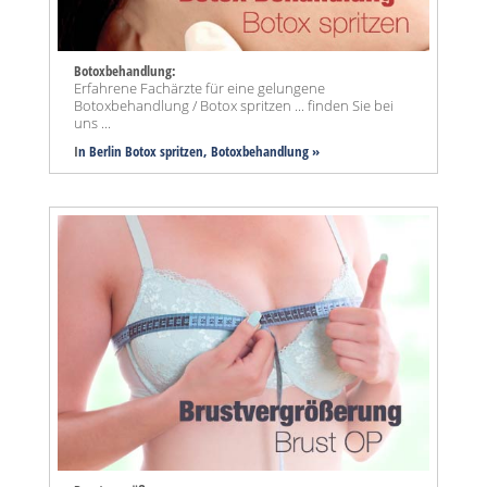
Botoxbehandlung:
Erfahrene Fachärzte für eine gelungene
Botoxbehandlung / Botox spritzen ... finden Sie bei
uns ...
I
n Berlin Botox spritzen, Botoxbehandlung »