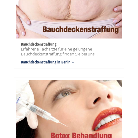
Bauchdeckenstraffung:
Erfahrene Fachärzte für eine gelungene
Bauchdeckenstraffung finden Sie bei uns ...
Bauchdeckenstraffung
in Berlin »