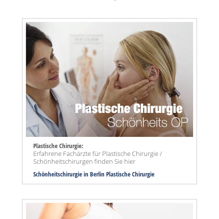
Plastische Chirurgie:
Erfahrene Fachärzte für Plastische Chirurgie /
Schönheitschirurgen finden Sie hier
Schönheitschirurgie in Berlin Plastische Chirurgie