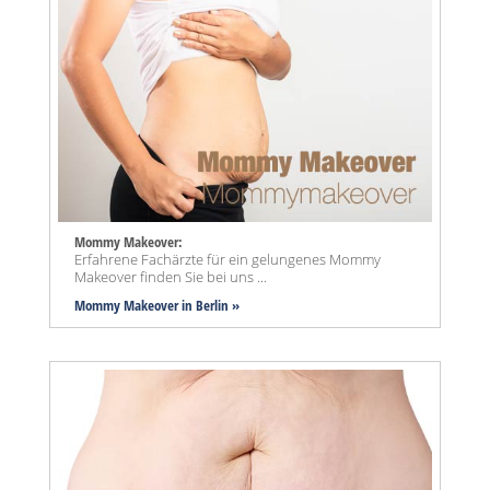
Mommy Makeover:
Erfahrene Fachärzte für ein gelungenes Mommy
Makeover finden Sie bei uns ...
Mommy Makeover
in Berlin »