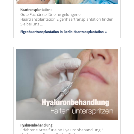
Haartransplantation:
Gute Fachärzte für eine gelungene
Haartransplantation Eigenhaartransplantation finden
Sie bei uns ...
Eigenhaartransplantation in Berlin Haartransplantation »
Hyaluronbehandlung:
Erfahrene Ärzte für eine Hyaluronbehandlung /