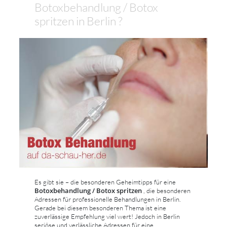
Botoxbehandlung / Botox
spritzen in Berlin ?
Es gibt sie – die besonderen Geheimtipps für eine
Botoxbehandlung / Botox spritzen
, die besonderen
Adressen für professionelle Behandlungen in Berlin.
Gerade bei diesem besonderen Thema ist eine
zuverlässige Empfehlung viel wert! Jedoch in Berlin
seriöse und verlässliche Adressen für eine