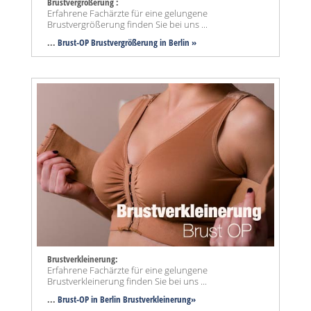
Brustvergrößerung :
Erfahrene Fachärzte für eine gelungene
Brustvergrößerung finden Sie bei uns ...
...
Brust-OP Brustvergrößerung in Berlin »
Brustverkleinerung:
Erfahrene Fachärzte für eine gelungene
Brustverkleinerung finden Sie bei uns ...
...
Brust-OP in Berlin Brustverkleinerung»