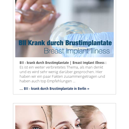
BII - krank durch Brustimplantate | Breast Implant Illness :
Es ist ein weiter verbreitetes Thema, als man denkt
und es wird sehr wenig darüber gesprochen. Hier
haben wir ein paar Fakten zusammengetragen und
haben auch top Empfehlungen ...
...
BII - krank durch Brustimplantate in Berlin »