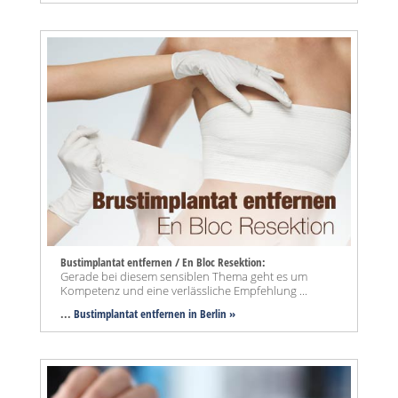
Bustimplantat entfernen / En Bloc Resektion:
Gerade bei diesem sensiblen Thema geht es um
Kompetenz und eine verlässliche Empfehlung ...
...
Bustimplantat entfernen in Berlin »