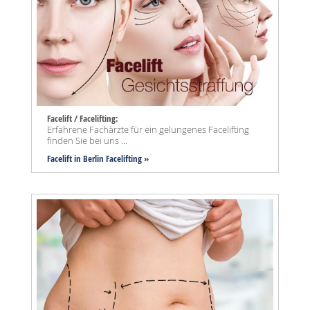
Facelift / Facelifting:
Erfahrene Fachärzte für ein gelungenes Facelifting
finden Sie bei uns ...
Facelift in Berlin Facelifting »