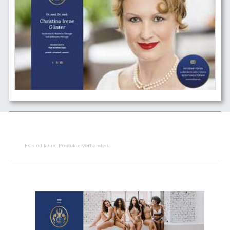
Es sind keine Produkte vorhanden.