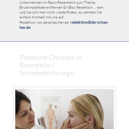
Unternehmen im Raum Rosenheim zum Thema:
Brustimplantate entfernen En Bloc Resektion ... sein
und Sie sich hier nicht wiederfinden, so nehmen Sie
einfach Kontakt mit uns auf.
redaktion@da-schau-
Redaktion von da-schau-her.de:
her.de
Plastische Chirurgie in
Rosenheim /
Schönheitschirurgie :