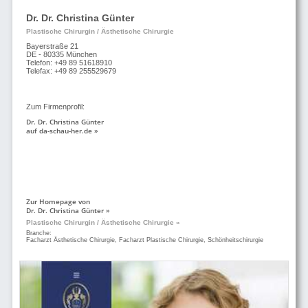
Dr. Dr. Christina Günter
Plastische Chirurgin / Ästhetische Chirurgie
Bayerstraße 21
DE - 80335 München
Telefon: +49 89 51618910
Telefax: +49 89 255529679
Zum Firmenprofil:
Dr. Dr. Christina Günter
auf da-schau-her.de »
Zur Homepage von
Dr. Dr. Christina Günter »
Plastische Chirurgin / Ästhetische Chirurgie »
Branche:
Facharzt Ästhetische Chirurgie, Facharzt Plastische Chirurgie, Schönheitschirurgie