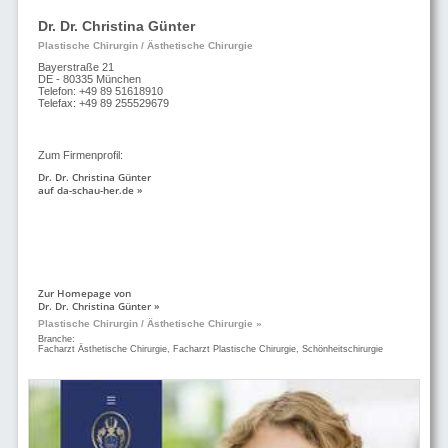
Dr. Dr. Christina Günter
Plastische Chirurgin / Ästhetische Chirurgie
Bayerstraße 21
DE - 80335 München
Telefon: +49 89 51618910
Telefax: +49 89 255529679
Zum Firmenprofil:
Dr. Dr. Christina Günter
auf da-schau-her.de »
Zur Homepage von
Dr. Dr. Christina Günter »
Plastische Chirurgin / Ästhetische Chirurgie »
Branche:
Facharzt Ästhetische Chirurgie, Facharzt Plastische Chirurgie, Schönheitschirurgie