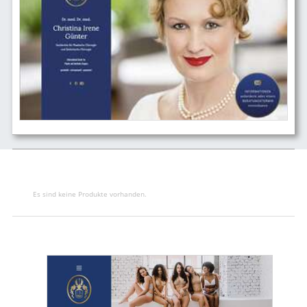
Es sind keine Produkte vorhanden.