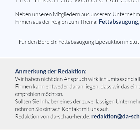
Neben unseren Mitgliedern aus unserem Unternehmern
Fettabsaugung, 
Firmen aus der Region zum Thema:
Für den Bereich: Fettabsaugung Liposuktion in Stutt
Anmerkung der Redaktion:
Wir haben nicht den Anspruch wirklich umfassend alle
Firmen kann entweder daran liegen, dass wir das ei
empfehlen möchten.
Sollten Sie Inhaber eines der zuverlässigen Unterneh
nehmen Sie einfach Kontakt mit uns auf.
redaktion@da-sch
Redaktion von da-schau-her.de: