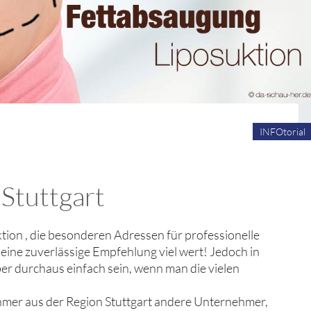
INFOtorial
 Stuttgart
tion , die besonderen Adressen für professionelle
eine zuverlässige Empfehlung viel wert! Jedoch in
ber durchaus einfach sein, wenn man die vielen
hmer aus der Region Stuttgart andere Unternehmer,