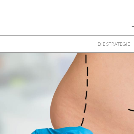
DIE STRATEGIE