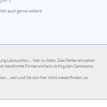
lich auch gerne weitere
 Liposuktion ... hier zu listen. Das Fehlen einzelner
wir bestimmte Firmen einfach nicht guten Gewissens
... sein und Sie sich hier nicht wiederfinden, so