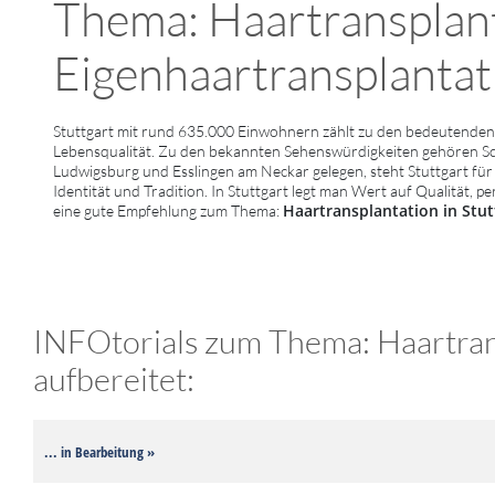
Thema: Haartransplan
Eigenhaartransplantatio
Stuttgart mit rund 635.000 Einwohnern zählt zu den bedeutenden 
Lebensqualität. Zu den bekannten Sehenswürdigkeiten gehören 
Ludwigsburg und Esslingen am Neckar gelegen, steht Stuttgart für 
Identität und Tradition. In Stuttgart legt man Wert auf Qualität, 
Haartransplantation in Stu
eine gute Empfehlung zum Thema:
INFOtorials zum Thema: Haartrans
aufbereitet:
... in Bearbeitung »