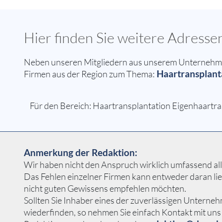
Hier finden Sie weitere Adresse
Neben unseren Mitgliedern aus unserem Unternehmern
Haartransplanta
Firmen aus der Region zum Thema:
Für den Bereich: Haartransplantation Eigenhaartran
Anmerkung der Redaktion:
Wir haben nicht den Anspruch wirklich umfassend alle
Das Fehlen einzelner Firmen kann entweder daran li
nicht guten Gewissens empfehlen möchten.
Sollten Sie Inhaber eines der zuverlässigen Unterneh
wiederfinden, so nehmen Sie einfach Kontakt mit uns 