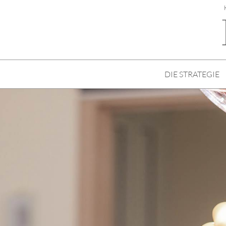
DIE STRATEGIE