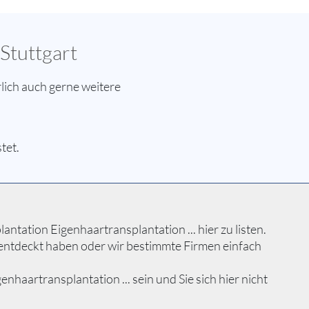
Stuttgart
lich auch gerne weitere
tet.
tation Eigenhaartransplantation ... hier zu listen.
 entdeckt haben oder wir bestimmte Firmen einfach
aartransplantation ... sein und Sie sich hier nicht