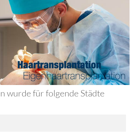
n wurde für folgende Städte