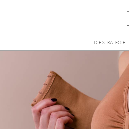
DIE STRATEGIE