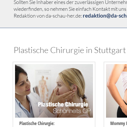
Sollten Sie Inhaber eines der zuverlässigen Unterneh
wiederfinden, so nehmen Sie einfach Kontakt mit uns 
redaktion@da-sch
Redaktion von da-schau-her.de:
Plastische Chirurgie in Stuttgart
Plastische Chirurgie:
Mommy M