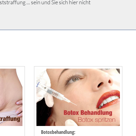
raffung ... sein und Sie sich hier nicht
Botoxbehandlung: