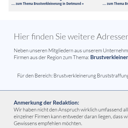
... zum Thema Brustverkleinerung in Dortmund »
... zum Thema Br
Hier finden Sie weitere Adresse
Neben unseren Mitgliedern aus unserem Unternehmern
Brustverkleiner
Firmen aus der Region zum Thema:
Für den Bereich: Brustverkleinerung Bruststraffung 
Anmerkung der Redaktion:
Wir haben nicht den Anspruch wirklich umfassend alle
einzelner Firmen kann entweder daran liegen, dass w
Gewissens empfehlen möchten.