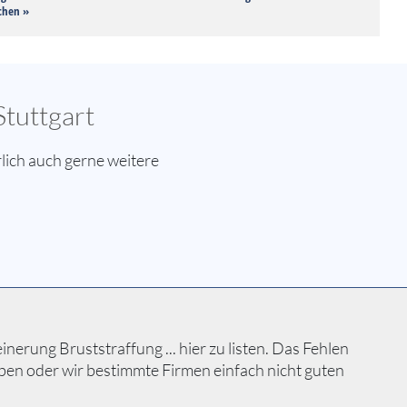
chen »
Stuttgart
lich auch gerne weitere
erung Bruststraffung ... hier zu listen. Das Fehlen
ben oder wir bestimmte Firmen einfach nicht guten