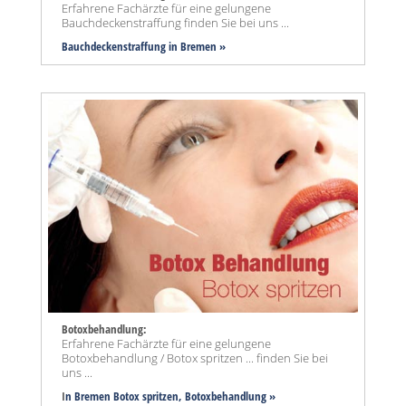
Erfahrene Fachärzte für eine gelungene
Bauchdeckenstraffung finden Sie bei uns ...
Bauchdeckenstraffung
in Bremen »
Botoxbehandlung:
Erfahrene Fachärzte für eine gelungene
Botoxbehandlung / Botox spritzen ... finden Sie bei
uns ...
I
n Bremen Botox spritzen, Botoxbehandlung »