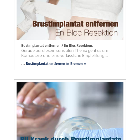
Bustimplantat entfernen / En Bloc Resektion:
Gerade bei diesem sensiblen Thema geht es um
Kompetenz und eine verlässliche Empfehlung ...
...
Bustimplantat entfernen in Bremen »