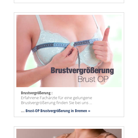
Brustvergrößerung :
Erfahrene Fachärzte für eine gelungene
Brustvergrößerung finden Sie bei uns ...
...
Brust-OP Brustvergrößerung in Bremen »