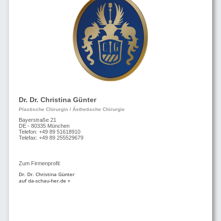
Dr. Dr. Christina Günter
Plastische Chirurgin / Ästhetische Chirurgie
Bayerstraße 21
DE - 80335 München
Telefon: +49 89 51618910
Telefax: +49 89 255529679
Zum Firmenprofil:
Dr. Dr. Christina Günter
auf da-schau-her.de »