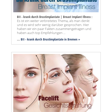
BII - krank durch Brustimplantate | Breast Implant Illness :
Es ist ein weiter verbreitetes Thema, als man denkt
und es wird sehr wenig darüber gesprochen. Hier
haben wir ein paar Fakten zusammengetragen und
haben auch top Empfehlungen ...
...
BII - krank durch Brustimplantate in Bremen »