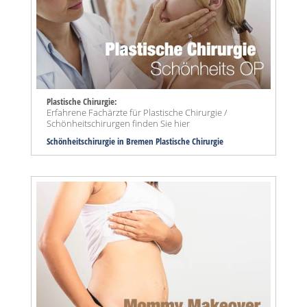
Plastische Chirurgie:
Erfahrene Fachärzte für Plastische Chirurgie /
Schönheitschirurgen finden Sie hier
Schönheitschirurgie in Bremen Plastische Chirurgie