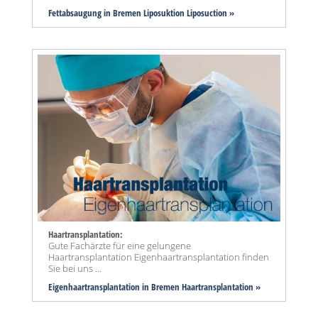
Fettabsaugung in Bremen Liposuktion Liposuction »
Haartransplantation:
Gute Fachärzte für eine gelungene
Haartransplantation Eigenhaartransplantation finden
Sie bei uns ...
Eigenhaartransplantation in Bremen Haartransplantation »