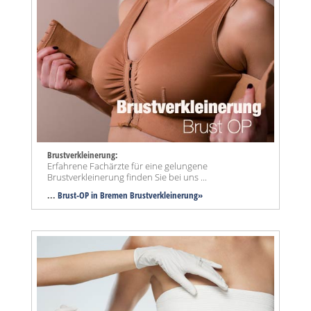
Brustverkleinerung:
Erfahrene Fachärzte für eine gelungene
Brustverkleinerung finden Sie bei uns ...
...
Brust-OP in Bremen Brustverkleinerung»