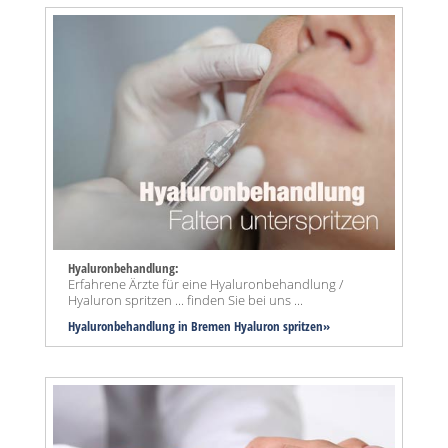
Hyaluronbehandlung:
Erfahrene Ärzte für eine Hyaluronbehandlung /
Hyaluron spritzen ... finden Sie bei uns ...
Hyaluronbehandlung in Bremen Hyaluron spritzen»