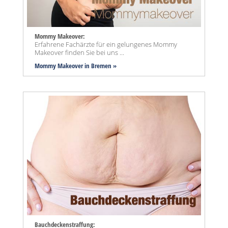
Mommy Makeover:
Erfahrene Fachärzte für ein gelungenes Mommy
Makeover finden Sie bei uns ...
Mommy Makeover
in Bremen »
Bauchdeckenstraffung: