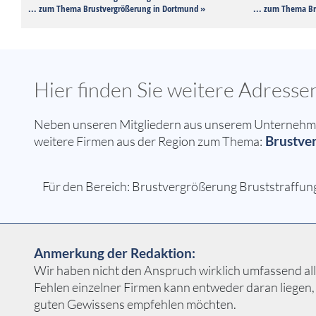
... zum Thema Brustvergrößerung in Dortmund »
... zum Thema Br
Hier finden Sie weitere Adres
Neben unseren Mitgliedern aus unserem Unternehmer
Brustver
weitere Firmen aus der Region zum Thema:
Für den Bereich: Brustvergrößerung Bruststraffung
Anmerkung der Redaktion:
Wir haben nicht den Anspruch wirklich umfassend all
Fehlen einzelner Firmen kann entweder daran liegen,
guten Gewissens empfehlen möchten.