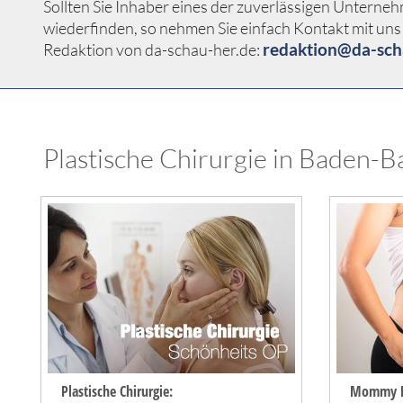
Sollten Sie Inhaber eines der zuverlässigen Unterne
wiederfinden, so nehmen Sie einfach Kontakt mit uns 
redaktion@da-sch
Redaktion von da-schau-her.de:
Plastische Chirurgie in Baden-B
Plastische Chirurgie:
Mommy M