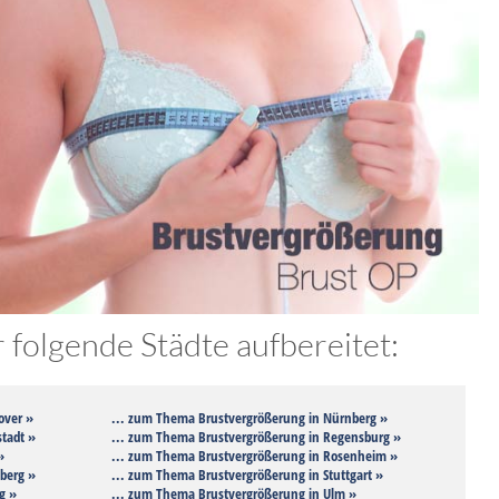
folgende Städte aufbereitet:
over »
... zum Thema Brustvergrößerung in Nürnberg »
tadt »
... zum Thema Brustvergrößerung in Regensburg »
»
... zum Thema Brustvergrößerung in Rosenheim »
berg »
... zum Thema Brustvergrößerung in Stuttgart »
g »
... zum Thema Brustvergrößerung in Ulm »