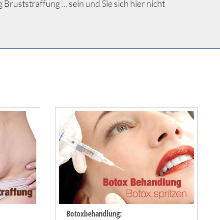
ststraffung ... sein und Sie sich hier nicht
Botoxbehandlung: