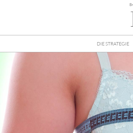
B
DIE STRATEGIE