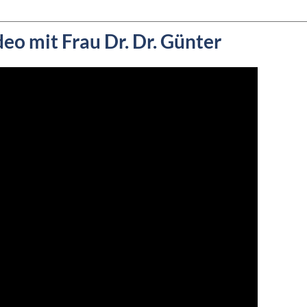
 mit Frau Dr. Dr. Günter