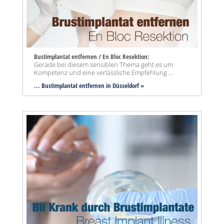
Bustimplantat entfernen / En Bloc Resektion:
Gerade bei diesem sensiblen Thema geht es um
Kompetenz und eine verlässliche Empfehlung ...
...
Bustimplantat entfernen in Düsseldorf »