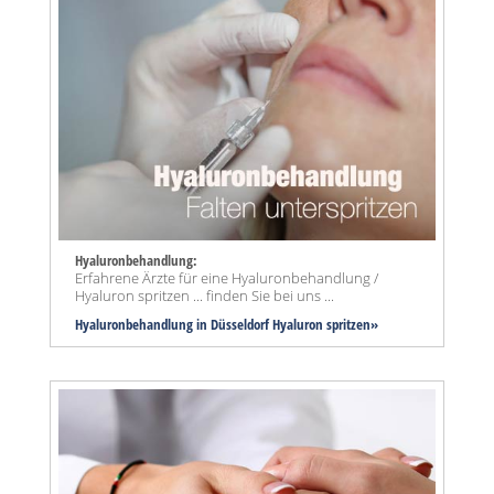
Hyaluronbehandlung:
Erfahrene Ärzte für eine Hyaluronbehandlung /
Hyaluron spritzen ... finden Sie bei uns ...
Hyaluronbehandlung in Düsseldorf Hyaluron spritzen»