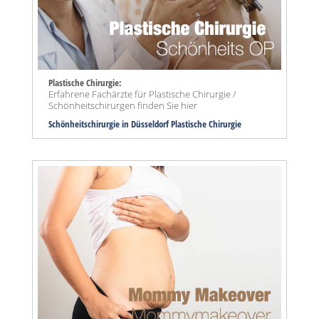
Plastische Chirurgie:
Erfahrene Fachärzte für Plastische Chirurgie /
Schönheitschirurgen finden Sie hier
Schönheitschirurgie in Düsseldorf Plastische Chirurgie