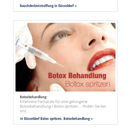
Bauchdeckenstraffung
in Düsseldorf »
Botoxbehandlung:
Erfahrene Fachärzte für eine gelungene
Botoxbehandlung / Botox spritzen ... finden Sie bei
uns ...
I
n Düsseldorf Botox spritzen, Botoxbehandlung »