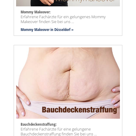
Mommy Makeover:
Erfahrene Fachärzte für ein gelungenes Mommy
Makeover finden Sie bei uns ...
Mommy Makeover
in Düsseldorf »
Bauchdeckenstraffung:
Erfahrene Fachärzte für eine gelungene
Bauchdeckenstraffung finden Sie bei uns ...