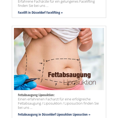
Erfahrene Fachärzte für ein gelungenes Facelifting
finden Sie bei uns ...
Facelift in Düsseldorf Facelifting »
Fettabsaugung Liposuktion:
Einen erfahrenen Facharzt für eine erfolgreiche
Fettabsaugung / Liposuktion / Liposuction finden Sie
bei uns ...
Fettabsaugung in Düsseldorf Liposuktion Liposuction »