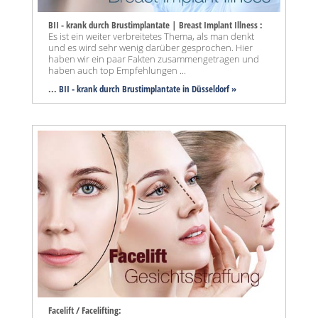
BII - krank durch Brustimplantate | Breast Implant Illness :
Es ist ein weiter verbreitetes Thema, als man denkt
und es wird sehr wenig darüber gesprochen. Hier
haben wir ein paar Fakten zusammengetragen und
haben auch top Empfehlungen ...
...
BII - krank durch Brustimplantate in Düsseldorf »
Facelift / Facelifting: