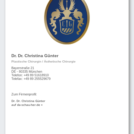
Dr. Dr. Christina Günter
Plastische Chirurgin / Ästhetische Chirurgie
Bayerstraße 21
DE - 80335 München
Telefon: +49 89 51618910
Telefax: +49 89 255529679
Zum Firmenprofil:
Dr. Dr. Christina Günter
auf da-schau-her.de »