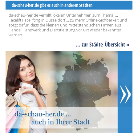
da-schau-her.de gibt es auch in anderen Städten
da-schau-her.de verhilft lokalen Unternehmen zum Thema: ...
Facelift Facelifting in Düsseldorf ... zu mehr Online-Sichbarkeit und
sorgt dafür, dass die kleinen und mittelständischen Firmen aus
Handel Handwerk und Dienstleistung vor Ort wieder bekannter
werden..
... zur Städte-Übersicht »