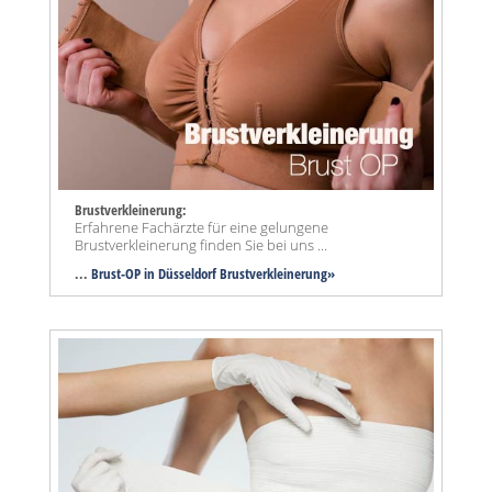
Brustverkleinerung:
Erfahrene Fachärzte für eine gelungene
Brustverkleinerung finden Sie bei uns ...
...
Brust-OP in Düsseldorf Brustverkleinerung»