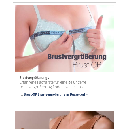
Brustvergrößerung :
Erfahrene Fachärzte für eine gelungene
Brustvergrößerung finden Sie bei uns ...
...
Brust-OP Brustvergrößerung in Düsseldorf »