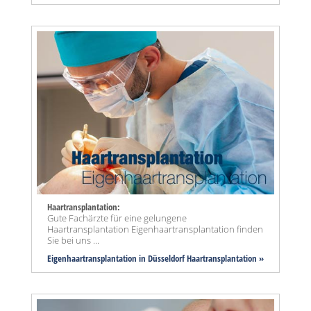
Haartransplantation:
Gute Fachärzte für eine gelungene
Haartransplantation Eigenhaartransplantation finden
Sie bei uns ...
Eigenhaartransplantation in Düsseldorf Haartransplantation »