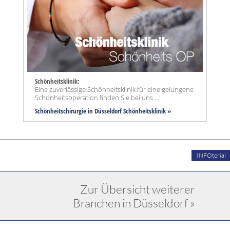
Schönheitsklinik:
Eine zuverlässige Schönheitsklinik für eine gelungene
Schönheitsoperation finden Sie bei uns ...
Schönheitschirurgie in Düsseldorf Schönheitsklinik »
INFOtorial
Zur Übersicht weiterer
Branchen in Düsseldorf »