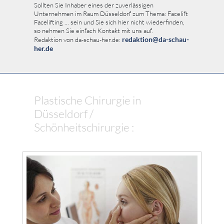
Sollten Sie Inhaber eines der zuverlässigen
Unternehmen im Raum Düsseldorf zum Thema: Facelift
Facelifting ... sein und Sie sich hier nicht wiederfinden,
so nehmen Sie einfach Kontakt mit uns auf.
redaktion@da-schau-
Redaktion von da-schau-her.de:
her.de
Plastische Chirurgie in
Düsseldorf /
Schönheitschirurgie :