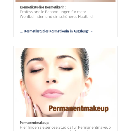
Kosmetikstudios Kosmetikerin:
Professionelle Behandlungen für mehr
Wohlbefinden und ein schöneres Hautbild.
... Kosmetikstudios Kosmetikerin in Augsburg" »
Permanentmakeup:
Hier finden sie seriöse Studios für Permanentmakeup