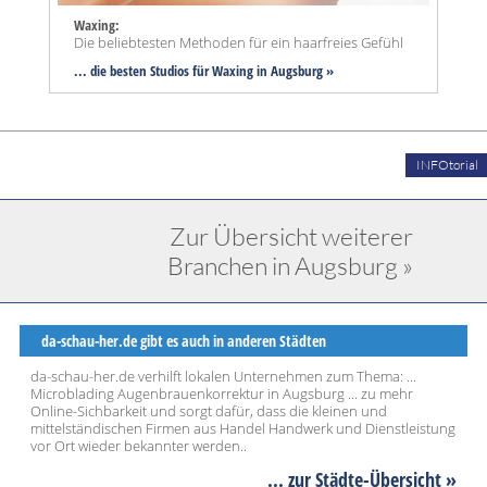
Waxing:
Die beliebtesten Methoden für ein haarfreies Gefühl
... die besten Studios für Waxing in Augsburg »
INFOtorial
Zur Übersicht weiterer
Branchen in Augsburg »
da-schau-her.de gibt es auch in anderen Städten
da-schau-her.de verhilft lokalen Unternehmen zum Thema: ...
Microblading Augenbrauenkorrektur in Augsburg ... zu mehr
Online-Sichbarkeit und sorgt dafür, dass die kleinen und
mittelständischen Firmen aus Handel Handwerk und Dienstleistung
vor Ort wieder bekannter werden..
... zur Städte-Übersicht »