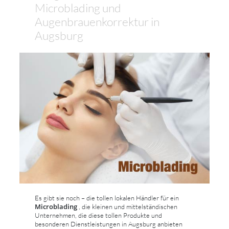
Microblading und
Augenbrauenkorrektur in
Augsburg
Es gibt sie noch – die tollen lokalen Händler für ein
Microblading
, die kleinen und mittelständischen
Unternehmen, die diese tollen Produkte und
besonderen Dienstleistungen in Augsburg anbieten