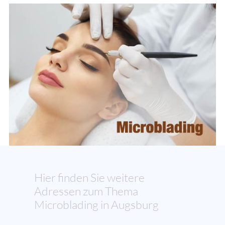
Hier finden Sie weitere
Adressen zum Thema
Microblading in Augsburg