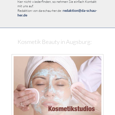
hier nicht wiederfinden, so nehmen Sie einfach Kontakt
mit uns auf.
redaktion@da-schau-
Redaktion von da-schau-her.de:
her.de
Kosmetik Beauty in Augsburg: