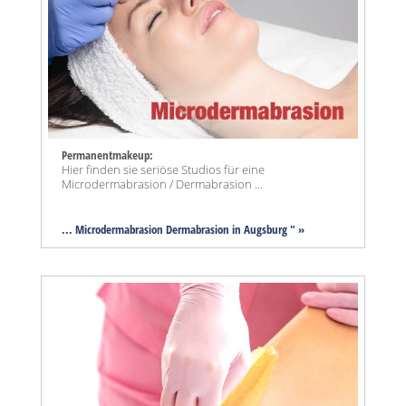
Permanentmakeup:
Hier finden sie seriöse Studios für eine
Microdermabrasion / Dermabrasion ...
... Microdermabrasion Dermabrasion in Augsburg " »