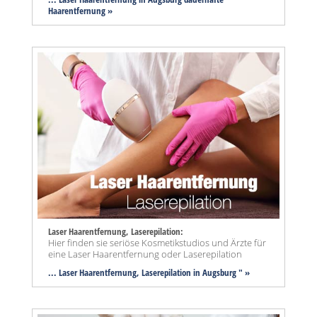
Haarentfernung »
Laser Haarentfernung, Laserepilation:
Hier finden sie seriöse Kosmetikstudios und Ärzte für
eine Laser Haarentfernung oder Laserepilation
... Laser Haarentfernung, Laserepilation in Augsburg " »