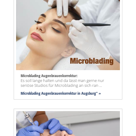
Microblading Augenbrauenkorrektur:
Es soll lange halten und da lässt man gerne nur
seriöse Studios für Microblading an sich ran ...
Microblading Augenbrauenkorrektur in Augsburg" »