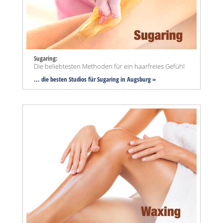
Sugaring:
Die beliebtesten Methoden für ein haarfreies Gefühl
... die besten Studios für Sugaring in Augsburg »