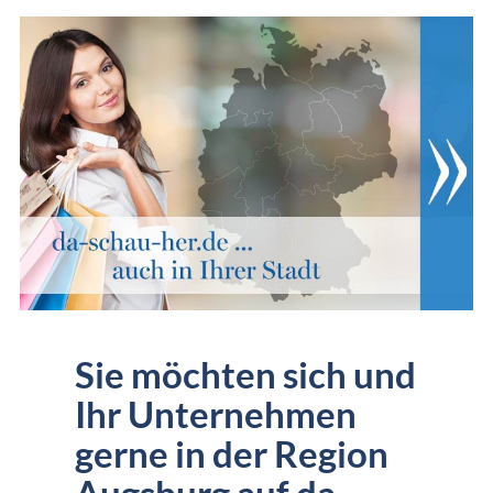
Sie möchten sich und
Ihr Unternehmen
gerne in der Region
Augsburg auf da-