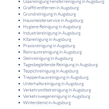
Glasreinigung Fensterreinigung in Augsburg
Graffiti entfernen in Augsburg
Grundreinigung in Augsburg
Hausmeisterservice in Augsburg
Hygiene Reinigung in Augsburg
Industriereinigung in Augsburg
Kitareinigung in Augsburg
Praxisreinigung in Augsburg
Reinraumreinigung in Augsburg
Steinreinigung in Augsburg
Tagesbegleitende Reinigung in Augsburg
Teppichreinigung in Augsburg
Treppenhausreinigung in Augsburg
Unterhaltsreinigung in Augsburg
Verkehrsmittelreinigung in Augsburg
Verkehrswegereinigung in Augsburg
Winterdienst in Augsburg