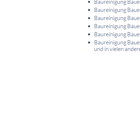
Baureinigung Baue
Baureinigung Baue
Baureinigung Bauen
Baureinigung Baue
Baureinigung Baue
Baureinigung Baue
und in vielen ander