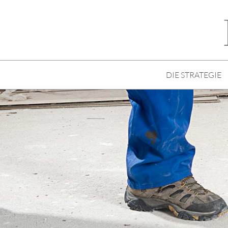
DIE STRATEGIE