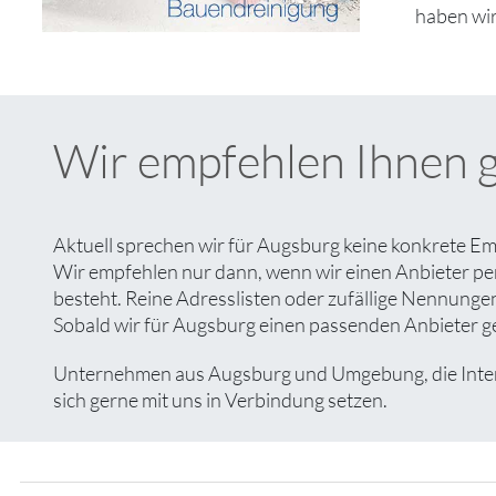
haben wir
Wir empfehlen Ihnen 
Aktuell sprechen wir für Augsburg keine konkrete Em
Wir empfehlen nur dann, wenn wir einen Anbieter pe
besteht. Reine Adresslisten oder zufällige Nennungen 
Sobald wir für Augsburg einen passenden Anbieter gef
Unternehmen aus Augsburg und Umgebung, die Interes
sich gerne mit uns in Verbindung setzen.