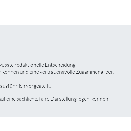
wusste redaktionelle Entscheidung.
zen können und eine vertrauensvolle Zusammenarbeit
usführlich vorgestellt.
eine sachliche, faire Darstellung legen, können