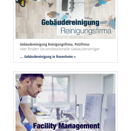
Gebäudereinigung Reinigungsfirma, Putzfirma:
Hier finden Sie professionelle Gebäudereiniger
... Gebäudereinigung in Rosenheim »