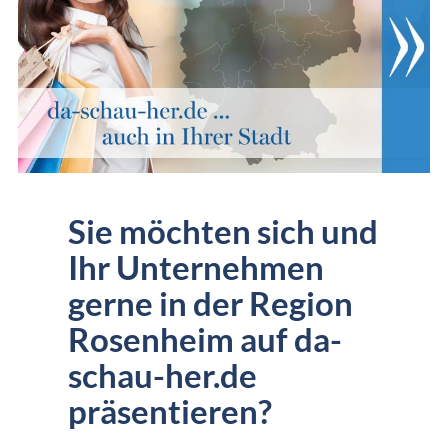
Sie möchten sich und
Ihr Unternehmen
gerne in der Region
Rosenheim auf da-
schau-her.de
präsentieren?