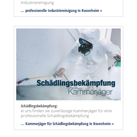
Industriereinigung
... professionelle Industriereinigung in Rosenheim »
Schädlingsbekämpfung:
ei uns finden sie zuverlässige Kammerjäger für eine
professionelle Schädlingsbekämpfung
... Kammerjäger für Schädlingsbekämpfung in Rosenheim »