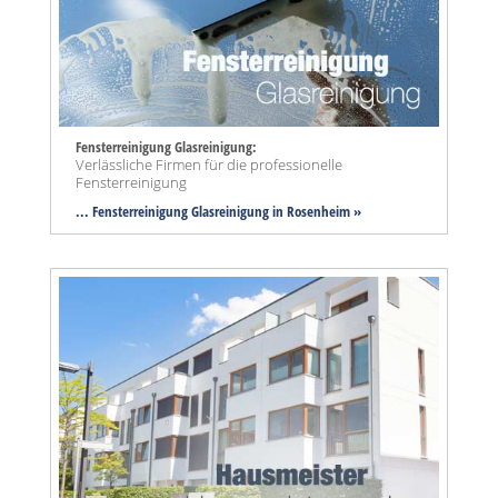
Fensterreinigung Glasreinigung:
Verlässliche Firmen für die professionelle
Fensterreinigung
... Fensterreinigung Glasreinigung in Rosenheim »