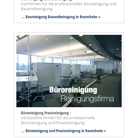
Fachfirmen für die professionellen Baureinigung und
Bauendreinigung
... Baureinigung Bauendreinigung in Rosenheim »
Büroreinigung Praxisreinigung :
Verlässliche Firmen für die professionelle
Büroreinigung und Praxisreinigung
... Büroreinigung und Praxisreinigung in Rosenheim »