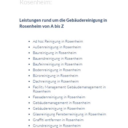
Rosenheim:
Leistungen rund um die Gebäudereinigung in
Rosenheim von A bis Z
Ad hoc Reinigung in Rosenheim
Außenreinigung in Rosenheim
Baureinigung in Rosenheim
Bauendreinigung in Rosenheim
Baufeinreinigung in Rosenheim
Bodenreinigung in Rosenheim
Büroreinigung in Rosenheim
Dachreinigung in Rosenheim
Facility Management Gebäudemanagement in
Rosenheim
Fassadenreinigung in Rosenheim
Gebäudemanagement in Rosenheim
Gebäudereinigung in Rosenheim
Glasreinigung Fensterreinigung in Rosenheim
Graffiti entfernen in Rosenheim
Grundreinigung in Rosenheim