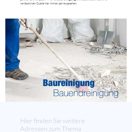
verlässlichen Quelle hier immer gerne gesehen.
Hier finden Sie weitere
Adressen zum Thema