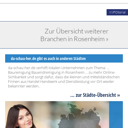
INFOtorial
Zur Übersicht weiterer
Branchen in Rosenheim »
da-schau-her.de gibt es auch in anderen Städten
da-schau-her.de verhilft lokalen Unternehmen zum Thema: ...
Baureinigung Bauendreinigung in Rosenheim ... zu mehr Online-
Sichbarkeit und sorgt dafür, dass die kleinen und mittelständischen
Firmen aus Handel Handwerk und Dienstleistung vor Ort wieder
bekannter werden..
... zur Städte-Übersicht »