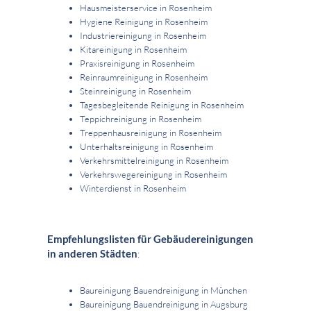
Hausmeisterservice in Rosenheim
Hygiene Reinigung in Rosenheim
Industriereinigung in Rosenheim
Kitareinigung in Rosenheim
Praxisreinigung in Rosenheim
Reinraumreinigung in Rosenheim
Steinreinigung in Rosenheim
Tagesbegleitende Reinigung in Rosenheim
Teppichreinigung in Rosenheim
Treppenhausreinigung in Rosenheim
Unterhaltsreinigung in Rosenheim
Verkehrsmittelreinigung in Rosenheim
Verkehrswegereinigung in Rosenheim
Winterdienst in Rosenheim
Empfehlungslisten für Gebäudereinigungen
in anderen Städten
:
Baureinigung Bauendreinigung in München
Baureinigung Bauendreinigung in Augsburg