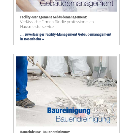
Facility-Management Gebäudemanagement:
Verlässliche Firmen für die professionellen
Hausmeisterservice
... zuverlässiges Facility-Management Gebäudemanagement
in Rosenheim »
Baureinigung, Bauendreinigung: