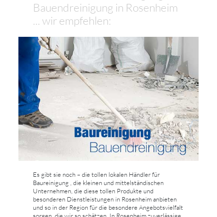
Bauendreinigung in Rosenheim
... wir empfehlen:
Es gibt sie noch – die tollen lokalen Händler für
Baureinigung , die kleinen und mittelständischen
Unternehmen, die diese tollen Produkte und
besonderen Dienstleistungen in Rosenheim anbieten
und so in der Region für die besondere Angebotsvielfalt
sorgen, die wir so schätzen. In Rosenheim zuverlässige