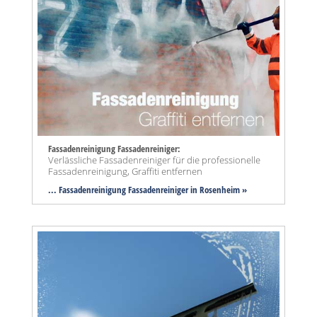
Fassadenreinigung Fassadenreiniger:
Verlässliche Fassadenreiniger für die professionelle
Fassadenreinigung, Graffiti entfernen
... Fassadenreinigung Fassadenreiniger in Rosenheim »