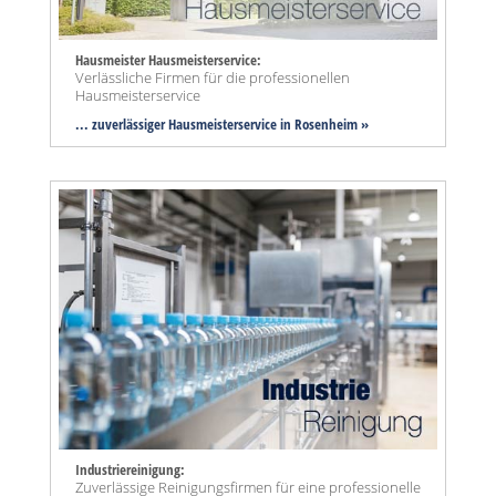
Hausmeister Hausmeisterservice:
Verlässliche Firmen für die professionellen
Hausmeisterservice
... zuverlässiger Hausmeisterservice in Rosenheim »
Industriereinigung:
Zuverlässige Reinigungsfirmen für eine professionelle