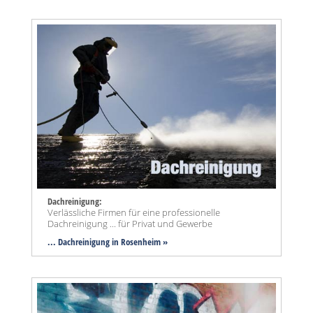
Dachreinigung:
Verlässliche Firmen für eine professionelle
Dachreinigung ... für Privat und Gewerbe
... Dachreinigung in Rosenheim »