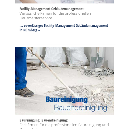
Facility-Management Gebäudemanagement:
Verlässliche Firmen für die professionellen
Hausmeisterservice
... zuverlässiges Facility-Management Gebäudemanagement
in Nürnberg »
Baureinigung, Bauendreinigung:
Fachfirmen für die professionellen Baureinigung und