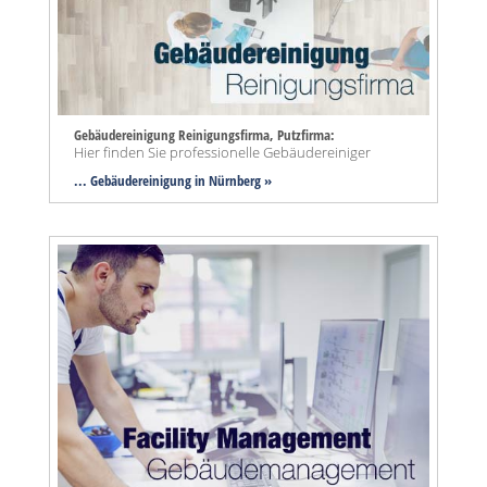
Gebäudereinigung Reinigungsfirma, Putzfirma:
Hier finden Sie professionelle Gebäudereiniger
... Gebäudereinigung in Nürnberg »