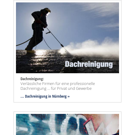
Dachreinigung:
Verlässliche Firmen für eine professionelle
Dachreinigung ... für Privat und Gewerbe
... Dachreinigung in Nürnberg »