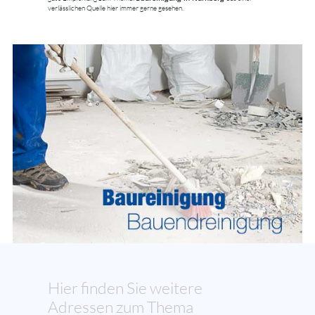
verlässlichen Quelle hier immer gerne gesehen.
Hier finden Sie weitere
Adressen zum Thema