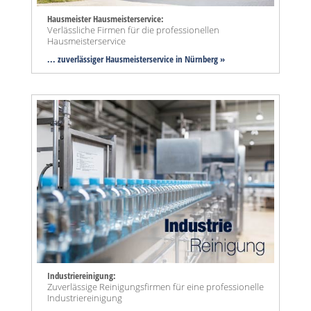
Hausmeister Hausmeisterservice:
Verlässliche Firmen für die professionellen
Hausmeisterservice
... zuverlässiger Hausmeisterservice in Nürnberg »
Industriereinigung:
Zuverlässige Reinigungsfirmen für eine professionelle
Industriereinigung