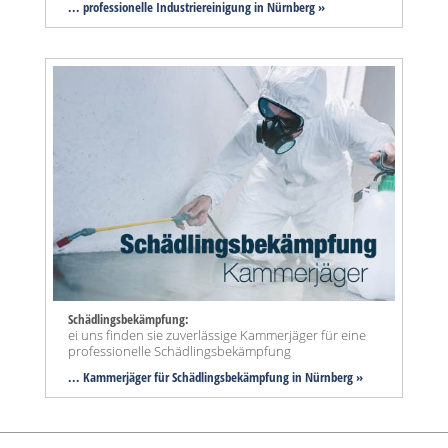
... professionelle Industriereinigung in Nürnberg »
Schädlingsbekämpfung:
ei uns finden sie zuverlässige Kammerjäger für eine
professionelle Schädlingsbekämpfung
... Kammerjäger für Schädlingsbekämpfung in Nürnberg »