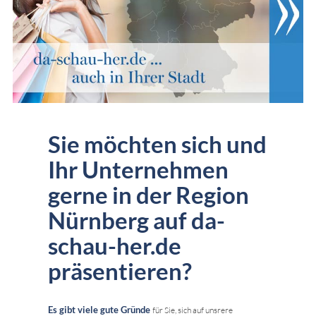
Sie möchten sich und
Ihr Unternehmen
gerne in der Region
Nürnberg auf da-
schau-her.de
präsentieren?
Es gibt viele gute Gründe
für Sie, sich auf unsrere