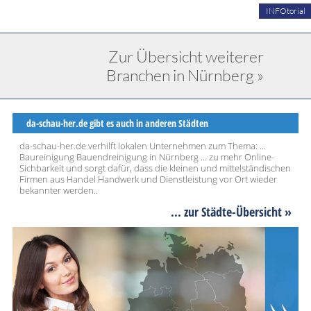
INFOtorial
Zur Übersicht weiterer
Branchen in Nürnberg »
da-schau-her.de gibt es auch in anderen Städten
da-schau-her.de verhilft lokalen Unternehmen zum Thema: ...
Baureinigung Bauendreinigung in Nürnberg ... zu mehr Online-
Sichbarkeit und sorgt dafür, dass die kleinen und mittelständischen
Firmen aus Handel Handwerk und Dienstleistung vor Ort wieder
bekannter werden..
... zur Städte-Übersicht »