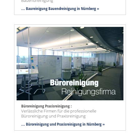
Bauendreinigung
... Baureinigung Bauendreinigung in Nürnberg »
Büroreinigung Praxisreinigung :
Verlässliche Firmen für die professionelle
Büroreinigung und Praxisreinigung
... Büroreinigung und Praxisreinigung in Nürnberg »