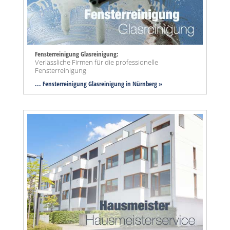
Fensterreinigung Glasreinigung:
Verlässliche Firmen für die professionelle
Fensterreinigung
... Fensterreinigung Glasreinigung in Nürnberg »